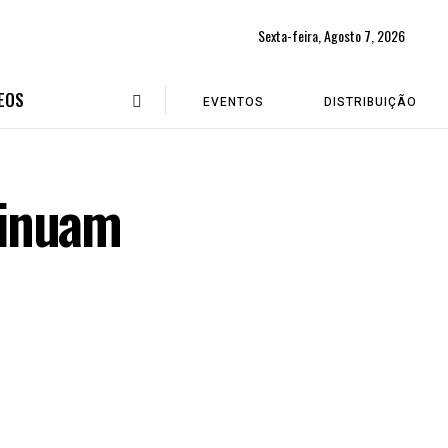
Sexta-feira, Agosto 7, 2026
EOS
EVENTOS
DISTRIBUIÇÃO
tinuam