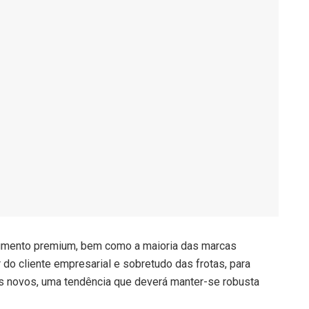
egmento premium, bem como a maioria das marcas
do cliente empresarial e sobretudo das frotas, para
 novos, uma tendência que deverá manter-se robusta