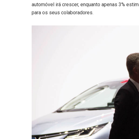
automóvel irá crescer, enquanto apenas 3% est
para os seus colaboradores.