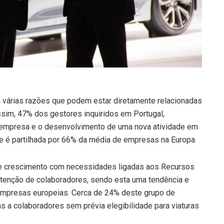
 várias razões que podem estar diretamente relacionadas
sim, 47% dos gestores inquiridos em Portugal,
 empresa e o desenvolvimento de uma nova atividade em
e é partilhada por 66% da média de empresas na Europa
este crescimento com necessidades ligadas aos Recursos
tenção de colaboradores, sendo esta uma tendência e
mpresas europeias. Cerca de 24% deste grupo de
s a colaboradores sem prévia elegibilidade para viaturas