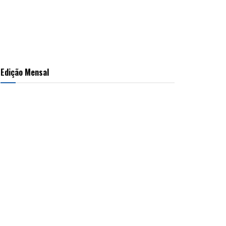
Edição Mensal