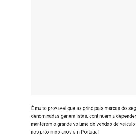
É muito provável que as principais marcas do s
denominadas generalistas, continuem a depender 
manterem o grande volume de vendas de veículos
nos próximos anos em Portugal.