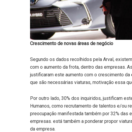
Crescimento de novas áreas de negócio
Segundo os dados recolhidos pela Arval, existem
com o aumento da frota, dentro das empresas. As
justificaram este aumento com o crescimento da
que são necessárias viaturas, motivação essa qu
Por outro lado, 30% dos inquiridos, justificam 
Humanos, como recrutamento de talentos e/ou re
preocupação manifestada também por 32% das e
empresas. está também a ponderar propor viatura
da empresa.