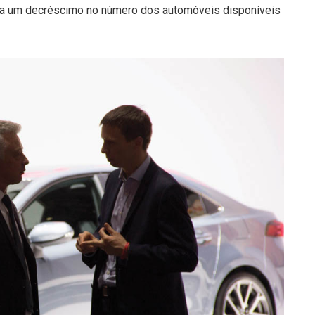
ima um decréscimo no número dos automóveis disponíveis