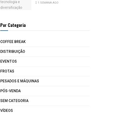
1 SEMANA AGO
Por Categoria
COFFEE BREAK
DISTRIBUIÇÃO
EVENTOS
FROTAS
PESADOS E MÁQUINAS
PÓS-VENDA
SEM CATEGORIA
VÍDEOS