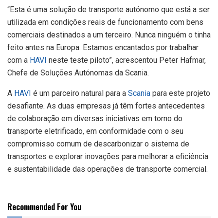
“Esta é uma solução de transporte autónomo que está a ser
utilizada em condições reais de funcionamento com bens
comerciais destinados a um terceiro. Nunca ninguém o tinha
feito antes na Europa. Estamos encantados por trabalhar
com a
HAVI
neste teste piloto”, acrescentou Peter Hafmar,
Chefe de Soluções Autónomas da Scania.
A
HAVI
é um parceiro natural para a
Scania
para este projeto
desafiante. As duas empresas já têm fortes antecedentes
de colaboração em diversas iniciativas em torno do
transporte eletrificado, em conformidade com o seu
compromisso comum de descarbonizar o sistema de
transportes e explorar inovações para melhorar a eficiência
e sustentabilidade das operações de transporte comercial.
Recommended For You