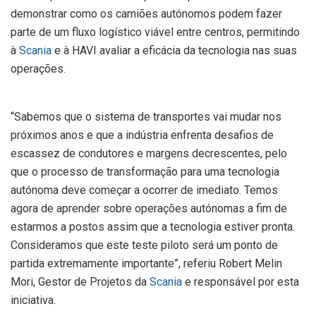
demonstrar como os camiões autónomos podem fazer
parte de um fluxo logístico viável entre centros, permitindo
à
Scania
e à HAVI avaliar a eficácia da tecnologia nas suas
operações.
“Sabemos que o sistema de transportes vai mudar nos
próximos anos e que a indústria enfrenta desafios de
escassez de condutores e margens decrescentes, pelo
que o processo de transformação para uma tecnologia
autónoma deve começar a ocorrer de imediato. Temos
agora de aprender sobre operações autónomas a fim de
estarmos a postos assim que a tecnologia estiver pronta.
Consideramos que este teste piloto será um ponto de
partida extremamente importante”, referiu Robert Melin
Mori, Gestor de Projetos da
Scania
e responsável por esta
iniciativa.