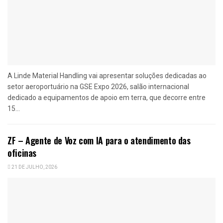
A Linde Material Handling vai apresentar soluções dedicadas ao
setor aeroportuário na GSE Expo 2026, salão internacional
dedicado a equipamentos de apoio em terra, que decorre entre
15...
ZF – Agente de Voz com IA para o atendimento das
oficinas
21 DE JULHO, 2026