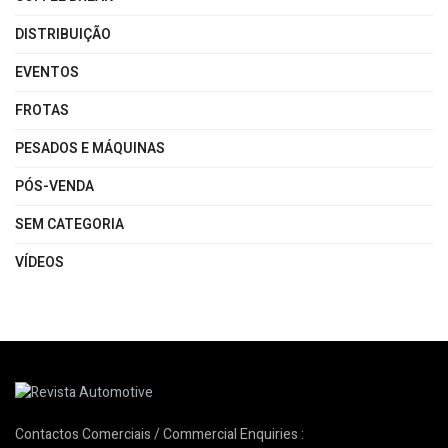
DISTRIBUIÇÃO
EVENTOS
FROTAS
PESADOS E MÁQUINAS
PÓS-VENDA
SEM CATEGORIA
VÍDEOS
Contactos Comerciais / Commercial Enquiries :