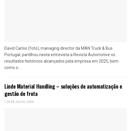
David Carlos (foto), managing director da MAN Truck & Bus
Portugal, partilhou nesta entrevista a Revista Automotive os
resultados históricos alcançados pela empresa em 2025, bem
como o...
Linde Material Handling – soluções de automatização e
gestão de frota
24 DE JULHO, 2026