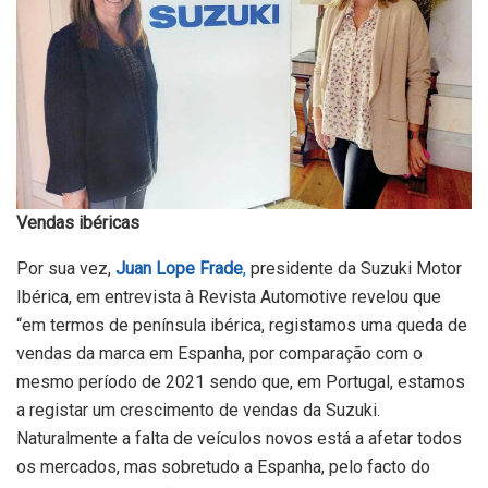
Vendas ibéricas
Por sua vez,
Juan Lope Frade
,
presidente da Suzuki Motor
Ibérica, em entrevista à Revista Automotive revelou que
“em termos de península ibérica, registamos uma queda de
vendas da marca em Espanha, por comparação com o
mesmo período de 2021 sendo que, em Portugal, estamos
a registar um crescimento de vendas da Suzuki.
Naturalmente a falta de veículos novos está a afetar todos
os mercados, mas sobretudo a Espanha, pelo facto do