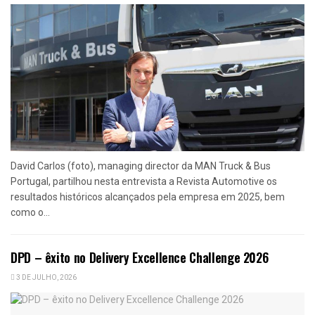
David Carlos (foto), managing director da MAN Truck & Bus
Portugal, partilhou nesta entrevista a Revista Automotive os
resultados históricos alcançados pela empresa em 2025, bem
como o...
DPD – êxito no Delivery Excellence Challenge 2026
3 DE JULHO, 2026