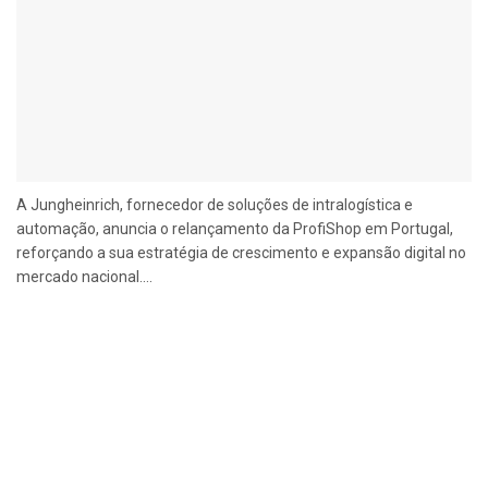
A Jungheinrich, fornecedor de soluções de intralogística e
automação, anuncia o relançamento da ProfiShop em Portugal,
reforçando a sua estratégia de crescimento e expansão digital no
mercado nacional....