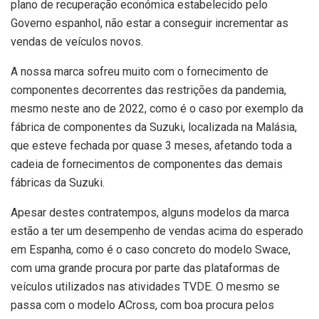
plano de recuperação económica estabelecido pelo
Governo espanhol, não estar a conseguir incrementar as
vendas de veículos novos.
A nossa marca sofreu muito com o fornecimento de
componentes decorrentes das restrições da pandemia,
mesmo neste ano de 2022, como é o caso por exemplo da
fábrica de componentes da Suzuki, localizada na Malásia,
que esteve fechada por quase 3 meses, afetando toda a
cadeia de fornecimentos de componentes das demais
fábricas da Suzuki.
Apesar destes contratempos, alguns modelos da marca
estão a ter um desempenho de vendas acima do esperado
em Espanha, como é o caso concreto do modelo Swace,
com uma grande procura por parte das plataformas de
veículos utilizados nas atividades TVDE. O mesmo se
passa com o modelo ACross, com boa procura pelos