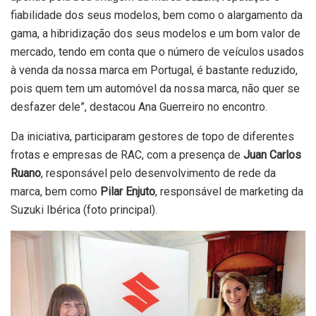
fiabilidade dos seus modelos, bem como o alargamento da
gama, a hibridização dos seus modelos e um bom valor de
mercado, tendo em conta que o número de veículos usados
à venda da nossa marca em Portugal, é bastante reduzido,
pois quem tem um automóvel da nossa marca, não quer se
desfazer dele”, destacou Ana Guerreiro no encontro.
Da iniciativa, participaram gestores de topo de diferentes
frotas e empresas de RAC, com a presença de
Juan Carlos
Ruano
, responsável pelo desenvolvimento de rede da
marca, bem como
Pilar Enjuto
, responsável de marketing da
Suzuki Ibérica (foto principal).