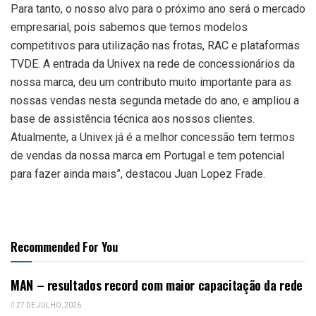
Para tanto, o nosso alvo para o próximo ano será o mercado
empresarial, pois sabemos que temos modelos
competitivos para utilização nas frotas, RAC e plataformas
TVDE. A entrada da Univex na rede de concessionários da
nossa marca, deu um contributo muito importante para as
nossas vendas nesta segunda metade do ano, e ampliou a
base de assistência técnica aos nossos clientes.
Atualmente, a Univex já é a melhor concessão tem termos
de vendas da nossa marca em Portugal e tem potencial
para fazer ainda mais”, destacou Juan Lopez Frade.
Recommended For You
MAN – resultados record com maior capacitação da rede
27 DE JULHO, 2026