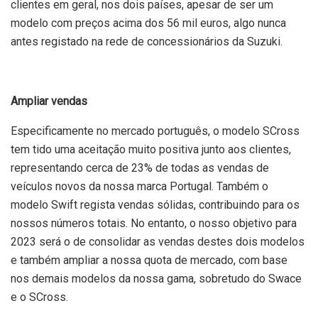
clientes em geral, nos dois países, apesar de ser um
modelo com preços acima dos 56 mil euros, algo nunca
antes registado na rede de concessionários da Suzuki.
Ampliar vendas
Especificamente no mercado português, o modelo SCross
tem tido uma aceitação muito positiva junto aos clientes,
representando cerca de 23% de todas as vendas de
veículos novos da nossa marca Portugal. Também o
modelo Swift regista vendas sólidas, contribuindo para os
nossos números totais. No entanto, o nosso objetivo para
2023 será o de consolidar as vendas destes dois modelos
e também ampliar a nossa quota de mercado, com base
nos demais modelos da nossa gama, sobretudo do Swace
e o SCross.