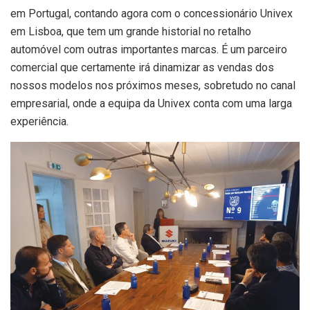
em Portugal, contando agora com o concessionário Univex
em Lisboa, que tem um grande historial no retalho
automóvel com outras importantes marcas. É um parceiro
comercial que certamente irá dinamizar as vendas dos
nossos modelos nos próximos meses, sobretudo no canal
empresarial, onde a equipa da Univex conta com uma larga
experiência.