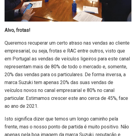
Alvo, frotas!
Queremos recuperar um certo atraso nas vendas ao cliente
empresarial, ou seja, frotas e RAC entre outros, visto que
em Portugal as vendas de veículos ligeiros para este canal
representam mais de 80% de todo o mercado e, somente,
20% das vendas para os particulares. De forma inversa, a
marca Suzuki tem apenas 20% das suas vendas de
veículos novos no canal empresarial e 80% no canal
particular. Estimamos crescer este ano cerca de 45%, face
ao ano de 2021.
Isto significa dizer que temos um longo caminho pela
frente, mas o nosso ponto de partida é muito positivo. Não
apenas pela boa imagem da marca Suzuki, reputação e