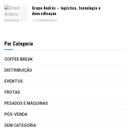
Grupo Andrés – logística, tecnologia e
diversificação
2 SEMANAS AGO
Por Categoria
COFFEE BREAK
DISTRIBUIÇÃO
EVENTOS
FROTAS
PESADOS E MÁQUINAS
PÓS-VENDA
SEM CATEGORIA