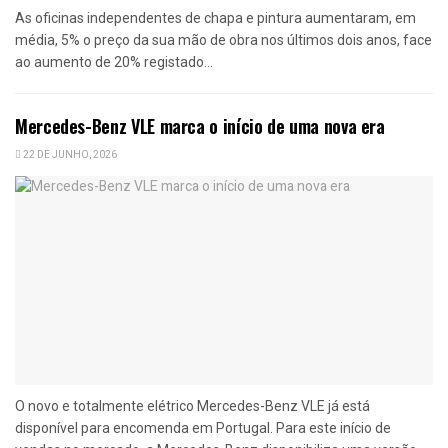
As oficinas independentes de chapa e pintura aumentaram, em
média, 5% o preço da sua mão de obra nos últimos dois anos, face
ao aumento de 20% registado...
Mercedes-Benz VLE marca o início de uma nova era
22 DE JUNHO, 2026
O novo e totalmente elétrico Mercedes-Benz VLE já está
disponível para encomenda em Portugal. Para este início de