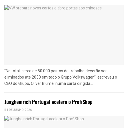
“No total, cerca de 50.000 postos de trabalho deverão ser
eliminados até 2030 em todo o Grupo Volkswagen”, escreveu o
CEO do Grupo, Oliver Blume, numa carta dirigida...
Jungheinrich Portugal acelera o ProfiShop
4 DE JUNHO, 2026