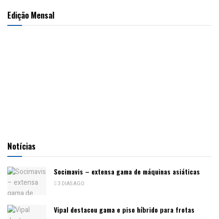
Edição Mensal
Notícias
Socimavis – extensa gama de máquinas asiáticas
3 DIAS AGO
Vipal destacou gama e piso híbrido para frotas