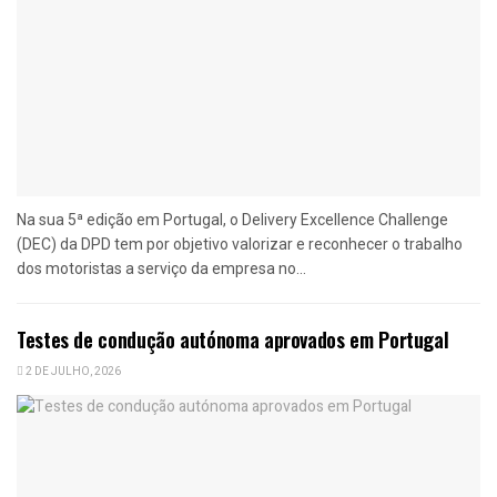
Na sua 5ª edição em Portugal, o Delivery Excellence Challenge
(DEC) da DPD tem por objetivo valorizar e reconhecer o trabalho
dos motoristas a serviço da empresa no...
Testes de condução autónoma aprovados em Portugal
2 DE JULHO, 2026