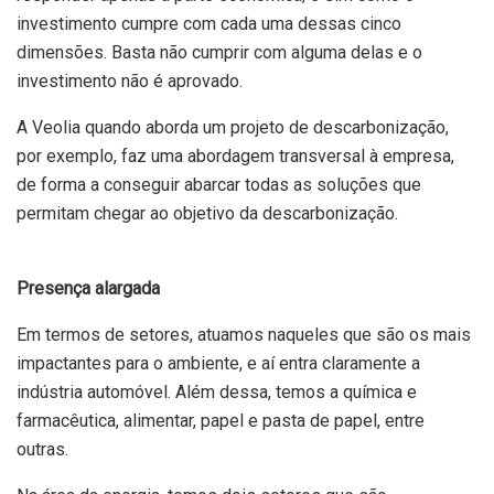
investimento cumpre com cada uma dessas cinco
dimensões. Basta não cumprir com alguma delas e o
investimento não é aprovado.
A Veolia quando aborda um projeto de descarbonização,
por exemplo, faz uma abordagem transversal à empresa,
de forma a conseguir abarcar todas as soluções que
permitam chegar ao objetivo da descarbonização.
Presença alargada
Em termos de setores, atuamos naqueles que são os mais
impactantes para o ambiente, e aí entra claramente a
indústria automóvel. Além dessa, temos a química e
farmacêutica, alimentar, papel e pasta de papel, entre
outras.