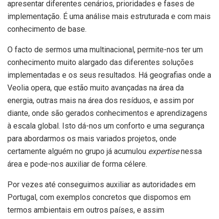
apresentar diferentes cenários, prioridades e fases de
implementação. É uma análise mais estruturada e com mais
conhecimento de base.
O facto de sermos uma multinacional, permite-nos ter um
conhecimento muito alargado das diferentes soluções
implementadas e os seus resultados. Há geografias onde a
Veolia opera, que estão muito avançadas na área da
energia, outras mais na área dos resíduos, e assim por
diante, onde são gerados conhecimentos e aprendizagens
à escala global. Isto dá-nos um conforto e uma segurança
para abordarmos os mais variados projetos, onde
certamente alguém no grupo já acumulou
expertise
nessa
área e pode-nos auxiliar de forma célere.
Por vezes até conseguimos auxiliar as autoridades em
Portugal, com exemplos concretos que dispomos em
termos ambientais em outros países, e assim