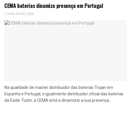
CEMA baterias dinamiza presença em Portugal
16 DE JULHO, 2026
Na qualidade de master distribuidor das baterias Trojan em
Espanha e Portugal, e igualmente distribuidor oficial das baterias
da Exide-Tudor, a CEMA está a dinamizar a sua presença...