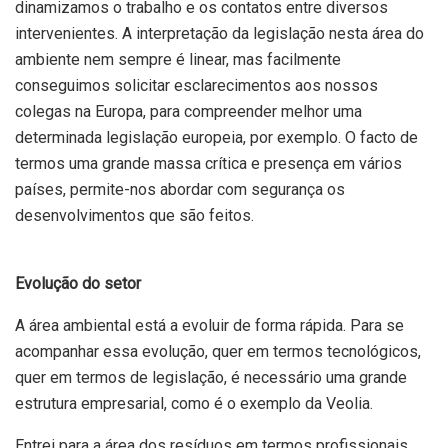
dinamizamos o trabalho e os contatos entre diversos
intervenientes. A interpretação da legislação nesta área do
ambiente nem sempre é linear, mas facilmente
conseguimos solicitar esclarecimentos aos nossos
colegas na Europa, para compreender melhor uma
determinada legislação europeia, por exemplo. O facto de
termos uma grande massa crítica e presença em vários
países, permite-nos abordar com segurança os
desenvolvimentos que são feitos.
Evolução do setor
A área ambiental está a evoluir de forma rápida. Para se
acompanhar essa evolução, quer em termos tecnológicos,
quer em termos de legislação, é necessário uma grande
estrutura empresarial, como é o exemplo da Veolia.
Entrei para a área dos resíduos em termos profissionais