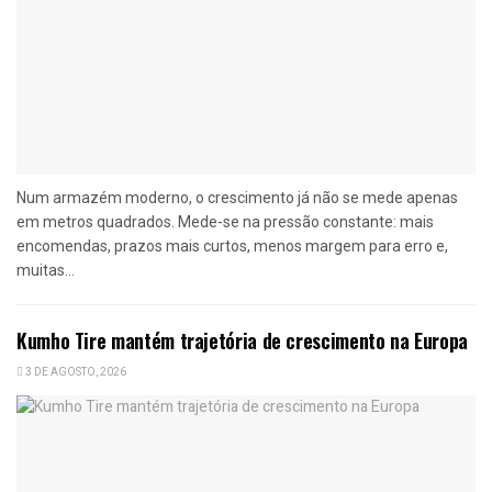
Num armazém moderno, o crescimento já não se mede apenas
em metros quadrados. Mede-se na pressão constante: mais
encomendas, prazos mais curtos, menos margem para erro e,
muitas...
Kumho Tire mantém trajetória de crescimento na Europa
3 DE AGOSTO, 2026