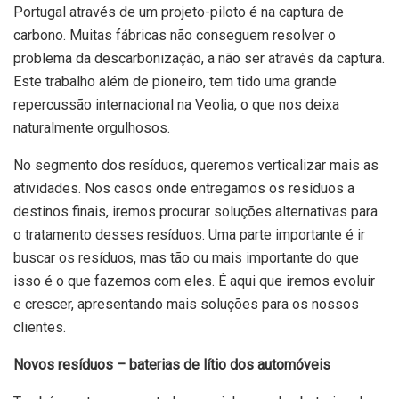
Portugal através de um projeto-piloto é na captura de
carbono. Muitas fábricas não conseguem resolver o
problema da descarbonização, a não ser através da captura.
Este trabalho além de pioneiro, tem tido uma grande
repercussão internacional na Veolia, o que nos deixa
naturalmente orgulhosos.
No segmento dos resíduos, queremos verticalizar mais as
atividades. Nos casos onde entregamos os resíduos a
destinos finais, iremos procurar soluções alternativas para
o tratamento desses resíduos. Uma parte importante é ir
buscar os resíduos, mas tão ou mais importante do que
isso é o que fazemos com eles. É aqui que iremos evoluir
e crescer, apresentando mais soluções para os nossos
clientes.
Novos resíduos – baterias de lítio dos automóveis