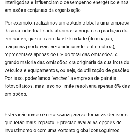
interligadas e influenciam o desempenho energético e nas
emissões conjuntas da organização.
Por exemplo, realizámos um estudo global a uma empresa
da área industrial, onde aferimos a origem da produção de
emissões, que no caso da eletricidade (iluminação,
máquinas produtivas, ar-condicionado, entre outros),
representava apenas de 6% do total das emissões. A
grande maioria das emissões era originária da sua frota de
veículos e equipamentos, ou seja, da utilização de gasóleo.
Por isso, poderíamos “encher” a empresa de painéis
fotovoltaicos, mas isso no limite resolveria apenas 6% das
emissões.
Esta visão macro é necessária para se tomar as decisões
que terão mais impacto. É preciso avaliar as opções de
investimento e com uma vertente global conseguimos