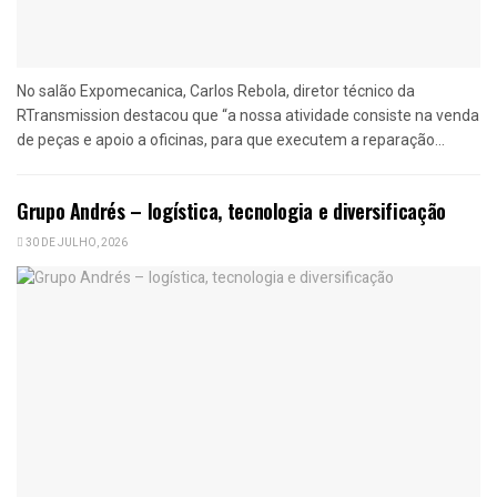
No salão Expomecanica, Carlos Rebola, diretor técnico da
RTransmission destacou que “a nossa atividade consiste na venda
de peças e apoio a oficinas, para que executem a reparação...
Grupo Andrés – logística, tecnologia e diversificação
30 DE JULHO, 2026