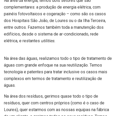
Na área da energia, temos dois setores que são
complementares: a produção de energia elétrica, com
painéis fotovoltaicos e cogeração – como são os casos
dos Hospitais São João, de Loures ou o da Ilha Terceira,
entre outros. Fazemos também toda a manutenção dos
edifícios, desde o sistema de ar-condicionado, rede
elétrica, e restantes
utilities.
Na área das águas, realizamos todo o tipo de tratamento de
águas com grande enfoque na sua reutilização. Temos
tecnologia e patentes para tratar inclusive os casos mais
complexos em termos de tratamento e reutilização de
águas.
Na área dos resíduos, gerimos quase todo o tipo de
resíduos, quer com centros próprios (como é o caso de
Loures), quer estarmos com as nossas equipas na fábrica