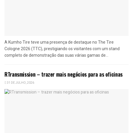
A Kumho Tire teve uma presença de destaque no The Tire
Cologne 2026 (TTC), prestigiando os visitantes com um stand
completo de demonstração das suas várias gamas de...
RTransmission – trazer mais negócios para as oficinas
31 DE JULHO, 2026