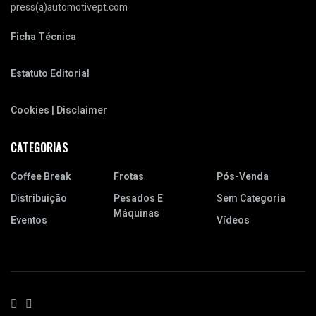
press(a)automotivept.com
Ficha Técnica
Estatuto Editorial
Cookies | Disclaimer
CATEGORIAS
Coffee Break
Frotas
Pós-Venda
Distribuição
Pesados E
Sem Categoria
Máquinas
Eventos
Vídeos