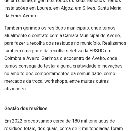
de um cliente, e gerimos todos os seus resíduos. Temos
instalações em Loures, em Algoz, em Silves, Santa Maria
da Feira, Aveiro.
Também gerimos os resíduos municipais, onde temos
atualmente o contrato com a Câmara Municipal de Aveiro,
para fazer a recolha dos resíduos no município. Realizamos
também uma parte da recolha seletiva da ERSUC em
Coimbra e Aveiro. Gerimos o ecocentro de Aveiro, onde
temos conseguido testar alguma criatividade e inovações
no âmbito dos comportamentos da comunidade, como
mercados da troca, workshops, entre muitas outras
atividades.
Gestão dos resíduos
Em 2022 processamos cerca de 180 mil toneladas de
resíduos totais, dos quais, cerca de 3 mil toneladas foram