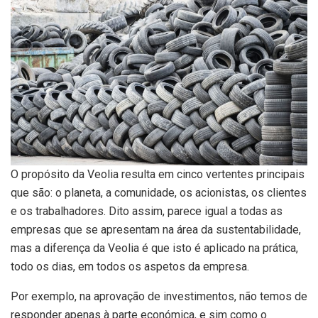
O propósito da Veolia resulta em cinco vertentes principais
que são: o planeta, a comunidade, os acionistas, os clientes
e os trabalhadores. Dito assim, parece igual a todas as
empresas que se apresentam na área da sustentabilidade,
mas a diferença da Veolia é que isto é aplicado na prática,
todo os dias, em todos os aspetos da empresa.
Por exemplo, na aprovação de investimentos, não temos de
responder apenas à parte económica, e sim como o