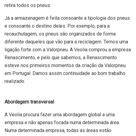
retira todos os pneus.
Já a armazenagem é feita consoante a tipologia dos pneus
e consoante o destino deles. Por exemplo, para a
recauchutagem, os pneus são organizados de forma
diferente daqueles que vão para a reciclagem. Temos uma
ligação forte com a Valorpneu. A Veolia comprou a empresa
Renascimento, e pelo que sabemos, a Renascimento
esteve nos primeiros momentos da criação da Valorpneu
em Portugal. Damos assim continuidade ao bom trabalho
realizado.
Abordagem transversal
A Veolia procura fazer uma abordagem global a uma
empresa e não apenas focada numa determinada área.
Numa determinada empresa, todas as áreas estão