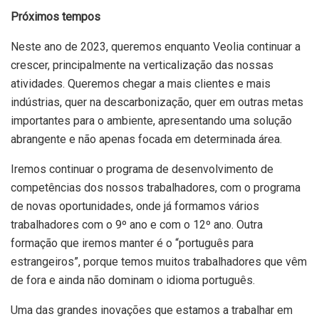
Próximos tempos
Neste ano de 2023, queremos enquanto Veolia continuar a
crescer, principalmente na verticalização das nossas
atividades. Queremos chegar a mais clientes e mais
indústrias, quer na descarbonização, quer em outras metas
importantes para o ambiente, apresentando uma solução
abrangente e não apenas focada em determinada área.
Iremos continuar o programa de desenvolvimento de
competências dos nossos trabalhadores, com o programa
de novas oportunidades, onde já formamos vários
trabalhadores com o 9º ano e com o 12º ano. Outra
formação que iremos manter é o “português para
estrangeiros”, porque temos muitos trabalhadores que vêm
de fora e ainda não dominam o idioma português.
Uma das grandes inovações que estamos a trabalhar em