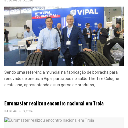
6 DE AGOSTO, 2026
Sendo uma referência mundial na fabricação de borracha para
renovado de pneus, a Vipal participou no salão The Tire Cologne
deste ano, apresentando a sua gama de produtos,...
Euromaster realizou encontro nacional em Troia
4 DE AGOSTO, 2026