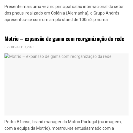
Presente mais uma vez no principal salão internacional do setor
dos pneus, realizado em Colónia (Alemanha), o Grupo Andrés
apresentou-se com um amplo stand de 100m2 p numa...
Motrio – expansão de gama com reorganização da rede
29 DE JULHO, 2026
Pedro Afonso, brand manager da Motrio Portugal (na imagem,
com a equipa da Motrio), mostrou-se entusiasmado com a