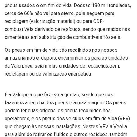
pneus usados e em fim de vida. Dessas 180 mil toneladas,
cerca de 60% não vai para aterro, pois seguem para
reciclagem (valorização material) ou para CDR-
combustíveis derivado de resíduos, sendo queimados nas
cimenteiras em substituição de combustíveis fósseis.
Os pneus em fim de vida são recolhidos nos nossos
armazenamos e, depois, encaminhamos para as unidades
da Valorpneu, sejam elas unidades de recauchutagem,
reciclagem ou de valorização energética.
É a Valorpneu que faz essa gestão, sendo que nós
fazemos a recolha dos pneus e armazenagem. Os pneus
podem ter duas origens: os pneus recolhidos nos
operadores, e os pneus dos veículos em fim de vida (VFV)
que chegam às nossas instalações. Nestes VFV, a Veolia
para além de retirar os fluidos e outros resíduos, também