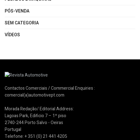
PÓS-VENDA
SEM CATEGORIA
VÍDEOS
Contactos Comerciais / Commercial Enquiries :
comercial(a)automotivept.com
Morada Redação/ Editorial Address:
Lagoas Park, Edificio 7 – 1º piso
2740-244 Porto Salvo - Oeiras
Portugal
Telefone: + 351 (0) 21 441 4205