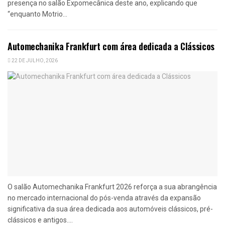
presença no salão Expomecânica deste ano, explicando que
“enquanto Motrio...
Automechanika Frankfurt com área dedicada a Clássicos
22 DE JULHO, 2026
O salão Automechanika Frankfurt 2026 reforça a sua abrangência
no mercado internacional do pós-venda através da expansão
significativa da sua área dedicada aos automóveis clássicos, pré-
clássicos e antigos....