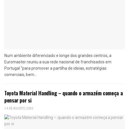
Num ambiente diferenciado e longe dos grandes centros, a
Euromaster reuniu a sua rede nacional de franchisados em
Portugal “para promover a partilha de ideias, estratégias
comerciais, bem...
Toyota Material Handling – quando o armazém começa a
pensar por si
4 DE AGOSTO, 2026