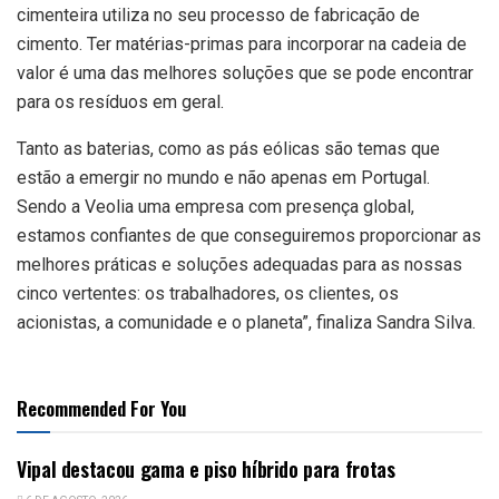
cimenteira utiliza no seu processo de fabricação de
cimento. Ter matérias-primas para incorporar na cadeia de
valor é uma das melhores soluções que se pode encontrar
para os resíduos em geral.
Tanto as baterias, como as pás eólicas são temas que
estão a emergir no mundo e não apenas em Portugal.
Sendo a Veolia uma empresa com presença global,
estamos confiantes de que conseguiremos proporcionar as
melhores práticas e soluções adequadas para as nossas
cinco vertentes: os trabalhadores, os clientes, os
acionistas, a comunidade e o planeta”, finaliza Sandra Silva.
Recommended For You
Vipal destacou gama e piso híbrido para frotas