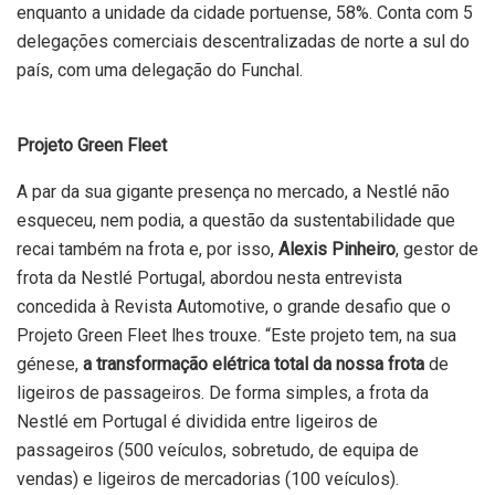
enquanto a unidade da cidade portuense, 58%. Conta com 5
delegações comerciais descentralizadas de norte a sul do
país, com uma delegação do Funchal.
Projeto Green Fleet
A par da sua gigante presença no mercado, a Nestlé não
esqueceu, nem podia, a questão da sustentabilidade que
recai também na frota e, por isso,
Alexis Pinheiro
, gestor de
frota da Nestlé Portugal, abordou nesta entrevista
concedida à Revista Automotive, o grande desafio que o
Projeto Green Fleet lhes trouxe. “Este projeto tem, na sua
génese,
a transformação elétrica total da nossa frota
de
ligeiros de passageiros. De forma simples, a frota da
Nestlé em Portugal é dividida entre ligeiros de
passageiros (500 veículos, sobretudo, de equipa de
vendas) e ligeiros de mercadorias (100 veículos).