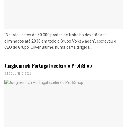
“No total, cerca de 50.000 postos de trabalho deverão ser
eliminados até 2030 em todo o Grupo Volkswagen”, escreveu o
CEO do Grupo, Oliver Blume, numa carta dirigida...
Jungheinrich Portugal acelera o ProfiShop
4 DE JUNHO, 2026