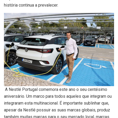
história continua a prevalecer.
A Nestlé Portugal comemora este ano o seu centésimo
aniversário. Um marco para todos aqueles que integram ou
integraram esta multinacional. É importante sublinhar que,
apesar da Nestlé possuir as suas marcas globais, produz
também muitas marcas para o seu mercado local, marcas