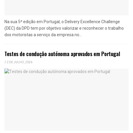
Na sua 5ª edição em Portugal, o Delivery Excellence Challenge
(DEC) da DPD tem por objetivo valorizar e reconhecer o trabalho
dos motoristas a serviço da empresa no...
Testes de condução autónoma aprovados em Portugal
2 DE JULHO, 2026