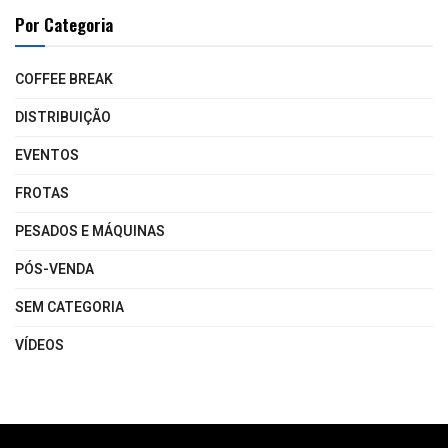
Por Categoria
COFFEE BREAK
DISTRIBUIÇÃO
EVENTOS
FROTAS
PESADOS E MÁQUINAS
PÓS-VENDA
SEM CATEGORIA
VÍDEOS