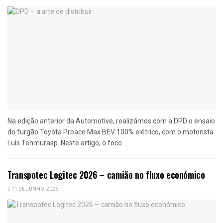
Na edição anterior da Automotive, realizámos com a DPD o ensaio
do furgão Toyota Proace Max BEV 100% elétrico, com o motorista
Luís Tehmurasp. Neste artigo, o foco...
Transpotec Logitec 2026 – camião no fluxo económico
11 DE JUNHO, 2026