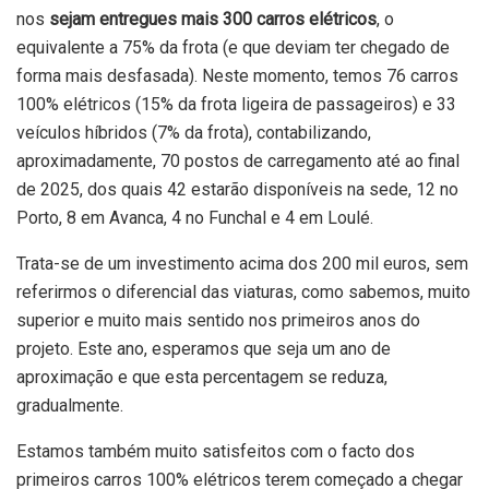
nos
sejam entregues mais 300 carros elétricos
, o
equivalente a 75% da frota (e que deviam ter chegado de
forma mais desfasada). Neste momento, temos 76 carros
100% elétricos (15% da frota ligeira de passageiros) e 33
veículos híbridos (7% da frota), contabilizando,
aproximadamente, 70 postos de carregamento até ao final
de 2025, dos quais 42 estarão disponíveis na sede, 12 no
Porto, 8 em Avanca, 4 no Funchal e 4 em Loulé.
Trata-se de um investimento acima dos 200 mil euros, sem
referirmos o diferencial das viaturas, como sabemos, muito
superior e muito mais sentido nos primeiros anos do
projeto. Este ano, esperamos que seja um ano de
aproximação e que esta percentagem se reduza,
gradualmente.
Estamos também muito satisfeitos com o facto dos
primeiros carros 100% elétricos terem começado a chegar