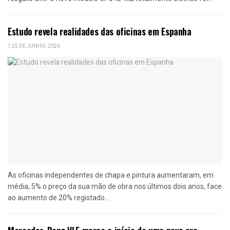
Estudo revela realidades das oficinas em Espanha
25 DE JUNHO, 2026
As oficinas independentes de chapa e pintura aumentaram, em
média, 5% o preço da sua mão de obra nos últimos dois anos, face
ao aumento de 20% registado...