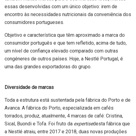
essas desenvolvidas com um único objetivo: irem de
encontro às necessidades nutricionais da conveniência dos
consumidores portugueses.
Objetivo e característica que têm aproximado a marca do
consumidor português e que tem refletido, acima de tudo,
um nível de confiança elevado comparado com outras
congéneres de outros países. Hoje, a Nestlé Portugal, é
uma das grandes exportadoras do grupo.
Diversidade de marcas
Toda a estrutura está sustentada pela fábrica do Porto e de
Avanca. A fábrica do Porto, especializada em cafés
torrados, produz, atualmente, 4 marcas de café: Cristina,
Sical, Buondi e Tofa. Foi fruto da
expertise
desta fábrica que
a Nestlé atraiu, entre 2017 e 2018, duas novas produções