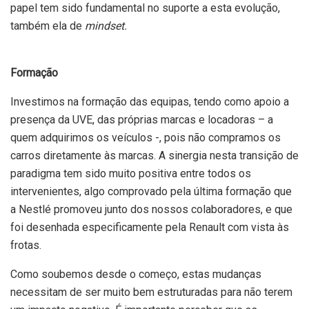
papel tem sido fundamental no suporte a esta evolução,
também ela de
mindset.
Formação
Investimos na formação das equipas, tendo como apoio a
presença da UVE, das próprias marcas e locadoras – a
quem adquirimos os veículos -, pois não compramos os
carros diretamente às marcas. A sinergia nesta transição de
paradigma tem sido muito positiva entre todos os
intervenientes, algo comprovado pela última formação que
a Nestlé promoveu junto dos nossos colaboradores, e que
foi desenhada especificamente pela Renault com vista às
frotas.
Como soubemos desde o começo, estas mudanças
necessitam de ser muito bem estruturadas para não terem