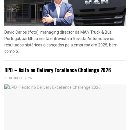
David Carlos (foto), managing director da MAN Truck & Bus
Portugal, partilhou nesta entrevista a Revista Automotive os
resultados históricos alcançados pela empresa em 2025, bem
como o...
DPD – êxito no Delivery Excellence Challenge 2026
3 DE JULHO, 2026