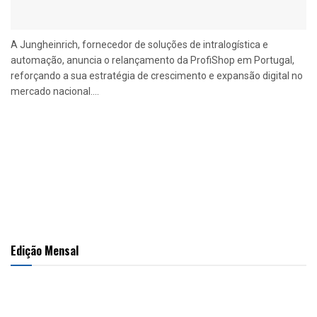
A Jungheinrich, fornecedor de soluções de intralogística e
automação, anuncia o relançamento da ProfiShop em Portugal,
reforçando a sua estratégia de crescimento e expansão digital no
mercado nacional....
Edição Mensal