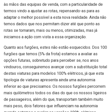
às mãos das equipas de venda, com a particularidade de
termos vindo a ajustar as rotas, repensando-as para as
adaptar o melhor possível a esta nova realidade. Ainda não
temos dados que nos permitam dizer até que ponto as
rotas se tornaram, mais ou menos, otimizadas, mas já
iniciamos a ação com vista a essa organização.
Quanto aos furgões, estes não estão esquecidos. Dos 100
furgões que temos (5% da frota) estamos a avaliar as
opções futuras, sobretudo para perceber se, nos anos
vindouros, conseguiremos avançar com a substituição total
destas viaturas para modelos 100% elétricos, já que esta
tipologia de viaturas apresenta ainda uma autonomia
inferior ao que precisamos. Os nossos furgões percorrem
mais quilómetros todos os dias do que os nossos ligeiros
de passageiros, além do que, transportam também muito
mais peso, dois fatores que influenciam na autonomia