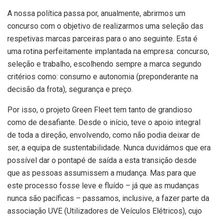
A nossa política passa por, anualmente, abrirmos um
concurso com o objetivo de realizarmos uma seleção das
respetivas marcas parceiras para o ano seguinte. Esta é
uma rotina perfeitamente implantada na empresa: concurso,
seleção e trabalho, escolhendo sempre a marca segundo
critérios como: consumo e autonomia (preponderante na
decisão da frota), segurança e preço.
Por isso, o projeto Green Fleet tem tanto de grandioso
como de desafiante. Desde o início, teve o apoio integral
de toda a direção, envolvendo, como não podia deixar de
ser, a equipa de sustentabilidade. Nunca duvidámos que era
possível dar o pontapé de saída a esta transição desde
que as pessoas assumissem a mudança. Mas para que
este processo fosse leve e fluído – já que as mudanças
nunca são pacíficas – passamos, inclusive, a fazer parte da
associação UVE (Utilizadores de Veículos Elétricos), cujo