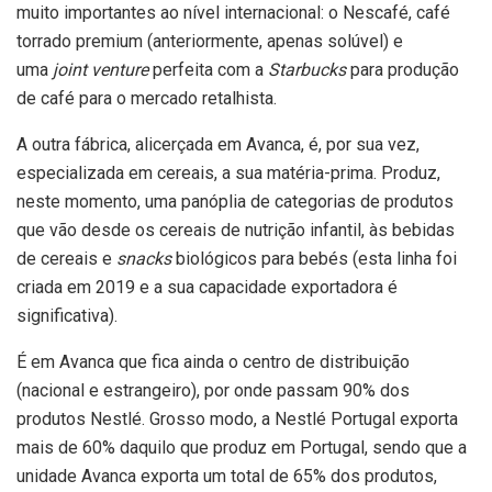
muito importantes ao nível internacional: o Nescafé, café
torrado premium (anteriormente, apenas solúvel) e
uma
joint venture
perfeita com a
Starbucks
para produção
de café para o mercado retalhista.
A outra fábrica, alicerçada em Avanca, é, por sua vez,
especializada em cereais, a sua matéria-prima. Produz,
neste momento, uma panóplia de categorias de produtos
que vão desde os cereais de nutrição infantil, às bebidas
de cereais e
snacks
biológicos para bebés (esta linha foi
criada em 2019 e a sua capacidade exportadora é
significativa).
É em Avanca que fica ainda o centro de distribuição
(nacional e estrangeiro), por onde passam 90% dos
produtos Nestlé. Grosso modo, a Nestlé Portugal exporta
mais de 60% daquilo que produz em Portugal, sendo que a
unidade Avanca exporta um total de 65% dos produtos,