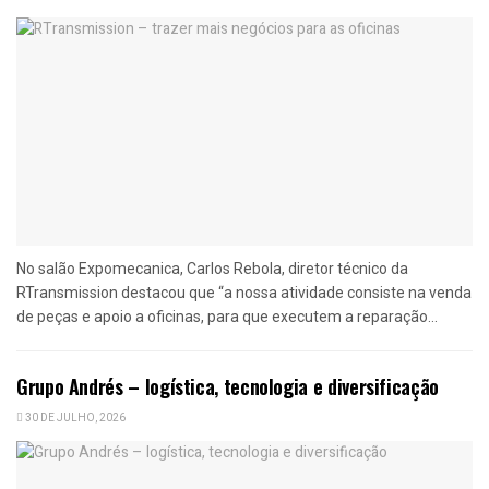
No salão Expomecanica, Carlos Rebola, diretor técnico da
RTransmission destacou que “a nossa atividade consiste na venda
de peças e apoio a oficinas, para que executem a reparação...
Grupo Andrés – logística, tecnologia e diversificação
30 DE JULHO, 2026