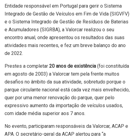
Entidade responsável em Portugal para gerir o Sistema
Integrado de Gestão de Veículos em Fim de Vida (SIGVFV)
e o Sistema Integrado de Gestão de Resíduos de Baterias
e Acumuladores (SIGRBA), a Valorcar realizou o seu
encontro anual, onde apresentou os resultados das suas
atividades mais recentes, e fez um breve balanço do ano
de 2022.
Prestes a completar
20 anos de existência
(foi constituída
em agosto de 2003) a Valorcar tem pela frente muitos
desafios no âmbito da sua atividade, sobretudo porque o
parque circulante nacional está cada vez mais envelhecido,
quer por uma menor renovação do parque, quer pelo
expressivo aumento da importação de veículos usados,
com idade média superior aos 7 anos.
No evento, participaram responsáveis da Valorcar, ACAP e
APA. O secretário-geral da ACAP alertou para “a