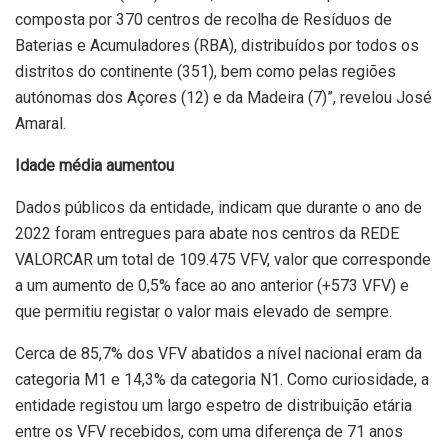
composta por 370 centros de recolha de Resíduos de
Baterias e Acumuladores (RBA), distribuídos por todos os
distritos do continente (351), bem como pelas regiões
autónomas dos Açores (12) e da Madeira (7)”, revelou José
Amaral.
Idade média aumentou
Dados públicos da entidade, indicam que durante o ano de
2022 foram entregues para abate nos centros da REDE
VALORCAR um total de 109.475 VFV, valor que corresponde
a um aumento de 0,5% face ao ano anterior (+573 VFV) e
que permitiu registar o valor mais elevado de sempre.
Cerca de 85,7% dos VFV abatidos a nível nacional eram da
categoria M1 e 14,3% da categoria N1. Como curiosidade, a
entidade registou um largo espetro de distribuição etária
entre os VFV recebidos, com uma diferença de 71 anos