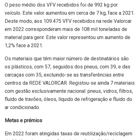
O peso médio dos VFV recebidos foi de 992 kg por
veículo. Este valor aumentou em cerca de 7 kg, face a 2021.
Deste modo, aos 109.475 VFV recebidos na rede Valorcar
em 2022 corresponderam mais de 108 mil toneladas de
material para gerir. Este valor representou um aumento de
1,2% face a 2021.
Os materiais que têm maior número de destinatários são
os plásticos, com 57, seguidos dos pneus, com 39, e das
carcaças com 35, excluindo-se as transferências entre
centros da REDE VALORCAR. Registou-se ainda 7 materiais
com gestão exclusivamente nacional: pneus, vidros, filtros,
fluído de travões, óleos, líquido de refrigeração e fluido do
ar condicionado.
Metas e prémios
Em 2022 foram atingidas taxas de reutilização/reciclagem