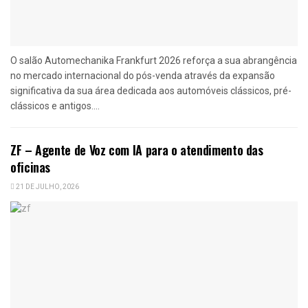
O salão Automechanika Frankfurt 2026 reforça a sua abrangência
no mercado internacional do pós-venda através da expansão
significativa da sua área dedicada aos automóveis clássicos, pré-
clássicos e antigos....
ZF – Agente de Voz com IA para o atendimento das
oficinas
21 DE JULHO, 2026