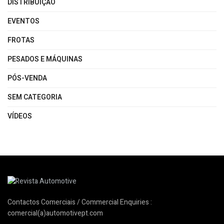
DISTRIBUIÇÃO
EVENTOS
FROTAS
PESADOS E MÁQUINAS
PÓS-VENDA
SEM CATEGORIA
VÍDEOS
Contactos Comerciais / Commercial Enquiries :
comercial(a)automotivept.com