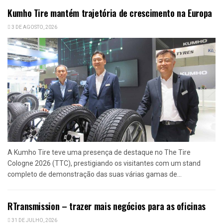
Kumho Tire mantém trajetória de crescimento na Europa
3 DE AGOSTO, 2026
A Kumho Tire teve uma presença de destaque no The Tire
Cologne 2026 (TTC), prestigiando os visitantes com um stand
completo de demonstração das suas várias gamas de...
RTransmission – trazer mais negócios para as oficinas
31 DE JULHO, 2026