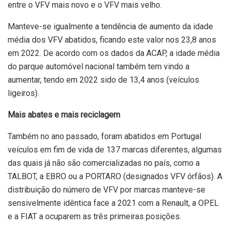
entre o VFV mais novo e o VFV mais velho.
Manteve-se igualmente a tendência de aumento da idade
média dos VFV abatidos, ficando este valor nos 23,8 anos
em 2022. De acordo com os dados da ACAP, a idade média
do parque automóvel nacional também tem vindo a
aumentar, tendo em 2022 sido de 13,4 anos (veículos
ligeiros).
Mais abates e mais reciclagem
Também no ano passado, foram abatidos em Portugal
veículos em fim de vida de 137 marcas diferentes, algumas
das quais já não são comercializadas no país, como a
TALBOT, a EBRO ou a PORTARO (designados VFV órfãos). A
distribuição do número de VFV por marcas manteve-se
sensivelmente idêntica face a 2021 com a Renault, a OPEL
e a FIAT a ocuparem as três primeiras posições.