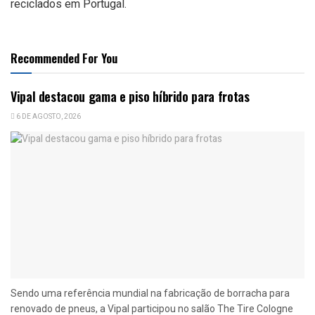
reciclados em Portugal.
Recommended For You
Vipal destacou gama e piso híbrido para frotas
6 DE AGOSTO, 2026
Sendo uma referência mundial na fabricação de borracha para
renovado de pneus, a Vipal participou no salão The Tire Cologne