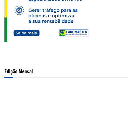
Edição Mensal