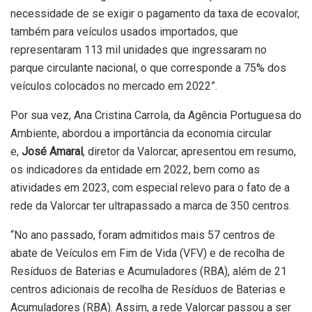
necessidade de se exigir o pagamento da taxa de ecovalor,
também para veículos usados importados, que
representaram 113 mil unidades que ingressaram no
parque circulante nacional, o que corresponde a 75% dos
veículos colocados no mercado em 2022”.
Por sua vez, Ana Cristina Carrola, da Agência Portuguesa do
Ambiente, abordou a importância da economia circular
e,
José Amaral
, diretor da Valorcar, apresentou em resumo,
os indicadores da entidade em 2022, bem como as
atividades em 2023, com especial relevo para o fato de a
rede da Valorcar ter ultrapassado a marca de 350 centros.
“No ano passado, foram admitidos mais 57 centros de
abate de Veículos em Fim de Vida (VFV) e de recolha de
Resíduos de Baterias e Acumuladores (RBA), além de 21
centros adicionais de recolha de Resíduos de Baterias e
Acumuladores (RBA). Assim, a rede Valorcar passou a ser