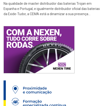
Na qualidade de master distribuidor das baterias Trojan em
Espanha e Portugal, e igualmente distribuidor oficial das baterias
da Exide-Tudor, a CEMA está a dinamizar a sua presença...