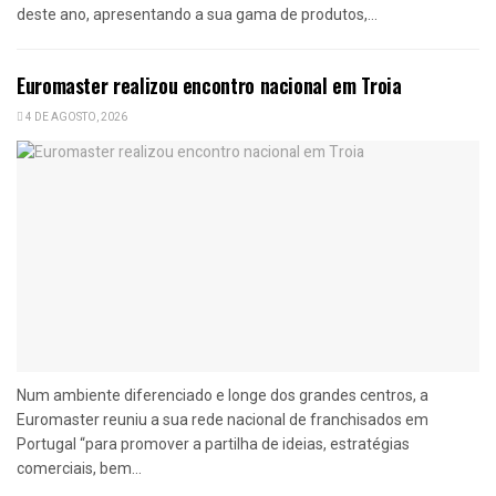
deste ano, apresentando a sua gama de produtos,...
Euromaster realizou encontro nacional em Troia
4 DE AGOSTO, 2026
Num ambiente diferenciado e longe dos grandes centros, a
Euromaster reuniu a sua rede nacional de franchisados em
Portugal “para promover a partilha de ideias, estratégias
comerciais, bem...