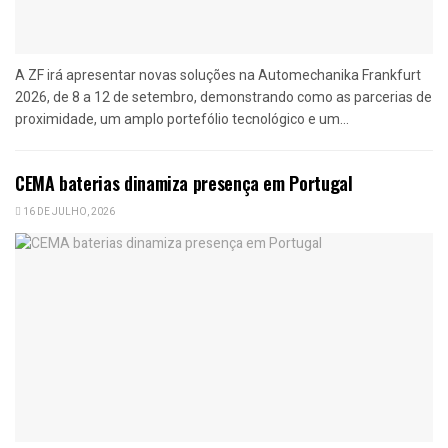
A ZF irá apresentar novas soluções na Automechanika Frankfurt
2026, de 8 a 12 de setembro, demonstrando como as parcerias de
proximidade, um amplo portefólio tecnológico e um...
CEMA baterias dinamiza presença em Portugal
16 DE JULHO, 2026