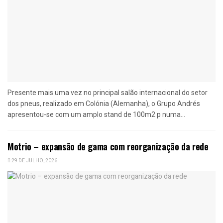
Presente mais uma vez no principal salão internacional do setor
dos pneus, realizado em Colónia (Alemanha), o Grupo Andrés
apresentou-se com um amplo stand de 100m2 p numa...
Motrio – expansão de gama com reorganização da rede
29 DE JULHO, 2026