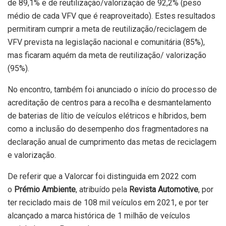
de 89,1% e de reutilização/valorização de 92,2% (peso
médio de cada VFV que é reaproveitado). Estes resultados
permitiram cumprir a meta de reutilização/reciclagem de
VFV prevista na legislação nacional e comunitária (85%),
mas ficaram aquém da meta de reutilização/ valorização
(95%).
No encontro, também foi anunciado o início do processo de
acreditação de centros para a recolha e desmantelamento
de baterias de lítio de veículos elétricos e híbridos, bem
como a inclusão do desempenho dos fragmentadores na
declaração anual de cumprimento das metas de reciclagem
e valorização.
De referir que a Valorcar foi distinguida em 2022 com
o
Prémio Ambiente
, atribuído pela
Revista Automotive
, por
ter reciclado mais de 108 mil veículos em 2021, e por ter
alcançado a marca histórica de 1 milhão de veículos