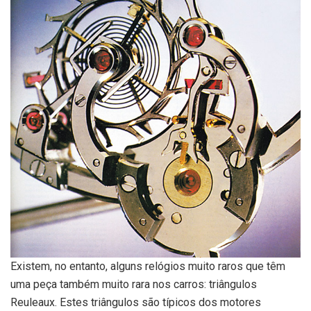
Existem, no entanto, alguns relógios muito raros que têm
uma peça também muito rara nos carros: triângulos
Reuleaux. Estes triângulos são típicos dos motores