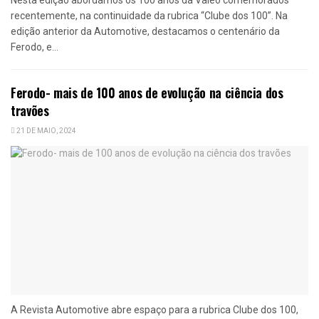
recentemente, na continuidade da rubrica “Clube dos 100”. Na
edição anterior da Automotive, destacamos o centenário da
Ferodo, e...
Ferodo- mais de 100 anos de evolução na ciência dos
travões
21 DE MAIO, 2024
A Revista Automotive abre espaço para a rubrica Clube dos 100,