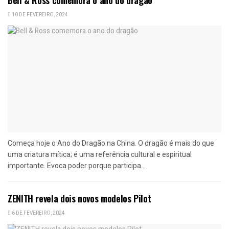
10 DE FEVEREIRO, 2024
Começa hoje o Ano do Dragão na China. O dragão é mais do que
uma criatura mítica; é uma referência cultural e espiritual
importante. Evoca poder porque participa...
ZENITH revela dois novos modelos Pilot
6 DE FEVEREIRO, 2024