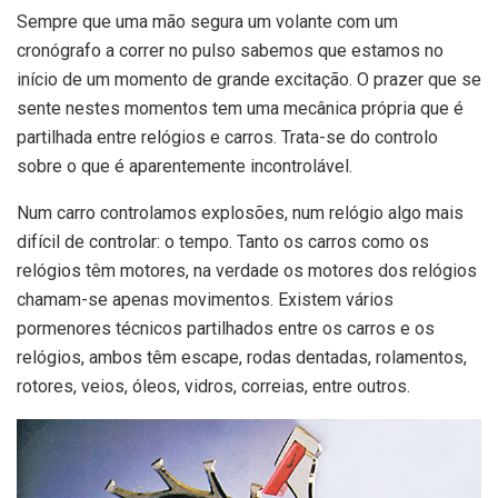
Sempre que uma mão segura um volante com um
cronógrafo a correr no pulso sabemos que estamos no
início de um momento de grande excitação. O prazer que se
sente nestes momentos tem uma mecânica própria que é
partilhada entre relógios e carros. Trata-se do controlo
sobre o que é aparentemente incontrolável.
Num carro controlamos explosões, num relógio algo mais
difícil de controlar: o tempo. Tanto os carros como os
relógios têm motores, na verdade os motores dos relógios
chamam-se apenas movimentos. Existem vários
pormenores técnicos partilhados entre os carros e os
relógios, ambos têm escape, rodas dentadas, rolamentos,
rotores, veios, óleos, vidros, correias, entre outros.