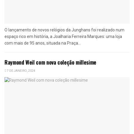
O lançamento de novos relógios da Junghans foi realizado num
espaço rico em história, a Joalharia Ferreira Marques: uma loja
com mais de 95 anos, situada na Praça...
Raymond Weil com nova coleção millesime
7 DE JANEIRO, 2024