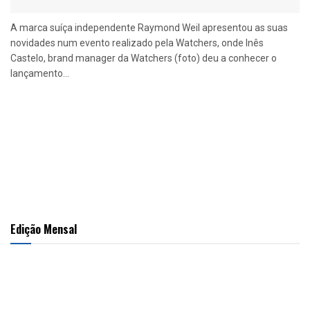
A marca suíça independente Raymond Weil apresentou as suas
novidades num evento realizado pela Watchers, onde Inês
Castelo, brand manager da Watchers (foto) deu a conhecer o
lançamento...
Edição Mensal