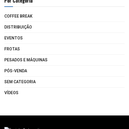
Por Categoria
COFFEE BREAK
DISTRIBUIÇÃO
EVENTOS
FROTAS
PESADOS E MÁQUINAS
PÓS-VENDA
SEM CATEGORIA
VÍDEOS