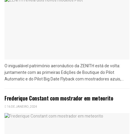
O inigualável património aeronáutico da ZENITH está de volta:
juntamente com as primeiras Edições de Boutique do Pilot
Automatic e do Pilot Big Date Flyback com mostradores azuis,...
Frederique Constant com mostrador em meteorito
16 DE JANEIRO, 2024