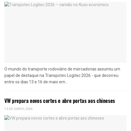
O mundo do transporte rodoviário de mercadorias assumiu um
papel de destaque na Transpotec Logitec 2026 - que decorreu
entre os dias 13 e 16 de maio em...
VW prepara novos cortes e abre portas aos chineses
5 DE JUNHO, 2026