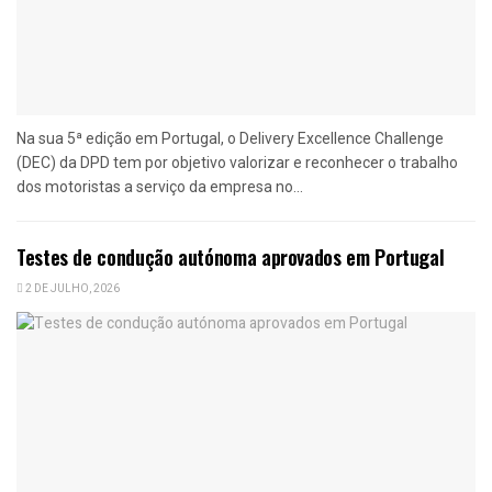
Na sua 5ª edição em Portugal, o Delivery Excellence Challenge
(DEC) da DPD tem por objetivo valorizar e reconhecer o trabalho
dos motoristas a serviço da empresa no...
Testes de condução autónoma aprovados em Portugal
2 DE JULHO, 2026