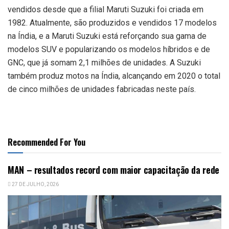
vendidos desde que a filial Maruti Suzuki foi criada em
1982. Atualmente, são produzidos e vendidos 17 modelos
na Índia, e a Maruti Suzuki está reforçando sua gama de
modelos SUV e popularizando os modelos híbridos e de
GNC, que já somam 2,1 milhões de unidades. A Suzuki
também produz motos na Índia, alcançando em 2020 o total
de cinco milhões de unidades fabricadas neste país.
Recommended For You
MAN – resultados record com maior capacitação da rede
27 DE JULHO, 2026