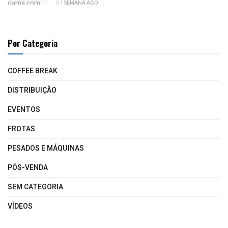
1 SEMANA AGO
Por Categoria
COFFEE BREAK
DISTRIBUIÇÃO
EVENTOS
FROTAS
PESADOS E MÁQUINAS
PÓS-VENDA
SEM CATEGORIA
VÍDEOS