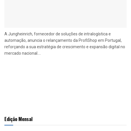
A Jungheinrich, fornecedor de soluções de intralogística e
automação, anuncia o relançamento da ProfiShop em Portugal,
reforçando a sua estratégia de crescimento e expansão digital no
mercado nacional....
Edição Mensal