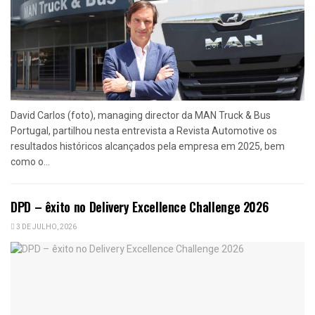
David Carlos (foto), managing director da MAN Truck & Bus
Portugal, partilhou nesta entrevista a Revista Automotive os
resultados históricos alcançados pela empresa em 2025, bem
como o...
DPD – êxito no Delivery Excellence Challenge 2026
3 DE JULHO, 2026