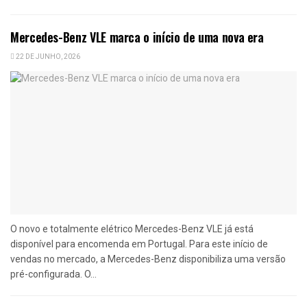
Mercedes-Benz VLE marca o início de uma nova era
22 DE JUNHO, 2026
O novo e totalmente elétrico Mercedes-Benz VLE já está
disponível para encomenda em Portugal. Para este início de
vendas no mercado, a Mercedes-Benz disponibiliza uma versão
pré-configurada. O...