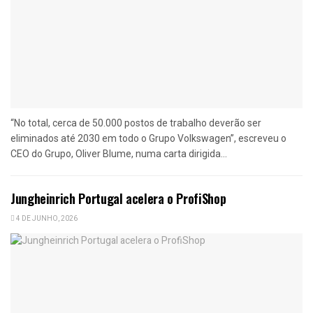
“No total, cerca de 50.000 postos de trabalho deverão ser
eliminados até 2030 em todo o Grupo Volkswagen”, escreveu o
CEO do Grupo, Oliver Blume, numa carta dirigida...
Jungheinrich Portugal acelera o ProfiShop
4 DE JUNHO, 2026