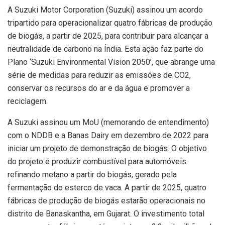
A Suzuki Motor Corporation (Suzuki) assinou um acordo
tripartido para operacionalizar quatro fábricas de produção
de biogás, a partir de 2025, para contribuir para alcançar a
neutralidade de carbono na Índia. Esta ação faz parte do
Plano ‘Suzuki Environmental Vision 2050’, que abrange uma
série de medidas para reduzir as emissões de CO2,
conservar os recursos do ar e da água e promover a
reciclagem.
A Suzuki assinou um MoU (memorando de entendimento)
com o NDDB e a Banas Dairy em dezembro de 2022 para
iniciar um projeto de demonstração de biogás. O objetivo
do projeto é produzir combustível para automóveis
refinando metano a partir do biogás, gerado pela
fermentação do esterco de vaca. A partir de 2025, quatro
fábricas de produção de biogás estarão operacionais no
distrito de Banaskantha, em Gujarat. O investimento total