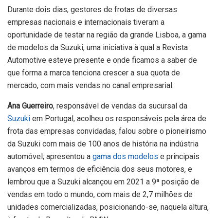
Durante dois dias, gestores de frotas de diversas
empresas nacionais e internacionais tiveram a
oportunidade de testar na região da grande Lisboa, a gama
de modelos da Suzuki, uma iniciativa à qual a Revista
Automotive esteve presente e onde ficamos a saber de
que forma a marca tenciona crescer a sua quota de
mercado, com mais vendas no canal empresarial.
Ana Guerreiro
, responsável de vendas da sucursal da
Suzuki
em Portugal, acolheu os responsáveis pela área de
frota das empresas convidadas, falou sobre o pioneirismo
da Suzuki com mais de 100 anos de história na indústria
automóvel; apresentou a
gama dos modelos
e principais
avanços em termos de eficiência dos seus motores, e
lembrou que a Suzuki alcançou em 2021 a 9ª posição de
vendas em todo o mundo, com mais de 2,7 milhões de
unidades comercializadas, posicionando-se, naquela altura,