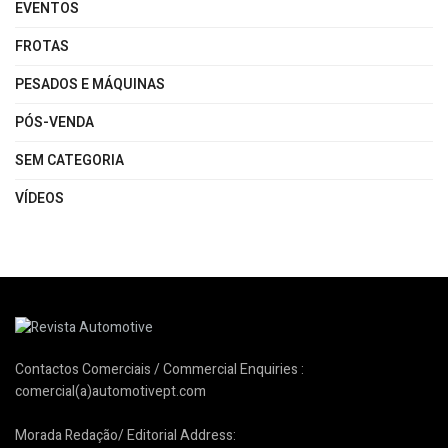
EVENTOS
FROTAS
PESADOS E MÁQUINAS
PÓS-VENDA
SEM CATEGORIA
VÍDEOS
Contactos Comerciais / Commercial Enquiries :
comercial(a)automotivept.com
Morada Redação/ Editorial Address: