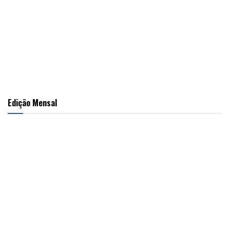
Edição Mensal