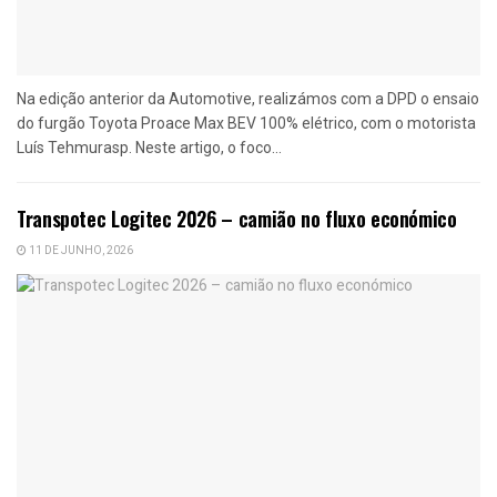
Na edição anterior da Automotive, realizámos com a DPD o ensaio
do furgão Toyota Proace Max BEV 100% elétrico, com o motorista
Luís Tehmurasp. Neste artigo, o foco...
Transpotec Logitec 2026 – camião no fluxo económico
11 DE JUNHO, 2026