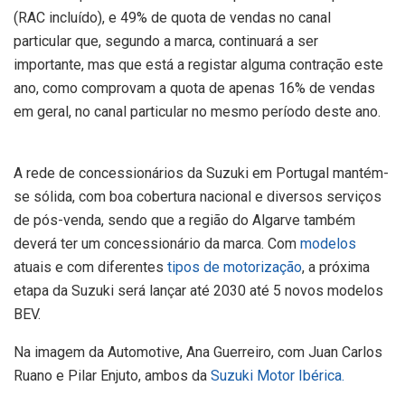
(RAC incluído), e 49% de quota de vendas no canal
particular que, segundo a marca, continuará a ser
importante, mas que está a registar alguma contração este
ano, como comprovam a quota de apenas 16% de vendas
em geral, no canal particular no mesmo período deste ano.
A rede de concessionários da Suzuki em Portugal mantém-
se sólida, com boa cobertura nacional e diversos serviços
de pós-venda, sendo que a região do Algarve também
deverá ter um concessionário da marca. Com
modelos
atuais e com diferentes
tipos de motorização
, a próxima
etapa da Suzuki será lançar até 2030 até 5 novos modelos
BEV.
Na imagem da Automotive, Ana Guerreiro, com Juan Carlos
Ruano e Pilar Enjuto, ambos da
Suzuki Motor Ibérica.