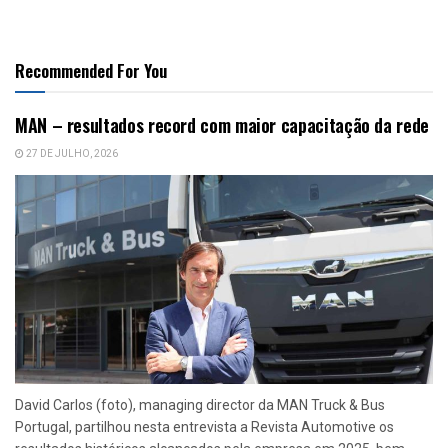
Recommended For You
MAN – resultados record com maior capacitação da rede
27 DE JULHO, 2026
David Carlos (foto), managing director da MAN Truck & Bus
Portugal, partilhou nesta entrevista a Revista Automotive os