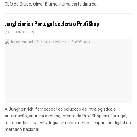
CEO do Grupo, Oliver Blume, numa carta dirigida...
Jungheinrich Portugal acelera o ProfiShop
4 DE JUNHO, 2026
A Jungheinrich, fornecedor de soluções de intralogística e
automação, anuncia o relançamento da ProfiShop em Portugal,
reforçando a sua estratégia de crescimento e expansão digital no
mercado nacional....