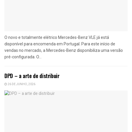
O novo e totalmente elétrico Mercedes-Benz VLE já está
disponível para encomenda em Portugal. Para este início de
vendas no mercado, a Mercedes-Benz disponibiliza uma versão
pré-configurada. O...
DPD – a arte de distribuir
26 DE JUNHO, 2026