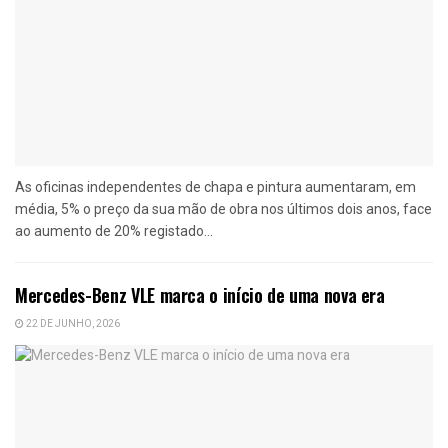
As oficinas independentes de chapa e pintura aumentaram, em
média, 5% o preço da sua mão de obra nos últimos dois anos, face
ao aumento de 20% registado...
Mercedes-Benz VLE marca o início de uma nova era
22 DE JUNHO, 2026