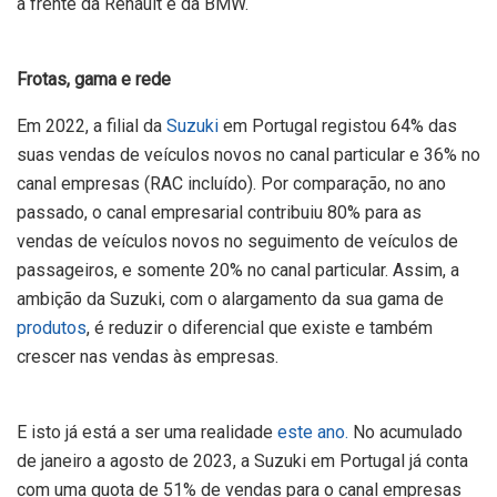
à frente da Renault e da BMW.
Frotas, gama e rede
Em 2022, a filial da
Suzuki
em Portugal registou 64% das
suas vendas de veículos novos no canal particular e 36% no
canal empresas (RAC incluído). Por comparação, no ano
passado, o canal empresarial contribuiu 80% para as
vendas de veículos novos no seguimento de veículos de
passageiros, e somente 20% no canal particular. Assim, a
ambição da Suzuki, com o alargamento da sua gama de
produtos
, é reduzir o diferencial que existe e também
crescer nas vendas às empresas.
E isto já está a ser uma realidade
este ano.
No acumulado
de janeiro a agosto de 2023, a Suzuki em Portugal já conta
com uma quota de 51% de vendas para o canal empresas