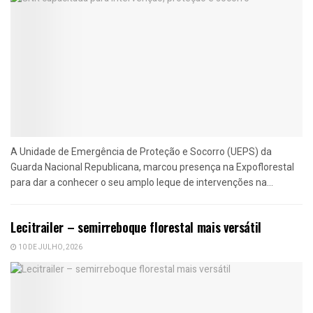
A Unidade de Emergência de Proteção e Socorro (UEPS) da
Guarda Nacional Republicana, marcou presença na Expoflorestal
para dar a conhecer o seu amplo leque de intervenções na...
Lecitrailer – semirreboque florestal mais versátil
10 DE JULHO, 2026