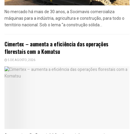
No mercado há mais de 30 anos, a Socimavis comercializa
máquinas para a indústria, agricultura e construção, para todo o
território nacional. Sob o lema “a construção sólida...
Cimertex – aumenta a eficiência das operações
florestais com a Komatsu
5 DE AGOSTO, 2026