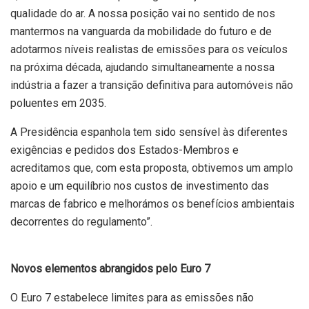
qualidade do ar. A nossa posição vai no sentido de nos
mantermos na vanguarda da mobilidade do futuro e de
adotarmos níveis realistas de emissões para os veículos
na próxima década, ajudando simultaneamente a nossa
indústria a fazer a transição definitiva para automóveis não
poluentes em 2035.
A Presidência espanhola tem sido sensível às diferentes
exigências e pedidos dos Estados-Membros e
acreditamos que, com esta proposta, obtivemos um amplo
apoio e um equilíbrio nos custos de investimento das
marcas de fabrico e melhorámos os benefícios ambientais
decorrentes do regulamento”.
Novos elementos abrangidos pelo Euro 7
O Euro 7 estabelece limites para as emissões não