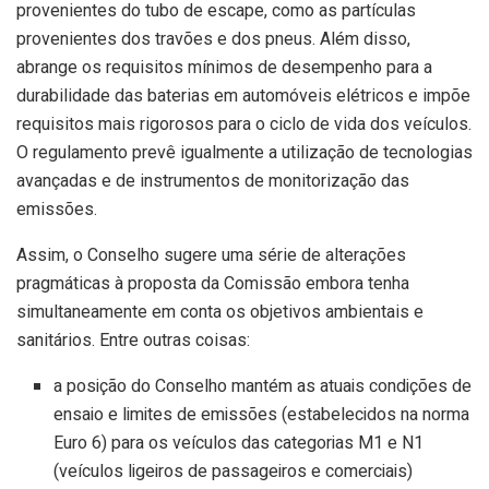
provenientes do tubo de escape, como as partículas
provenientes dos travões e dos pneus. Além disso,
abrange os requisitos mínimos de desempenho para a
durabilidade das baterias em automóveis elétricos e impõe
requisitos mais rigorosos para o ciclo de vida dos veículos.
O regulamento prevê igualmente a utilização de tecnologias
avançadas e de instrumentos de monitorização das
emissões.
Assim, o Conselho sugere uma série de alterações
pragmáticas à proposta da Comissão embora tenha
simultaneamente em conta os objetivos ambientais e
sanitários. Entre outras coisas:
a posição do Conselho mantém as atuais condições de
ensaio e limites de emissões (estabelecidos na norma
Euro 6) para os veículos das categorias M1 e N1
(veículos ligeiros de passageiros e comerciais)