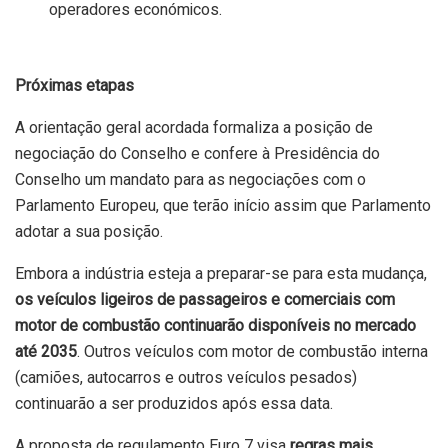
operadores económicos.
Próximas etapas
A orientação geral acordada formaliza a posição de
negociação do Conselho e confere à Presidência do
Conselho um mandato para as negociações com o
Parlamento Europeu, que terão início assim que Parlamento
adotar a sua posição.
Embora a indústria esteja a preparar-se para esta mudança,
os veículos ligeiros de passageiros e comerciais com
motor de combustão continuarão disponíveis no mercado
até 2035
. Outros veículos com motor de combustão interna
(camiões, autocarros e outros veículos pesados)
continuarão a ser produzidos após essa data.
A proposta de regulamento Euro 7 visa
regras mais