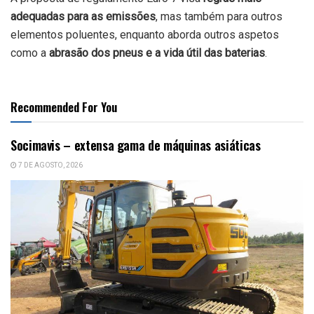
adequadas para as emissões
, mas também para outros
elementos poluentes, enquanto aborda outros aspetos
como a
abrasão dos pneus e a vida útil das baterias
.
Recommended For You
Socimavis – extensa gama de máquinas asiáticas
7 DE AGOSTO, 2026