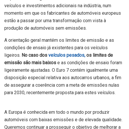
veículos e investimentos adicionais na indústria, num
momento em que os fabricantes de automóveis europeus
estão a passar por uma transformação com vista à
produção de automóveis sem emissões.
A orientação geral mantém os limites de emissão e as
condições de ensaio já existentes para os veículos
ligeiros.
No caso dos
veículos pesados,
os limites de
emissão são mais baixos
e as condições de ensaio foram
ligeiramente ajustadas. O Euro 7 contém igualmente uma
disposição especial relativa aos autocarros urbanos, a fim
de assegurar a coerência com a meta de emissões nulas
para 2030, recentemente proposta para estes veículos.
A Europa é conhecida em todo o mundo por produzir
automóveis com baixas emissões e de elevada qualidade.
Queremos continuar a prosseguir o objetivo de melhorar a