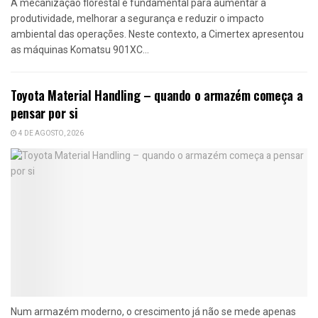
A mecanização florestal é fundamental para aumentar a
produtividade, melhorar a segurança e reduzir o impacto
ambiental das operações. Neste contexto, a Cimertex apresentou
as máquinas Komatsu 901XC...
Toyota Material Handling – quando o armazém começa a
pensar por si
4 DE AGOSTO, 2026
Num armazém moderno, o crescimento já não se mede apenas