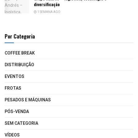
diversificação
1 SEMANA AGO
Por Categoria
COFFEE BREAK
DISTRIBUIÇÃO
EVENTOS
FROTAS
PESADOS E MÁQUINAS
PÓS-VENDA
SEM CATEGORIA
VÍDEOS