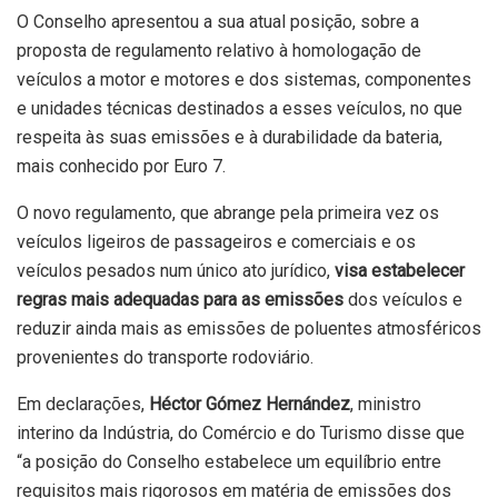
O Conselho apresentou a sua atual posição, sobre a
proposta de regulamento relativo à homologação de
veículos a motor e motores e dos sistemas, componentes
e unidades técnicas destinados a esses veículos, no que
respeita às suas emissões e à durabilidade da bateria,
mais conhecido por Euro 7.
O novo regulamento, que abrange pela primeira vez os
veículos ligeiros de passageiros e comerciais e os
veículos pesados num único ato jurídico,
visa estabelecer
regras mais adequadas para as emissões
dos veículos e
reduzir ainda mais as emissões de poluentes atmosféricos
provenientes do transporte rodoviário.
Em declarações,
Héctor Gómez Hernández
, ministro
interino da Indústria, do Comércio e do Turismo disse que
“a posição do Conselho estabelece um equilíbrio entre
requisitos mais rigorosos em matéria de emissões dos