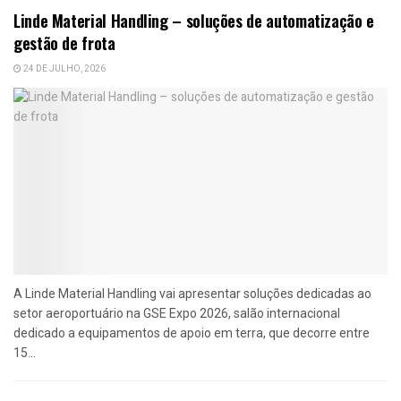
Linde Material Handling – soluções de automatização e
gestão de frota
24 DE JULHO, 2026
A Linde Material Handling vai apresentar soluções dedicadas ao
setor aeroportuário na GSE Expo 2026, salão internacional
dedicado a equipamentos de apoio em terra, que decorre entre
15...