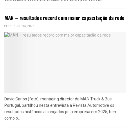
MAN – resultados record com maior capacitação da rede
27 DE JULHO, 2026
David Carlos (foto), managing director da MAN Truck & Bus
Portugal, partilhou nesta entrevista a Revista Automotive os
resultados históricos alcançados pela empresa em 2025, bem
como o...