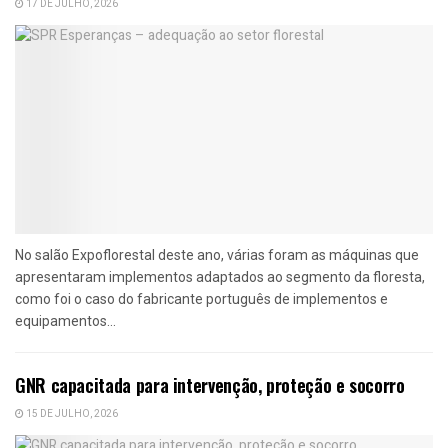
17 DE JULHO, 2026
No salão Expoflorestal deste ano, várias foram as máquinas que
apresentaram implementos adaptados ao segmento da floresta,
como foi o caso do fabricante português de implementos e
equipamentos...
GNR capacitada para intervenção, proteção e socorro
15 DE JULHO, 2026