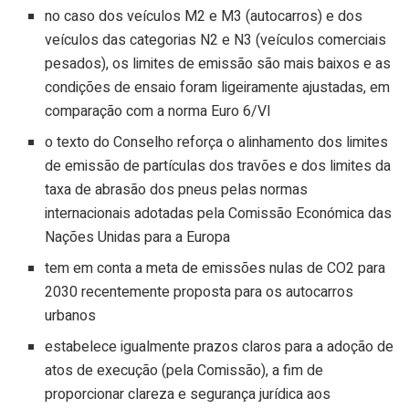
no caso dos veículos M2 e M3 (autocarros) e dos
veículos das categorias N2 e N3 (veículos comerciais
pesados), os limites de emissão são mais baixos e as
condições de ensaio foram ligeiramente ajustadas, em
comparação com a norma Euro 6/VI
o texto do Conselho reforça o alinhamento dos limites
de emissão de partículas dos travões e dos limites da
taxa de abrasão dos pneus pelas normas
internacionais adotadas pela Comissão Económica das
Nações Unidas para a Europa
tem em conta a meta de emissões nulas de CO2 para
2030 recentemente proposta para os autocarros
urbanos
estabelece igualmente prazos claros para a adoção de
atos de execução (pela Comissão), a fim de
proporcionar clareza e segurança jurídica aos