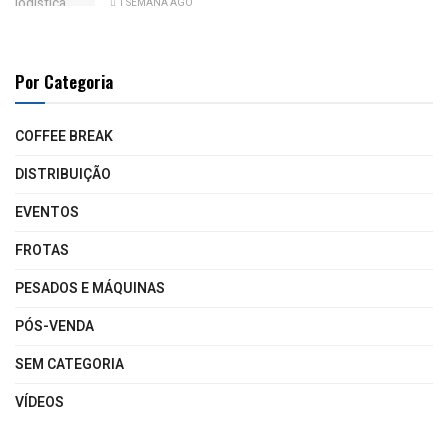
1 SEMANA AGO
Por Categoria
COFFEE BREAK
DISTRIBUIÇÃO
EVENTOS
FROTAS
PESADOS E MÁQUINAS
PÓS-VENDA
SEM CATEGORIA
VÍDEOS