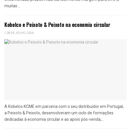
muitas...
Kobelco e Peixoto & Peixoto na economia circular
28 DE JULHO, 2026
A Kobelco KCME em parceria com o seu distribuidor em Portugal,
a Peixoto & Peixoto, desenvolveram um ciclo de formações
dedicadas à economia circular e ao apoio pós-venda,...