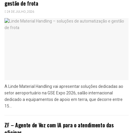
gestão de frota
24 DE JULHO, 2026
A Linde Material Handling vai apresentar soluções dedicadas ao
setor aeroportuário na GSE Expo 2026, salão internacional
dedicado a equipamentos de apoio em terra, que decorre entre
15...
ZF – Agente de Voz com IA para o atendimento das
oficinas