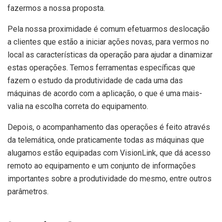
fazermos a nossa proposta.
Pela nossa proximidade é comum efetuarmos deslocação
a clientes que estão a iniciar ações novas, para vermos no
local as características da operação para ajudar a dinamizar
estas operações. Temos ferramentas específicas que
fazem o estudo da produtividade de cada uma das
máquinas de acordo com a aplicação, o que é uma mais-
valia na escolha correta do equipamento.
Depois, o acompanhamento das operações é feito através
da telemática, onde praticamente todas as máquinas que
alugamos estão equipadas com VisionLink, que dá acesso
remoto ao equipamento e um conjunto de informações
importantes sobre a produtividade do mesmo, entre outros
parâmetros.