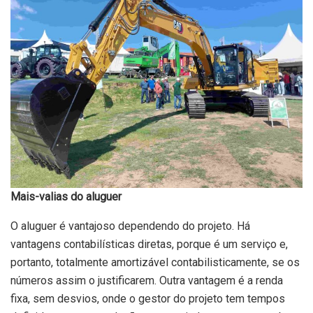
Mais-valias do aluguer
O aluguer é vantajoso dependendo do projeto. Há
vantagens contabilísticas diretas, porque é um serviço e,
portanto, totalmente amortizável contabilisticamente, se os
números assim o justificarem. Outra vantagem é a renda
fixa, sem desvios, onde o gestor do projeto tem tempos