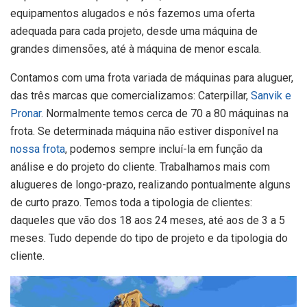
equipamentos alugados e nós fazemos uma oferta
adequada para cada projeto, desde uma máquina de
grandes dimensões, até à máquina de menor escala.
Contamos com uma frota variada de máquinas para aluguer,
das três marcas que comercializamos: Caterpillar,
Sanvik e
Pronar
. Normalmente temos cerca de 70 a 80 máquinas na
frota. Se determinada máquina não estiver disponível na
nossa frota
, podemos sempre incluí-la em função da
análise e do projeto do cliente. Trabalhamos mais com
alugueres de longo-prazo, realizando pontualmente alguns
de curto prazo. Temos toda a tipologia de clientes:
daqueles que vão dos 18 aos 24 meses, até aos de 3 a 5
meses. Tudo depende do tipo de projeto e da tipologia do
cliente.