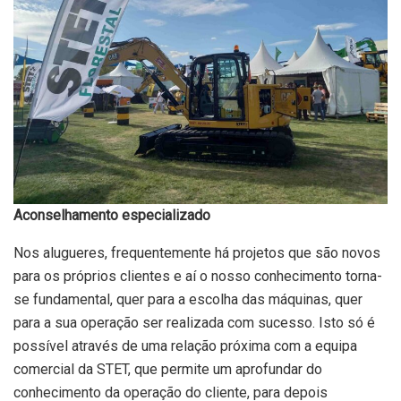
Aconselhamento especializado
Nos alugueres, frequentemente há projetos que são novos
para os próprios clientes e aí o nosso conhecimento torna-
se fundamental, quer para a escolha das máquinas, quer
para a sua operação ser realizada com sucesso. Isto só é
possível através de uma relação próxima com a equipa
comercial da STET, que permite um aprofundar do
conhecimento da operação do cliente, para depois