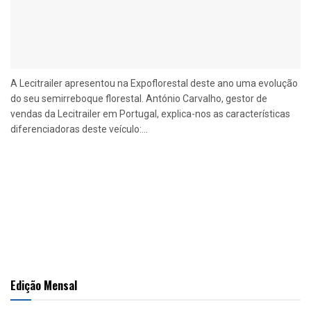
A Lecitrailer apresentou na Expoflorestal deste ano uma evolução
do seu semirreboque florestal. António Carvalho, gestor de
vendas da Lecitrailer em Portugal, explica-nos as características
diferenciadoras deste veículo:...
Edição Mensal