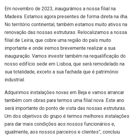
Em novembro de 2023, inaugurámos a nossa filial na
Madeira. Estamos agora presentes de forma direta na ilha.
No território continental, também estamos muito ativos na
renovação das nossas estruturas. Relocalizamos a nossa
filial de Leiria, que cobre uma região do país muito
importante e onde iremos brevemente realizar a sua
inauguração. Vamos investir também na requalificação do
nosso edifício sede em Lisboa, que será remodelado na
sua totalidade, exceto a sua fachada que é património
industrial.
Adquirimos instalações novas em Beja e vamos arrancar
também com obras para termos uma filial nova. Este ano
será importante do ponto de vista das nossas estruturas.
Um dos objetivos do grupo é termos melhores instalações
para dar mais condições aos nossos funcionários e,
igualmente, aos nossos parceiros e clientes”, concluiu