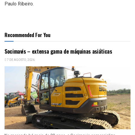
Paulo Ribeiro.
Recommended For You
Socimavis – extensa gama de máquinas asiáticas
7 DE AGOSTO, 2026