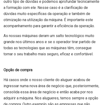
outro tipo de dúvidas e podemos aprofundar tecnicamente
a formação com ele. Nesse caso é a clarificação de
dúvidas muito específicas da operação e também de
otimização na utilização da máquina. É importante este
acompanhamento para garantir a eficiência da operação.
As nossas máquinas deram um salto tecnológico muito
grande nos últimos anos e se o operador tirar partido de
todas as tecnologias que as máquinas têm, consegue
tornar o seu trabalho mais seguro, eficaz e confortável.
Opção de compra
Há casos onde o nosso cliente do aluguer acabou de
ingressar numa nova área de negócio que, posteriormente,
consolida essa área de negócio e então acaba por nos
adquirir a máquina. Nos alugueres, temos sempre a opção
de compra. Outro exemplo são as empresas que não