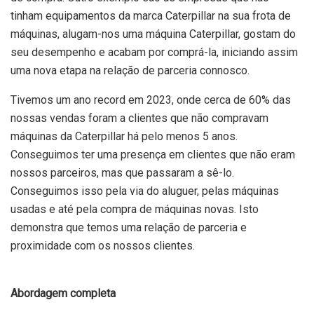
tinham equipamentos da marca Caterpillar na sua frota de
máquinas, alugam-nos uma máquina Caterpillar, gostam do
seu desempenho e acabam por comprá-la, iniciando assim
uma nova etapa na relação de parceria connosco.
Tivemos um ano record em 2023, onde cerca de 60% das
nossas vendas foram a clientes que não compravam
máquinas da Caterpillar há pelo menos 5 anos.
Conseguimos ter uma presença em clientes que não eram
nossos parceiros, mas que passaram a sê-lo.
Conseguimos isso pela via do aluguer, pelas máquinas
usadas e até pela compra de máquinas novas. Isto
demonstra que temos uma relação de parceria e
proximidade com os nossos clientes.
Abordagem completa