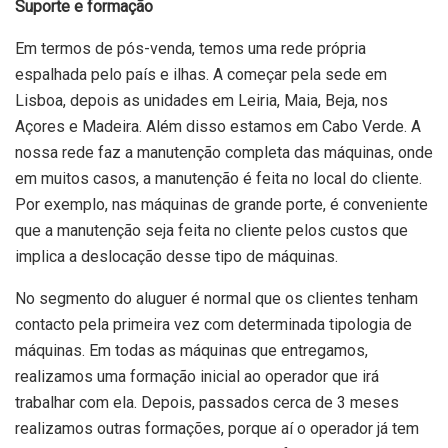
Suporte e formação
Em termos de pós-venda, temos uma rede própria
espalhada pelo país e ilhas. A começar pela sede em
Lisboa, depois as unidades em Leiria, Maia, Beja, nos
Açores e Madeira. Além disso estamos em Cabo Verde. A
nossa rede faz a manutenção completa das máquinas, onde
em muitos casos, a manutenção é feita no local do cliente.
Por exemplo, nas máquinas de grande porte, é conveniente
que a manutenção seja feita no cliente pelos custos que
implica a deslocação desse tipo de máquinas.
No segmento do aluguer é normal que os clientes tenham
contacto pela primeira vez com determinada tipologia de
máquinas. Em todas as máquinas que entregamos,
realizamos uma formação inicial ao operador que irá
trabalhar com ela. Depois, passados cerca de 3 meses
realizamos outras formações, porque aí o operador já tem