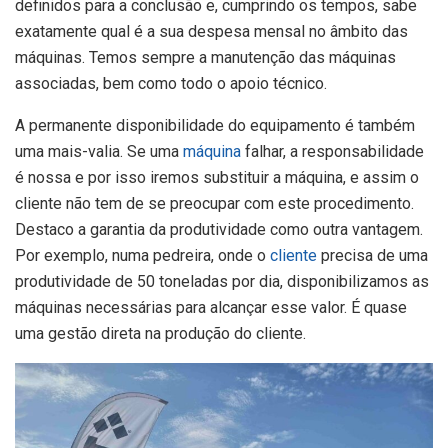
definidos para a conclusão e, cumprindo os tempos, sabe
exatamente qual é a sua despesa mensal no âmbito das
máquinas. Temos sempre a manutenção das máquinas
associadas, bem como todo o apoio técnico.
A permanente disponibilidade do equipamento é também
uma mais-valia. Se uma
máquina
falhar, a responsabilidade
é nossa e por isso iremos substituir a máquina, e assim o
cliente não tem de se preocupar com este procedimento.
Destaco a garantia da produtividade como outra vantagem.
Por exemplo, numa pedreira, onde o
cliente
precisa de uma
produtividade de 50 toneladas por dia, disponibilizamos as
máquinas necessárias para alcançar esse valor. É quase
uma gestão direta na produção do cliente.