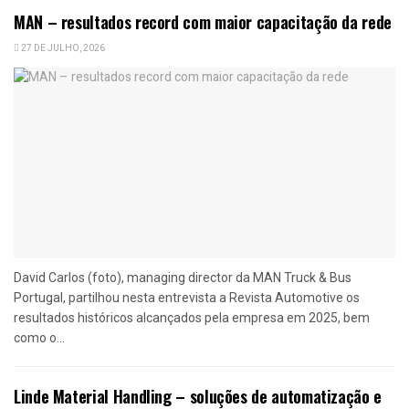
MAN – resultados record com maior capacitação da rede
27 DE JULHO, 2026
David Carlos (foto), managing director da MAN Truck & Bus
Portugal, partilhou nesta entrevista a Revista Automotive os
resultados históricos alcançados pela empresa em 2025, bem
como o...
Linde Material Handling – soluções de automatização e