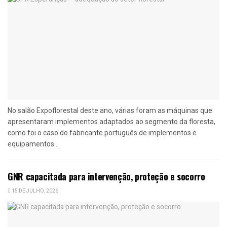
No salão Expoflorestal deste ano, várias foram as máquinas que
apresentaram implementos adaptados ao segmento da floresta,
como foi o caso do fabricante português de implementos e
equipamentos...
GNR capacitada para intervenção, proteção e socorro
15 DE JULHO, 2026