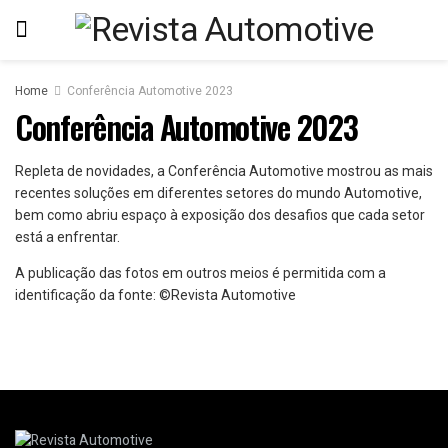
Home
Conferência Automotive 2023
Conferência Automotive 2023
Repleta de novidades, a Conferência Automotive mostrou as mais
recentes soluções em diferentes setores do mundo Automotive,
bem como abriu espaço à exposição dos desafios que cada setor
está a enfrentar.
A publicação das fotos em outros meios é permitida com a
identificação da fonte: ©Revista Automotive