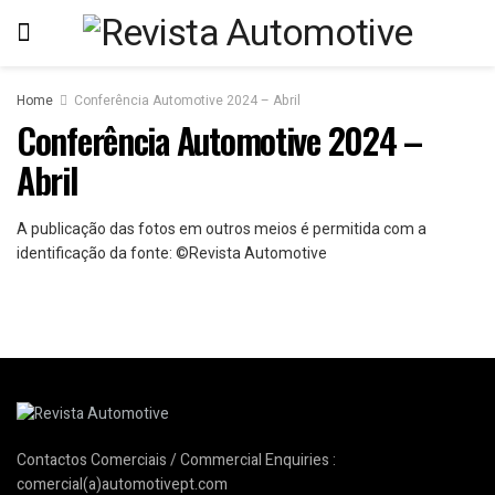
Home
Conferência Automotive 2024 – Abril
Conferência Automotive 2024 –
Abril
A publicação das fotos em outros meios é permitida com a
identificação da fonte: ©Revista Automotive
Contactos Comerciais / Commercial Enquiries :
comercial(a)automotivept.com