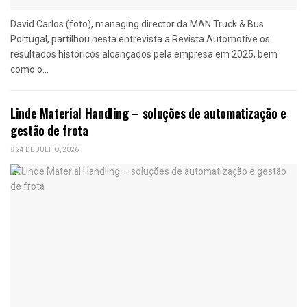
David Carlos (foto), managing director da MAN Truck & Bus
Portugal, partilhou nesta entrevista a Revista Automotive os
resultados históricos alcançados pela empresa em 2025, bem
como o...
Linde Material Handling – soluções de automatização e
gestão de frota
24 DE JULHO, 2026