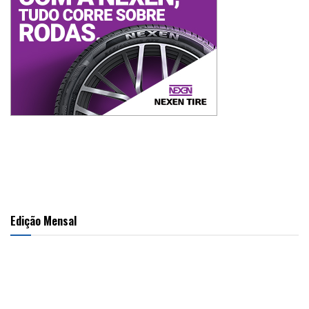
Edição Mensal