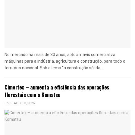
No mercado há mais de 30 anos, a Socimavis comercializa
máquinas para a indústria, agricultura e construção, para todo o
território nacional. Sob o lema “a construção sólida...
Cimertex – aumenta a eficiência das operações
florestais com a Komatsu
5 DE AGOSTO, 2026