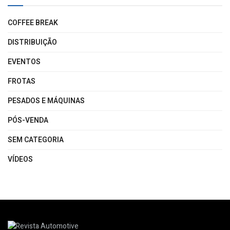
COFFEE BREAK
DISTRIBUIÇÃO
EVENTOS
FROTAS
PESADOS E MÁQUINAS
PÓS-VENDA
SEM CATEGORIA
VÍDEOS