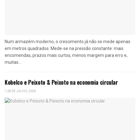
Num armazém moderno, o crescimento já não se mede apenas
em metros quadrados. Mede-se na pressão constante: mais
encomendas, prazos mais curtos, menos margem para erro e,
muitas...
Kobelco e Peixoto & Peixoto na economia circular
28 DE JULHO, 2026