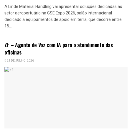
A Linde Material Handling vai apresentar soluções dedicadas ao
setor aeroportuário na GSE Expo 2026, salão internacional
dedicado a equipamentos de apoio em terra, que decorre entre
15...
ZF – Agente de Voz com IA para o atendimento das
oficinas
21 DE JULHO, 2026