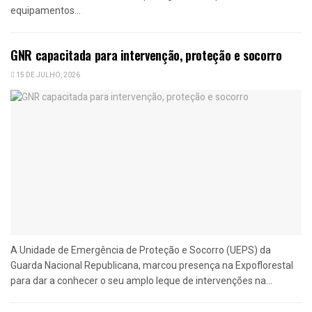
equipamentos...
GNR capacitada para intervenção, proteção e socorro
15 DE JULHO, 2026
A Unidade de Emergência de Proteção e Socorro (UEPS) da
Guarda Nacional Republicana, marcou presença na Expoflorestal
para dar a conhecer o seu amplo leque de intervenções na...