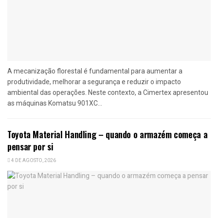
A mecanização florestal é fundamental para aumentar a
produtividade, melhorar a segurança e reduzir o impacto
ambiental das operações. Neste contexto, a Cimertex apresentou
as máquinas Komatsu 901XC...
Toyota Material Handling – quando o armazém começa a
pensar por si
4 DE AGOSTO, 2026