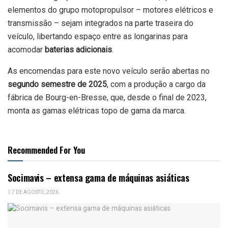
elementos do grupo motopropulsor – motores elétricos e
transmissão – sejam integrados na parte traseira do
veículo, libertando espaço entre as longarinas para
acomodar
baterias adicionais
.
As encomendas para este novo veículo serão abertas no
segundo semestre de 2025
, com a produção a cargo da
fábrica de Bourg-en-Bresse, que, desde o final de 2023,
monta as gamas elétricas topo de gama da marca.
Recommended For You
Socimavis – extensa gama de máquinas asiáticas
7 DE AGOSTO, 2026