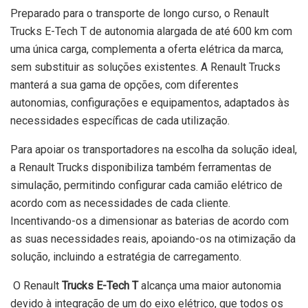
Preparado para o transporte de longo curso, o Renault
Trucks E-Tech T de autonomia alargada de até 600 km com
uma única carga, complementa a oferta elétrica da marca,
sem substituir as soluções existentes. A Renault Trucks
manterá a sua gama de opções, com diferentes
autonomias, configurações e equipamentos, adaptados às
necessidades específicas de cada utilização.
Para apoiar os transportadores na escolha da solução ideal,
a Renault Trucks disponibiliza também ferramentas de
simulação, permitindo configurar cada camião elétrico de
acordo com as necessidades de cada cliente.
Incentivando-os a dimensionar as baterias de acordo com
as suas necessidades reais, apoiando-os na otimização da
solução, incluindo a estratégia de carregamento.
O Renault
Trucks E-Tech T
alcança uma maior autonomia
devido à integração de um do eixo elétrico, que todos os