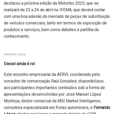
destacou a próxima edição da Motortec 2025, que se
realizará de 23 a 26 de abril no IFEMA, que deverá contar
com uma boa adesão do mercado de peças de substituição
de veículos comerciais, tanto em termos de exposição de
produtos e serviços, bem como debates e partilha de
conhecimento.
Fernando López
Diesel ainda é rei
Este encontro empresarial da AERVI, coordenado pelo
consultor de comunicação Raúl González, disponibilizou
aos participantes importantes conteúdos sob a forma de
apresentações desenvolvidas por José Manuel López
Montoya, diretor comercial da MSI Market Intelligence,
consultora especializada em frotas automóveis, e
Fernando