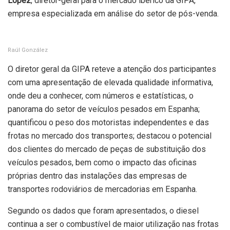
López
, diretor-geral para o mercado ibérico da GIPA,
empresa especializada em análise do setor de pós-venda.
Raúl González
O diretor geral da GIPA reteve a atenção dos participantes
com uma apresentação de elevada qualidade informativa,
onde deu a conhecer, com números e estatísticas, o
panorama do setor de veículos pesados em Espanha;
quantificou o peso dos motoristas independentes e das
frotas no mercado dos transportes; destacou o potencial
dos clientes do mercado de peças de substituição dos
veículos pesados, bem como o impacto das oficinas
próprias dentro das instalações das empresas de
transportes rodoviários de mercadorias em Espanha.
Segundo os dados que foram apresentados, o diesel
continua a ser o combustível de maior utilização nas frotas