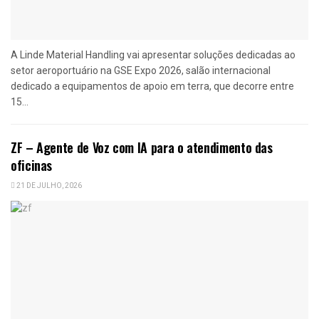
A Linde Material Handling vai apresentar soluções dedicadas ao
setor aeroportuário na GSE Expo 2026, salão internacional
dedicado a equipamentos de apoio em terra, que decorre entre
15...
ZF – Agente de Voz com IA para o atendimento das
oficinas
21 DE JULHO, 2026