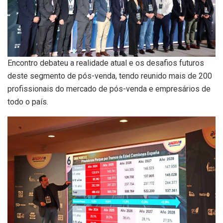
Encontro debateu a realidade atual e os desafios futuros
deste segmento de pós-venda, tendo reunido mais de 200
profissionais do mercado de pós-venda e empresários de
todo o país.