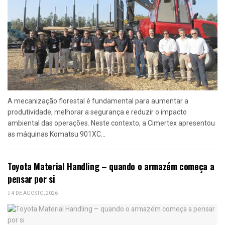
A mecanização florestal é fundamental para aumentar a
produtividade, melhorar a segurança e reduzir o impacto
ambiental das operações. Neste contexto, a Cimertex apresentou
as máquinas Komatsu 901XC...
Toyota Material Handling – quando o armazém começa a
pensar por si
4 DE AGOSTO, 2026