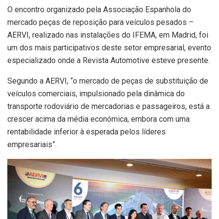
O encontro organizado pela Associação Espanhola do
mercado peças de reposição para veículos pesados –
AERVI, realizado nas instalações do IFEMA, em Madrid, foi
um dos mais participativos deste setor empresarial, evento
especializado onde a Revista Automotive esteve presente.
Segundo a AERVI, “o mercado de peças de substituição de
veículos comerciais, impulsionado pela dinâmica do
transporte rodoviário de mercadorias e passageiros, está a
crescer acima da média económica, embora com uma
rentabilidade inferior à esperada pelos líderes
empresariais”.