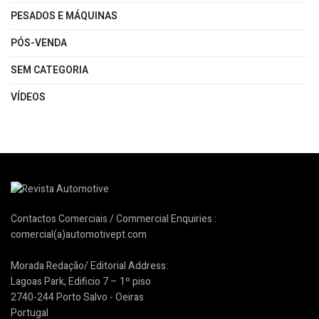
PESADOS E MÁQUINAS
PÓS-VENDA
SEM CATEGORIA
VÍDEOS
Contactos Comerciais / Commercial Enquiries :
comercial(a)automotivept.com
Morada Redação/ Editorial Address:
Lagoas Park, Edificio 7 – 1º piso
2740-244 Porto Salvo - Oeiras
Portugal