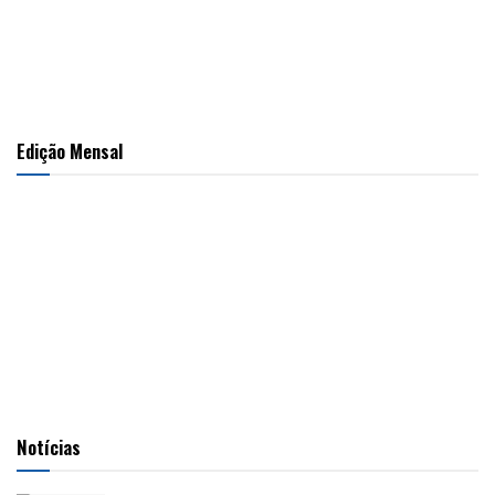
Edição Mensal
Notícias