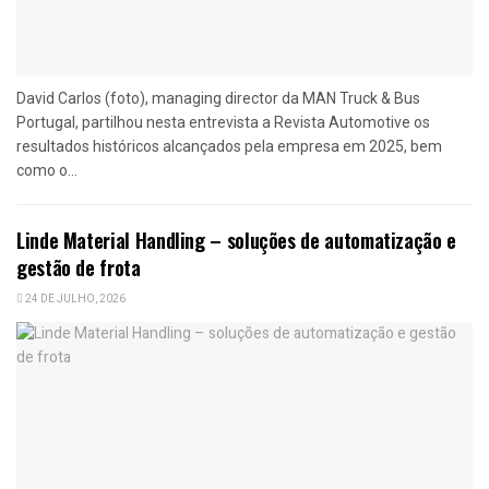
David Carlos (foto), managing director da MAN Truck & Bus
Portugal, partilhou nesta entrevista a Revista Automotive os
resultados históricos alcançados pela empresa em 2025, bem
como o...
Linde Material Handling – soluções de automatização e
gestão de frota
24 DE JULHO, 2026