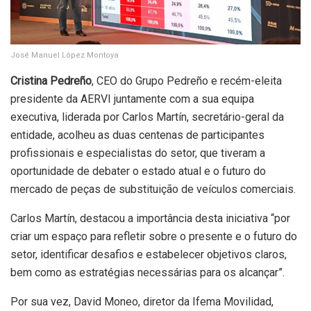
José Manuel López Montoya
Cristina Pedreño
, CEO do Grupo Pedreño e recém-eleita
presidente da AERVI juntamente com a sua equipa
executiva, liderada por Carlos Martín, secretário-geral da
entidade, acolheu as duas centenas de participantes
profissionais e especialistas do setor, que tiveram a
oportunidade de debater o estado atual e o futuro do
mercado de peças de substituição de veículos comerciais.
Carlos Martín, destacou a importância desta iniciativa “por
criar um espaço para refletir sobre o presente e o futuro do
setor, identificar desafios e estabelecer objetivos claros,
bem como as estratégias necessárias para os alcançar”.
Por sua vez, David Moneo, diretor da Ifema Movilidad,