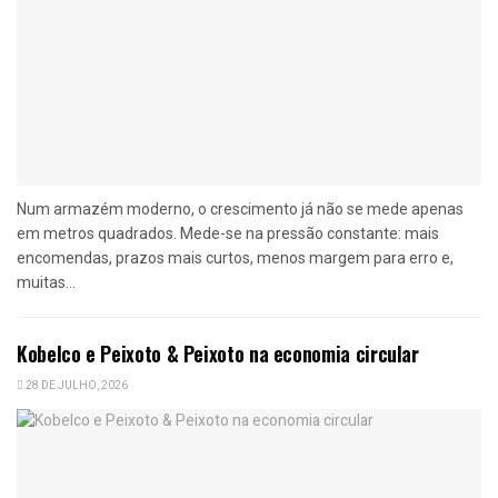
Num armazém moderno, o crescimento já não se mede apenas
em metros quadrados. Mede-se na pressão constante: mais
encomendas, prazos mais curtos, menos margem para erro e,
muitas...
Kobelco e Peixoto & Peixoto na economia circular
28 DE JULHO, 2026