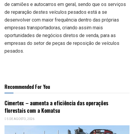
de camiões e autocarros em geral, sendo que os serviços
de reparação destes veículos pesados está a se
desenvolver com maior frequência dentro das próprias
empresas transportadoras, criando assim mais
oportunidades de negócios diretos de venda, para as
empresas do setor de peças de reposição de veículos
pesados.
Recommended For You
Cimertex – aumenta a eficiência das operações
florestais com a Komatsu
5 DE AGOSTO, 2026