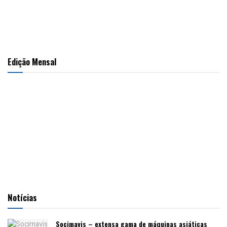
Edição Mensal
Notícias
Socimavis – extensa gama de máquinas asiáticas