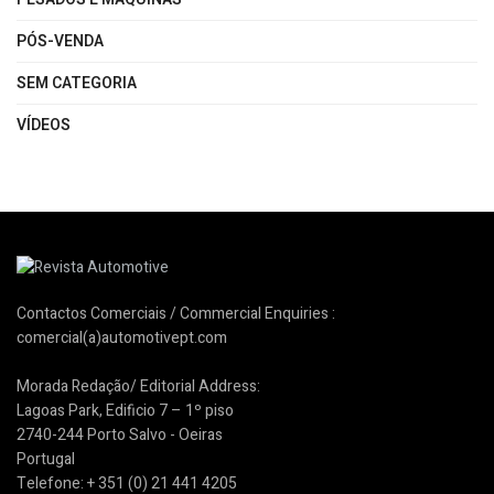
PÓS-VENDA
SEM CATEGORIA
VÍDEOS
Contactos Comerciais / Commercial Enquiries :
comercial(a)automotivept.com
Morada Redação/ Editorial Address:
Lagoas Park, Edificio 7 – 1º piso
2740-244 Porto Salvo - Oeiras
Portugal
Telefone: + 351 (0) 21 441 4205