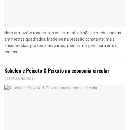
Num armazém moderno, o crescimento já não se mede apenas
em metros quadrados. Mede-se na pressão constante: mais
encomendas, prazos mais curtos, menos margem para erro e,
muitas...
Kobelco e Peixoto & Peixoto na economia circular
28 DE JULHO, 2026