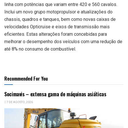
linha com potências que variam entre 420 e 560 cavalos.
Inclui um novo grupo motopropulsor e atualizações do
chassis, quadros e tanques, bem como novas caixas de
velocidades Opticruise e eixos de transmissão mais
eficientes. Estas alterações foram concebidas para
melhorar o desempenho dos veículos com uma redução de
até 8% no consumo de combustível.
Recommended For You
Socimavis – extensa gama de máquinas asiáticas
7 DE AGOSTO, 2026