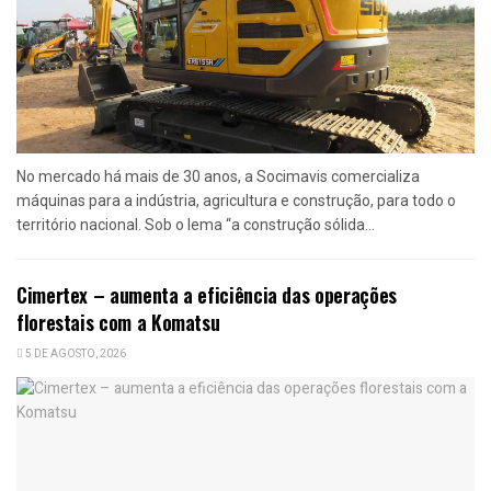
No mercado há mais de 30 anos, a Socimavis comercializa
máquinas para a indústria, agricultura e construção, para todo o
território nacional. Sob o lema “a construção sólida...
Cimertex – aumenta a eficiência das operações
florestais com a Komatsu
5 DE AGOSTO, 2026