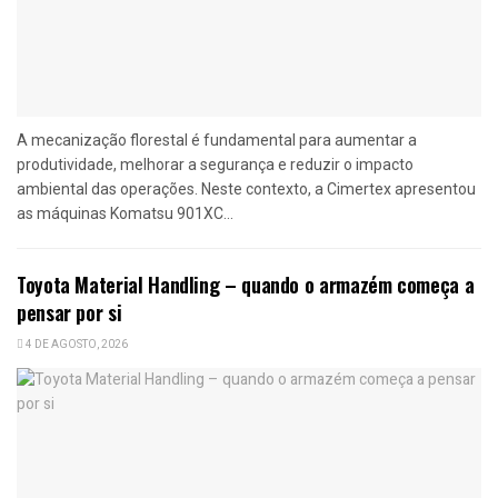
A mecanização florestal é fundamental para aumentar a
produtividade, melhorar a segurança e reduzir o impacto
ambiental das operações. Neste contexto, a Cimertex apresentou
as máquinas Komatsu 901XC...
Toyota Material Handling – quando o armazém começa a
pensar por si
4 DE AGOSTO, 2026