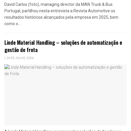
David Carlos (foto), managing director da MAN Truck & Bus
Portugal, partilhou nesta entrevista a Revista Automotive os
resultados históricos alcançados pela empresa em 2025, bem
como o...
Linde Material Handling – soluções de automatização e
gestão de frota
24 DE JULHO, 2026