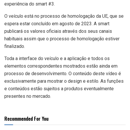
experiência do smart #3.
O veículo está no processo de homologação da UE, que se
espera estar concluído em agosto de 2023. A smart
publicará os valores oficiais através dos seus canais
habituais assim que o processo de homologação estiver
finalizado.
Toda a interface do veículo e a aplicação e todos os
elementos correspondentes mostrados estão ainda em
processo de desenvolvimento. O conteúdo deste vídeo é
exclusivamente para mostrar o design e estilo. As funções
e conteúdos estão sujeitos a produtos eventualmente
presentes no mercado.
Recommended For You