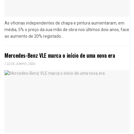
As oficinas independentes de chapa e pintura aumentaram, em
média, 5% o preço da sua mão de obra nos últimos dois anos, face
ao aumento de 20% registado...
Mercedes-Benz VLE marca o início de uma nova era
22 DE JUNHO, 2026