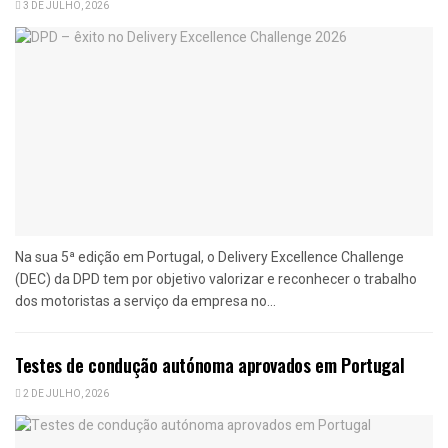
3 DE JULHO, 2026
Na sua 5ª edição em Portugal, o Delivery Excellence Challenge
(DEC) da DPD tem por objetivo valorizar e reconhecer o trabalho
dos motoristas a serviço da empresa no...
Testes de condução autónoma aprovados em Portugal
2 DE JULHO, 2026