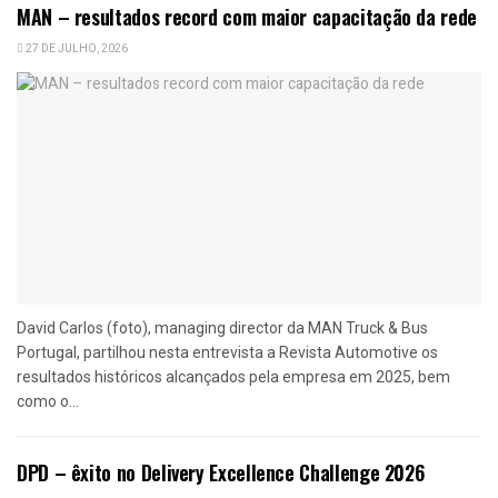
MAN – resultados record com maior capacitação da rede
27 DE JULHO, 2026
David Carlos (foto), managing director da MAN Truck & Bus
Portugal, partilhou nesta entrevista a Revista Automotive os
resultados históricos alcançados pela empresa em 2025, bem
como o...
DPD – êxito no Delivery Excellence Challenge 2026