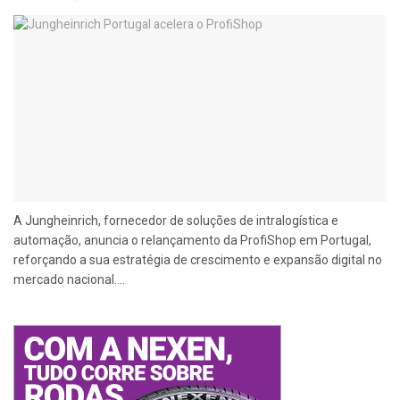
A Jungheinrich, fornecedor de soluções de intralogística e
automação, anuncia o relançamento da ProfiShop em Portugal,
reforçando a sua estratégia de crescimento e expansão digital no
mercado nacional....