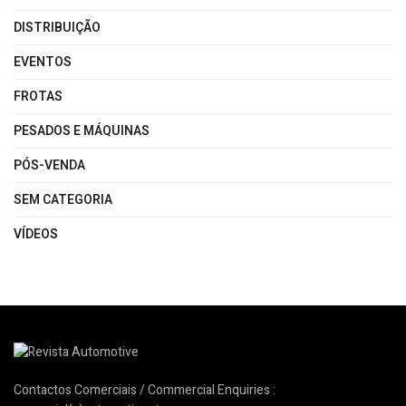
DISTRIBUIÇÃO
EVENTOS
FROTAS
PESADOS E MÁQUINAS
PÓS-VENDA
SEM CATEGORIA
VÍDEOS
Contactos Comerciais / Commercial Enquiries :