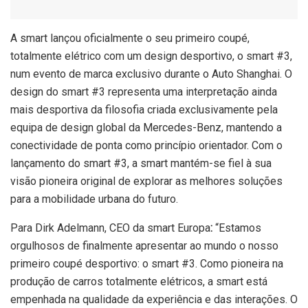
A smart lançou oficialmente o seu primeiro coupé,
totalmente elétrico com um design desportivo, o smart #3,
num evento de marca exclusivo durante o Auto Shanghai. O
design do smart #3 representa uma interpretação ainda
mais desportiva da filosofia criada exclusivamente pela
equipa de design global da Mercedes-Benz, mantendo a
conectividade de ponta como princípio orientador. Com o
lançamento do smart #3, a smart mantém-se fiel à sua
visão pioneira original de explorar as melhores soluções
para a mobilidade urbana do futuro.
Para Dirk Adelmann, CEO da smart Europa
:
“Estamos
orgulhosos de finalmente apresentar ao mundo o nosso
primeiro coupé desportivo: o smart #3. Como pioneira na
produção de carros totalmente elétricos, a smart está
empenhada na qualidade da experiência e das interações. O