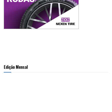
Edição Mensal