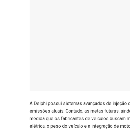
A Delphi possui sistemas avançados de injeção 
emissões atuais. Contudo, as metas futuras, ainda
medida que os fabricantes de veículos buscam m
elétrica, o peso do veículo e a integração de m