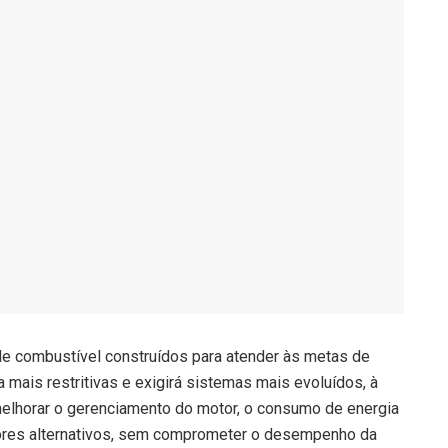
de combustível construídos para atender às metas de
 mais restritivas e exigirá sistemas mais evoluídos, à
elhorar o gerenciamento do motor, o consumo de energia
otores alternativos, sem comprometer o desempenho da