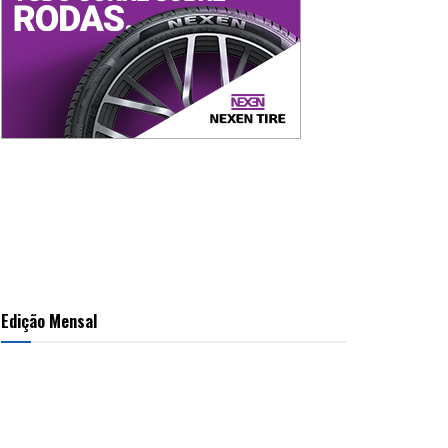
Edição Mensal