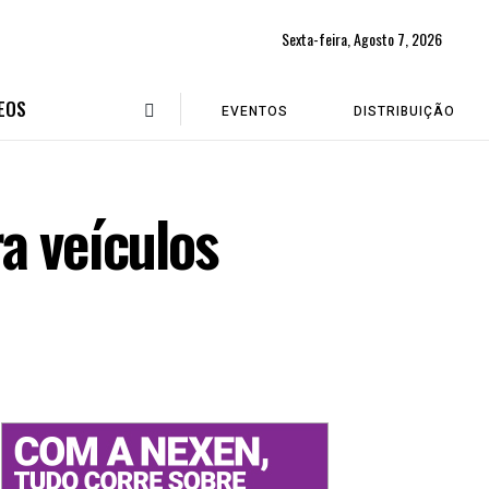
Sexta-feira, Agosto 7, 2026
EOS
EVENTOS
DISTRIBUIÇÃO
a veículos