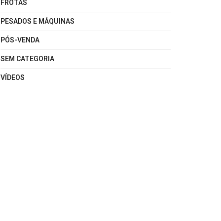
FROTAS
PESADOS E MÁQUINAS
PÓS-VENDA
SEM CATEGORIA
VÍDEOS