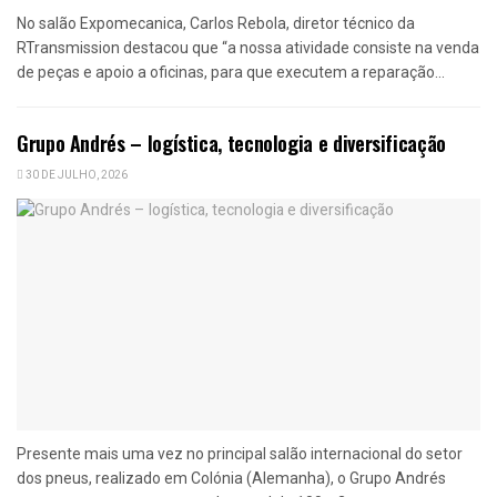
No salão Expomecanica, Carlos Rebola, diretor técnico da
RTransmission destacou que “a nossa atividade consiste na venda
de peças e apoio a oficinas, para que executem a reparação...
Grupo Andrés – logística, tecnologia e diversificação
30 DE JULHO, 2026
Presente mais uma vez no principal salão internacional do setor
dos pneus, realizado em Colónia (Alemanha), o Grupo Andrés