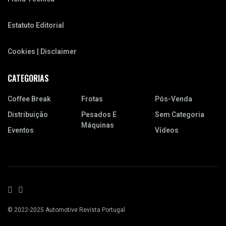
Estatuto Editorial
Cookies | Disclaimer
CATEGORIAS
Coffee Break
Frotas
Pós-Venda
Distribuição
Pesados E
Sem Categoria
Máquinas
Eventos
Vídeos
© 2022-2025 Automotive Revista Portugal