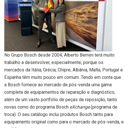
No Grupo Bosch desde 2004, Alberto Bernini terá muito
trabalho a desenvolver, especialmente, porque os
mercados da Itália, Grécia, Chipre, Albânia, Malta, Portugal e
Espanha têm muito pouco em comum. Tendo em conta que
a Bosch fornece ao mercado de pós-venda uma gama
completa de equipamentos de reparação e diagnóstico,
além de um vasto portfólio de peças de reposição, tanto
novas como do programa Bosch
eXchange
(programa de
troca). O seu catálogo inclui produtos Bosch tanto para
equipamento original como para o mercado de pós-venda, e