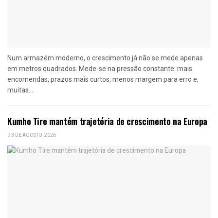
Num armazém moderno, o crescimento já não se mede apenas
em metros quadrados. Mede-se na pressão constante: mais
encomendas, prazos mais curtos, menos margem para erro e,
muitas...
Kumho Tire mantém trajetória de crescimento na Europa
3 DE AGOSTO, 2026