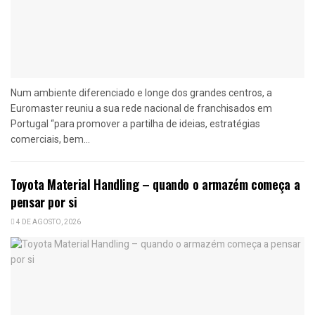
Num ambiente diferenciado e longe dos grandes centros, a
Euromaster reuniu a sua rede nacional de franchisados em
Portugal “para promover a partilha de ideias, estratégias
comerciais, bem...
Toyota Material Handling – quando o armazém começa a
pensar por si
4 DE AGOSTO, 2026