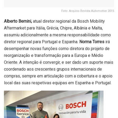
Foto: Arquivo Revista Automotive 2015
Alberto Bernini,
atual diretor regional da Bosch Mobility
Aftermarket para Itália, Grécia, Chipre, Albânia e Malta,
assumiu adicionalmente a mesma responsabilidade como
diretor regional para Portugal e Espanha.
Norma Torres
irá
desempenhar novas funções como diretora do projeto de
reorganização e transformação para a Europa e Médio
Oriente. A intenção é convergir, e ser dado um suporte mais
coordenado aos crescentes grupos internacionais de
compras, sempre em articulação com a cobertura e o apoio
local das suas respetivas equipas em Espanha e Portugal.