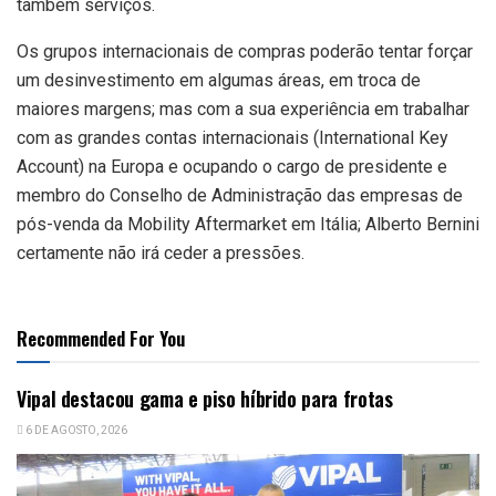
também serviços.
Os grupos internacionais de compras poderão tentar forçar
um desinvestimento em algumas áreas, em troca de
maiores margens; mas com a sua experiência em trabalhar
com as grandes contas internacionais (International Key
Account) na Europa e ocupando o cargo de presidente e
membro do Conselho de Administração das empresas de
pós-venda da Mobility Aftermarket em Itália; Alberto Bernini
certamente não irá ceder a pressões.
Recommended For You
Vipal destacou gama e piso híbrido para frotas
6 DE AGOSTO, 2026