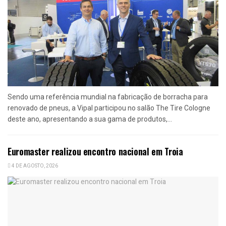
Sendo uma referência mundial na fabricação de borracha para
renovado de pneus, a Vipal participou no salão The Tire Cologne
deste ano, apresentando a sua gama de produtos,...
Euromaster realizou encontro nacional em Troia
4 DE AGOSTO, 2026