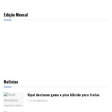
Edição Mensal
Notícias
Vipal destacou gama e piso híbrido para frotas
13 HORAS AGO