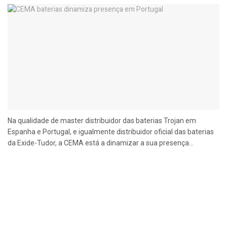
Na qualidade de master distribuidor das baterias Trojan em
Espanha e Portugal, e igualmente distribuidor oficial das baterias
da Exide-Tudor, a CEMA está a dinamizar a sua presença...