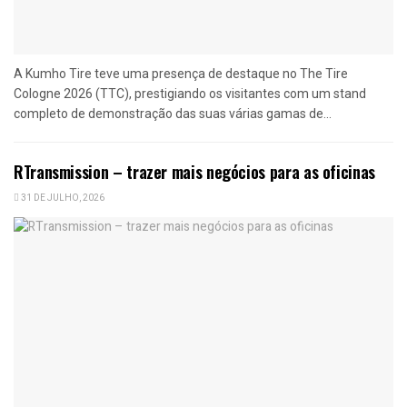
A Kumho Tire teve uma presença de destaque no The Tire
Cologne 2026 (TTC), prestigiando os visitantes com um stand
completo de demonstração das suas várias gamas de...
RTransmission – trazer mais negócios para as oficinas
31 DE JULHO, 2026