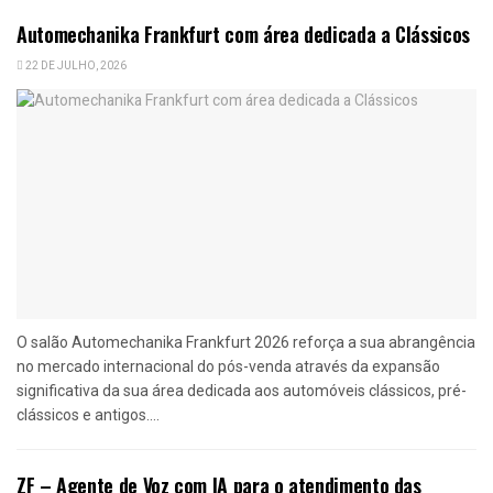
Automechanika Frankfurt com área dedicada a Clássicos
22 DE JULHO, 2026
O salão Automechanika Frankfurt 2026 reforça a sua abrangência
no mercado internacional do pós-venda através da expansão
significativa da sua área dedicada aos automóveis clássicos, pré-
clássicos e antigos....
ZF – Agente de Voz com IA para o atendimento das