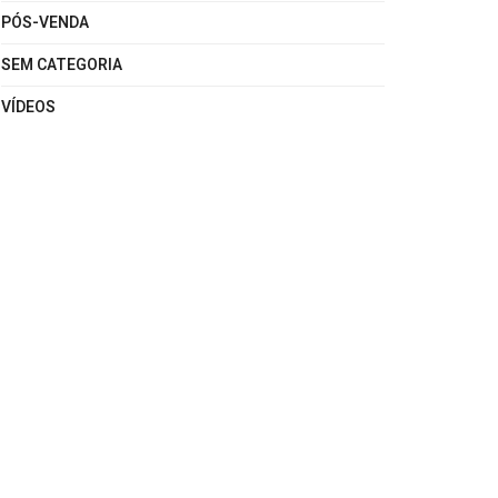
PÓS-VENDA
SEM CATEGORIA
VÍDEOS