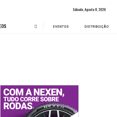
Sábado, Agosto 8, 2026
EOS
EVENTOS
DISTRIBUIÇÃO