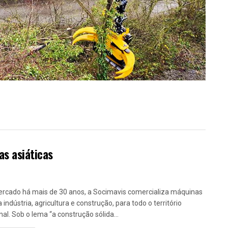
s asiáticas
rcado há mais de 30 anos, a Socimavis comercializa máquinas
 indústria, agricultura e construção, para todo o território
nal. Sob o lema “a construção sólida...