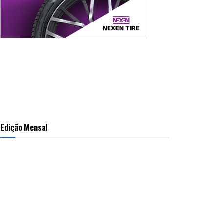
Edição Mensal