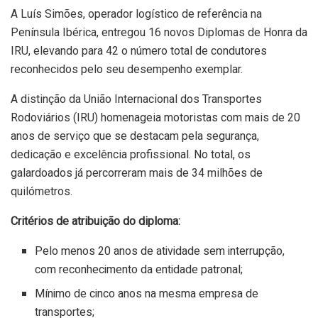
A Luís Simões, operador logístico de referência na
Península Ibérica, entregou 16 novos Diplomas de Honra da
IRU, elevando para 42 o número total de condutores
reconhecidos pelo seu desempenho exemplar.
A distinção da União Internacional dos Transportes
Rodoviários (IRU) homenageia motoristas com mais de 20
anos de serviço que se destacam pela segurança,
dedicação e excelência profissional. No total, os
galardoados já percorreram mais de 34 milhões de
quilómetros.
Critérios de atribuição do diploma:
Pelo menos 20 anos de atividade sem interrupção,
com reconhecimento da entidade patronal;
Mínimo de cinco anos na mesma empresa de
transportes;