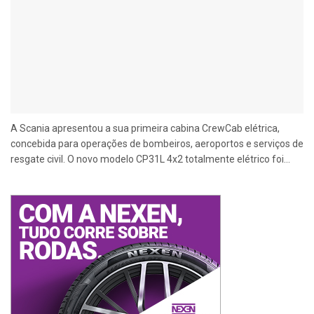
A Scania apresentou a sua primeira cabina CrewCab elétrica,
concebida para operações de bombeiros, aeroportos e serviços de
resgate civil. O novo modelo CP31L 4x2 totalmente elétrico foi...