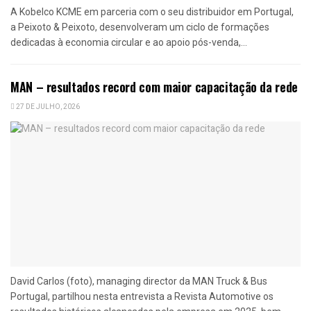
A Kobelco KCME em parceria com o seu distribuidor em Portugal,
a Peixoto & Peixoto, desenvolveram um ciclo de formações
dedicadas à economia circular e ao apoio pós-venda,...
MAN – resultados record com maior capacitação da rede
27 DE JULHO, 2026
David Carlos (foto), managing director da MAN Truck & Bus
Portugal, partilhou nesta entrevista a Revista Automotive os