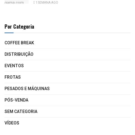
1 SEMANA AGO
Por Categoria
COFFEE BREAK
DISTRIBUIÇÃO
EVENTOS
FROTAS
PESADOS E MÁQUINAS
PÓS-VENDA
SEM CATEGORIA
VÍDEOS