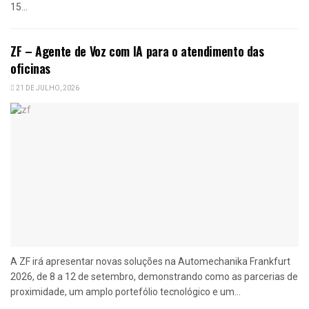
15...
ZF – Agente de Voz com IA para o atendimento das
oficinas
21 DE JULHO, 2026
A ZF irá apresentar novas soluções na Automechanika Frankfurt
2026, de 8 a 12 de setembro, demonstrando como as parcerias de
proximidade, um amplo portefólio tecnológico e um...