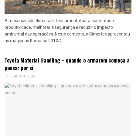
A mecanização florestal é fundamental para aumentar a
produtividade, melhorar a segurança e reduzir o impacto
ambiental das operações. Neste contexto, a Cimertex apresentou
as máquinas Komatsu 901XC...
Toyota Material Handling – quando o armazém começa a
pensar por si
4 DE AGOSTO, 2026