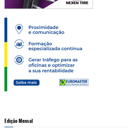
Edição Mensal