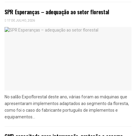
SPR Esperanças – adequação ao setor florestal
17 DE JULHO, 2026
No salão Expoflorestal deste ano, várias foram as máquinas que
apresentaram implementos adaptados ao segmento da floresta,
como foi o caso do fabricante português de implementos e
equipamentos...