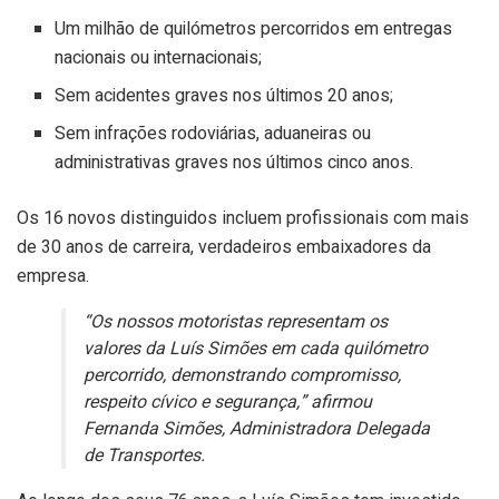
Um milhão de quilómetros percorridos em entregas
nacionais ou internacionais;
Sem acidentes graves nos últimos 20 anos;
Sem infrações rodoviárias, aduaneiras ou
administrativas graves nos últimos cinco anos.
Os 16 novos distinguidos incluem profissionais com mais
de 30 anos de carreira, verdadeiros embaixadores da
empresa.
“
Os nossos motoristas representam os
valores da Luís Simões em cada quilómetro
percorrido, demonstrando compromisso,
respeito cívico e segurança
,” afirmou
Fernanda Simões, Administradora Delegada
de Transportes.