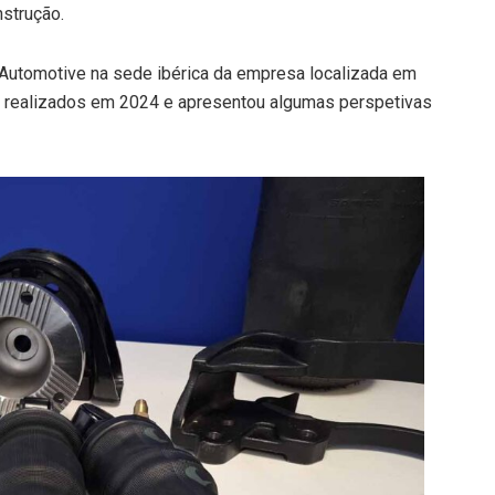
strução.
ta Automotive na sede ibérica da empresa localizada em
 realizados em 2024 e apresentou algumas perspetivas