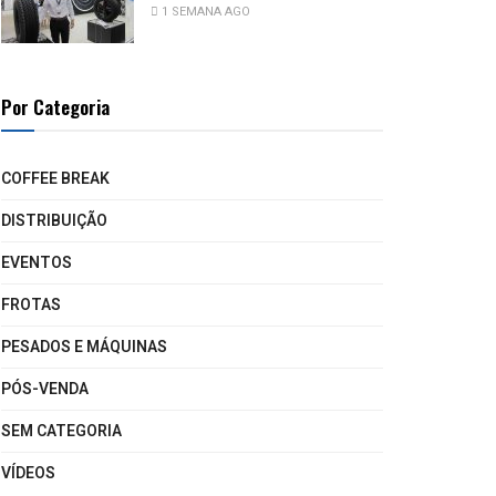
1 SEMANA AGO
Por Categoria
COFFEE BREAK
DISTRIBUIÇÃO
EVENTOS
FROTAS
PESADOS E MÁQUINAS
PÓS-VENDA
SEM CATEGORIA
VÍDEOS