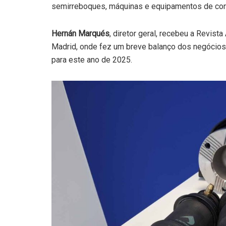
semirreboques, máquinas e equipamentos de con
Hernán Marqués
, diretor geral, recebeu a Revis
Madrid, onde fez um breve balanço dos negócios
para este ano de 2025.