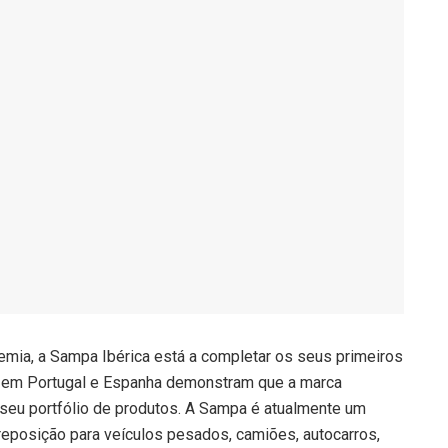
emia, a Sampa Ibérica está a completar os seus primeiros
s em Portugal e Espanha demonstram que a marca
seu portfólio de produtos. A Sampa é atualmente um
reposição para veículos pesados, camiões, autocarros,