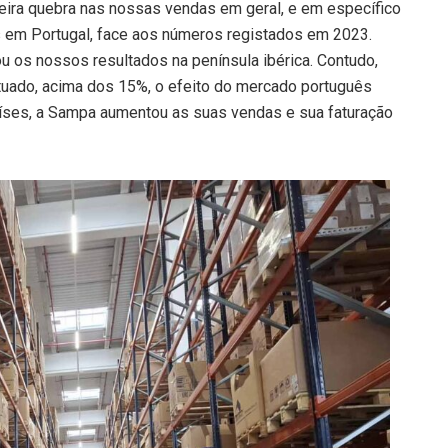
eira quebra nas nossas vendas em geral, e em específico
s em Portugal, face aos números registados em 2023.
 os nossos resultados na península ibérica. Contudo,
ado, acima dos 15%, o efeito do mercado português
aíses, a Sampa aumentou as suas vendas e sua faturação