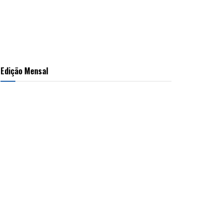
Edição Mensal