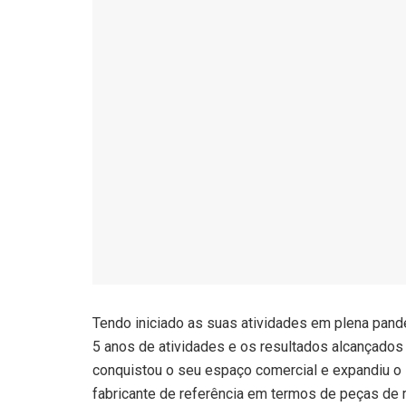
Tendo iniciado as suas atividades em plena pand
5 anos de atividades e os resultados alcançado
conquistou o seu espaço comercial e expandiu o 
fabricante de referência em termos de peças de 