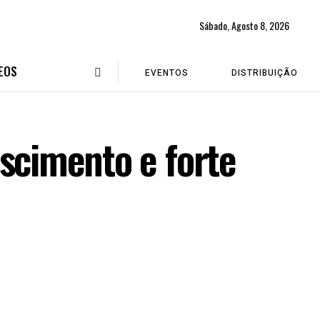
Sábado, Agosto 8, 2026
EOS
EVENTOS
DISTRIBUIÇÃO
escimento e forte