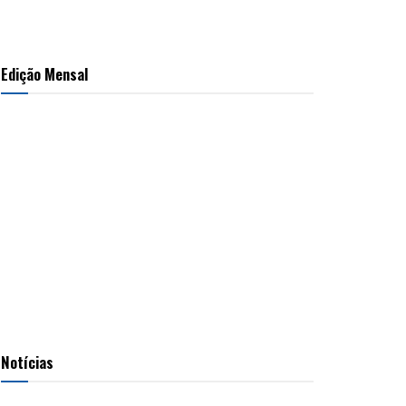
Edição Mensal
Notícias