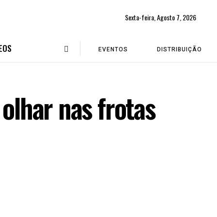
Sexta-feira, Agosto 7, 2026
EOS
EVENTOS
DISTRIBUIÇÃO
 olhar nas frotas