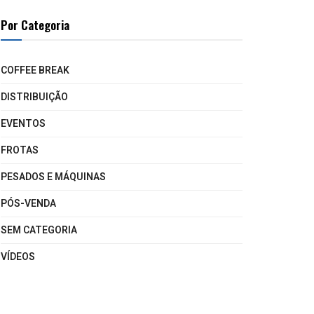
Por Categoria
COFFEE BREAK
DISTRIBUIÇÃO
EVENTOS
FROTAS
PESADOS E MÁQUINAS
PÓS-VENDA
SEM CATEGORIA
VÍDEOS