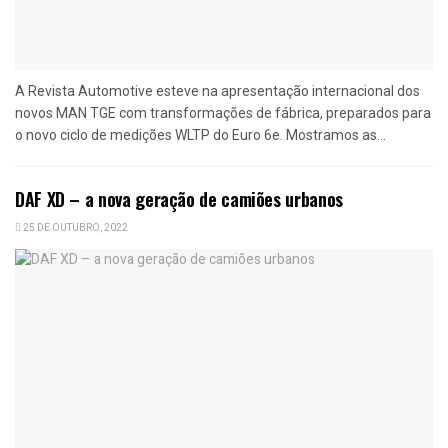
A Revista Automotive esteve na apresentação internacional dos
novos MAN TGE com transformações de fábrica, preparados para
o novo ciclo de medições WLTP do Euro 6e. Mostramos as...
DAF XD – a nova geração de camiões urbanos
25 DE OUTUBRO, 2022