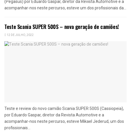
(Pegasus) por Eduardo Gaspar, diretor da Revista Automotive e a
acompanhar-nos neste percurso, esteve um dos profissionais da...
Teste Scania SUPER 500S – nova geração de camiões!
12 DE JULHO, 2022
Teste e review do novo camião Scania SUPER 500S (Cassiopeia),
por Eduardo Gaspar, diretor da Revista Automotive e a
acompanhar-nos neste percurso, esteve Mikael Jederud, um dos
profissionais...