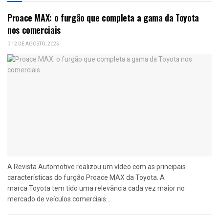
Proace MAX: o furgão que completa a gama da Toyota
nos comerciais
12 DE AGOSTO, 2025
A Revista Automotive realizou um vídeo com as principais
características do furgão Proace MAX da Toyota. A
marca Toyota tem tido uma relevância cada vez maior no
mercado de veículos comerciais...