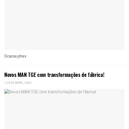
Scania phev
Novos MAN TGE com transformações de fábrica!
26 DE ABRIL, 2023