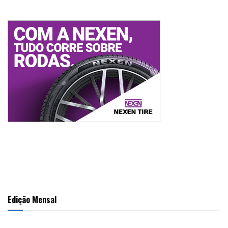
Edição Mensal