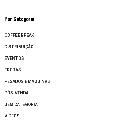
Por Categoria
COFFEE BREAK
DISTRIBUIÇÃO
EVENTOS
FROTAS
PESADOS E MÁQUINAS
PÓS-VENDA
SEM CATEGORIA
VÍDEOS