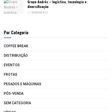
Grupo Andrés – logística, tecnologia e
diversificação
1 SEMANA AGO
Por Categoria
COFFEE BREAK
DISTRIBUIÇÃO
EVENTOS
FROTAS
PESADOS E MÁQUINAS
PÓS-VENDA
SEM CATEGORIA