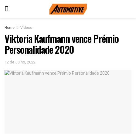
Home
Vídeos
Viktoria Kaufmann vence Prémio
Personalidade 2020
12 de Julho, 2022