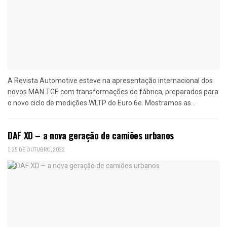
A Revista Automotive esteve na apresentação internacional dos
novos MAN TGE com transformações de fábrica, preparados para
o novo ciclo de medições WLTP do Euro 6e. Mostramos as...
DAF XD – a nova geração de camiões urbanos
25 DE OUTUBRO, 2022