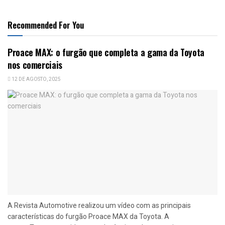
Recommended For You
Proace MAX: o furgão que completa a gama da Toyota
nos comerciais
12 DE AGOSTO, 2025
A Revista Automotive realizou um vídeo com as principais
características do furgão Proace MAX da Toyota. A