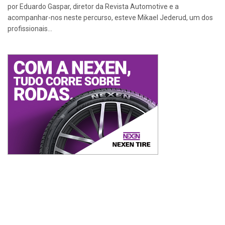
por Eduardo Gaspar, diretor da Revista Automotive e a
acompanhar-nos neste percurso, esteve Mikael Jederud, um dos
profissionais...