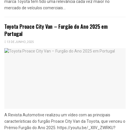
marca Toyota tem tido uma relevância cada vez maior no
mercado de veículos comerciais...
Toyota Proace City Van – Furgão do Ano 2025 em
Portugal
13 DE JUNHO, 2025
A Revista Automotive realizou um vídeo com as principais
características do furgão Proace City Van da Toyota, que venceu o
Prémio Furgão do Ano 2025. https://youtu.be/_XllV_ZWRKU?