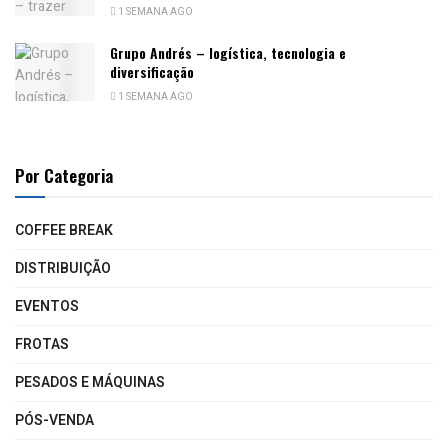
1 SEMANA AGO
Grupo Andrés – logística, tecnologia e
diversificação
1 SEMANA AGO
Por Categoria
COFFEE BREAK
DISTRIBUIÇÃO
EVENTOS
FROTAS
PESADOS E MÁQUINAS
PÓS-VENDA