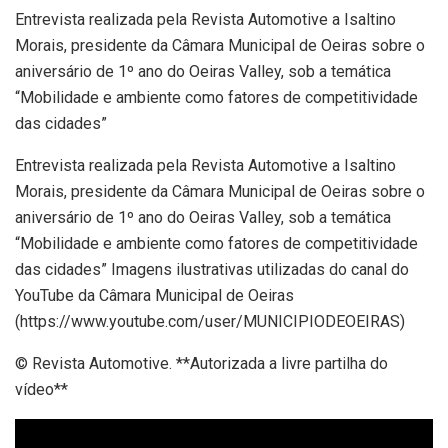
Entrevista realizada pela Revista Automotive a Isaltino
Morais, presidente da Câmara Municipal de Oeiras sobre o
aniversário de 1º ano do Oeiras Valley, sob a temática
“Mobilidade e ambiente como fatores de competitividade
das cidades”
Entrevista realizada pela Revista Automotive a Isaltino
Morais, presidente da Câmara Municipal de Oeiras sobre o
aniversário de 1º ano do Oeiras Valley, sob a temática
“Mobilidade e ambiente como fatores de competitividade
das cidades” Imagens ilustrativas utilizadas do canal do
YouTube da Câmara Municipal de Oeiras
(https://www.youtube.com/user/MUNICIPIODEOEIRAS)
© Revista Automotive. **Autorizada a livre partilha do
vídeo**