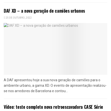
DAF XD – a nova geração de camiões urbanos
25 DE OUTUBRO, 2022
A DAF apresentou hoje a sua nova geração de camiões para o
ambiente urbano, a gama XD. O evento de apresentação realizou-
se nos arredores de Barcelona e contou...
Vídeo: teste completo nova retroescavadora CASE Série