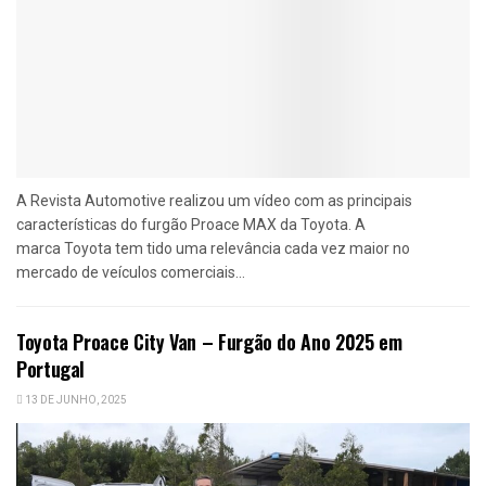
A Revista Automotive realizou um vídeo com as principais
características do furgão Proace MAX da Toyota. A
marca Toyota tem tido uma relevância cada vez maior no
mercado de veículos comerciais...
Toyota Proace City Van – Furgão do Ano 2025 em
Portugal
13 DE JUNHO, 2025