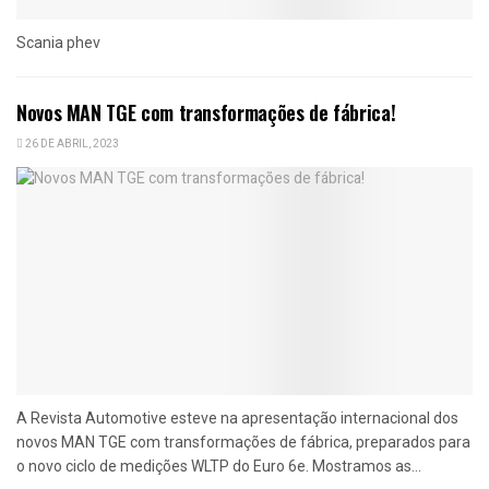
Scania phev
Novos MAN TGE com transformações de fábrica!
26 DE ABRIL, 2023
A Revista Automotive esteve na apresentação internacional dos
novos MAN TGE com transformações de fábrica, preparados para
o novo ciclo de medições WLTP do Euro 6e. Mostramos as...