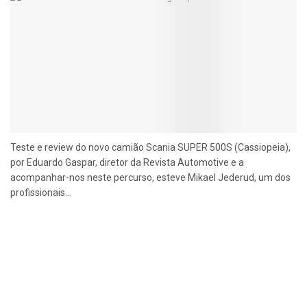
Teste e review do novo camião Scania SUPER 500S (Cassiopeia),
por Eduardo Gaspar, diretor da Revista Automotive e a
acompanhar-nos neste percurso, esteve Mikael Jederud, um dos
profissionais...