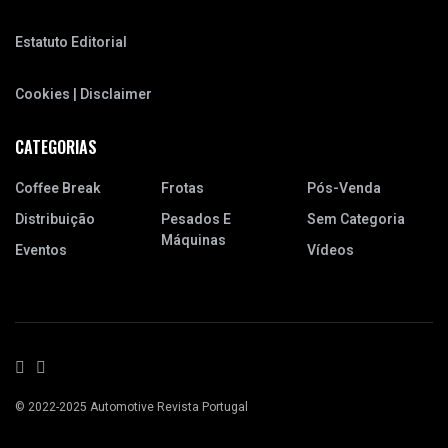
Estatuto Editorial
Cookies | Disclaimer
CATEGORIAS
Coffee Break
Frotas
Pós-Venda
Distribuição
Pesados E
Sem Categoria
Máquinas
Eventos
Vídeos
© 2022-2025 Automotive Revista Portugal