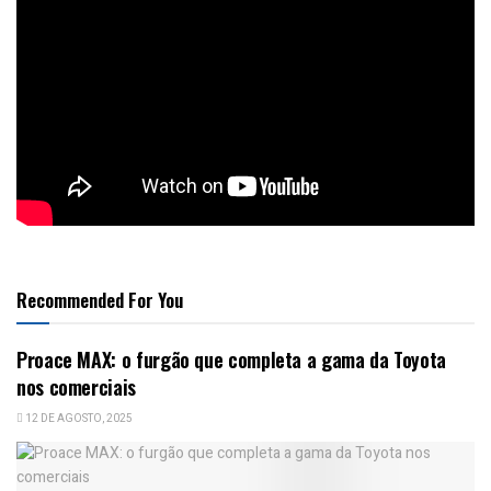
Recommended For You
Proace MAX: o furgão que completa a gama da Toyota
nos comerciais
12 DE AGOSTO, 2025