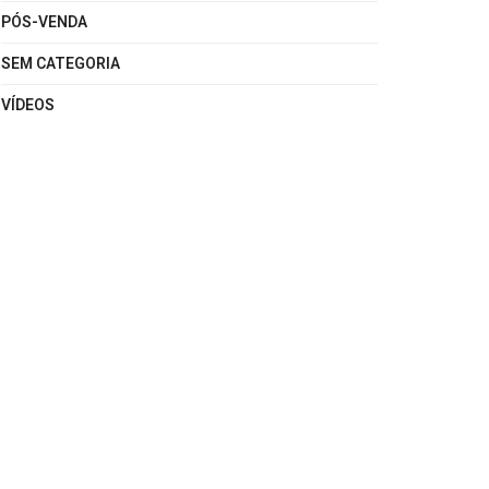
PÓS-VENDA
SEM CATEGORIA
VÍDEOS