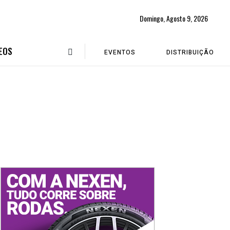
Domingo, Agosto 9, 2026
EOS
EVENTOS
DISTRIBUIÇÃO