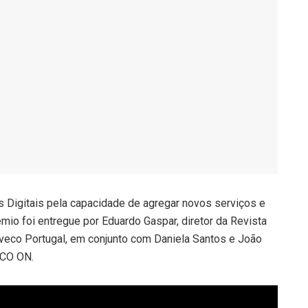
 Digitais pela capacidade de agregar novos serviços e
émio foi entregue por Eduardo Gaspar, diretor da Revista
Iveco Portugal, em conjunto com Daniela Santos e João
ECO ON.