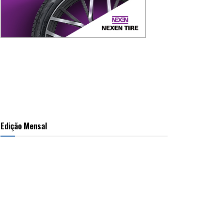
Edição Mensal