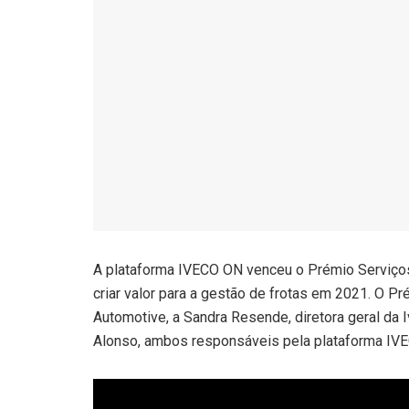
A plataforma IVECO ON venceu o Prémio Serviços
criar valor para a gestão de frotas em 2021. O Pr
Automotive, a Sandra Resende, diretora geral da 
Alonso, ambos responsáveis pela plataforma IV