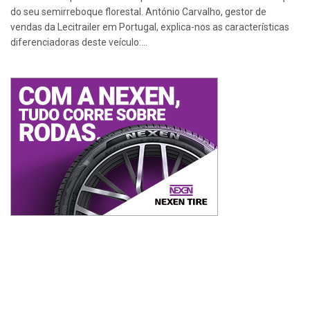
do seu semirreboque florestal. António Carvalho, gestor de
vendas da Lecitrailer em Portugal, explica-nos as características
diferenciadoras deste veículo:...