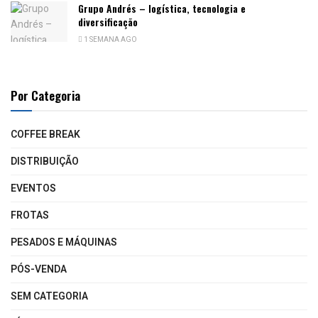
Grupo Andrés – logística, tecnologia e
diversificação
1 SEMANA AGO
Por Categoria
COFFEE BREAK
DISTRIBUIÇÃO
EVENTOS
FROTAS
PESADOS E MÁQUINAS
PÓS-VENDA
SEM CATEGORIA