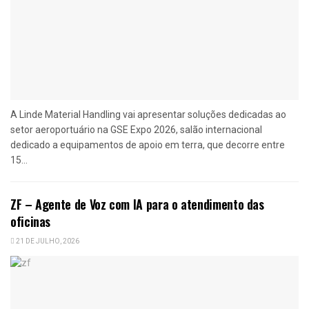
A Linde Material Handling vai apresentar soluções dedicadas ao
setor aeroportuário na GSE Expo 2026, salão internacional
dedicado a equipamentos de apoio em terra, que decorre entre
15...
ZF – Agente de Voz com IA para o atendimento das
oficinas
21 DE JULHO, 2026