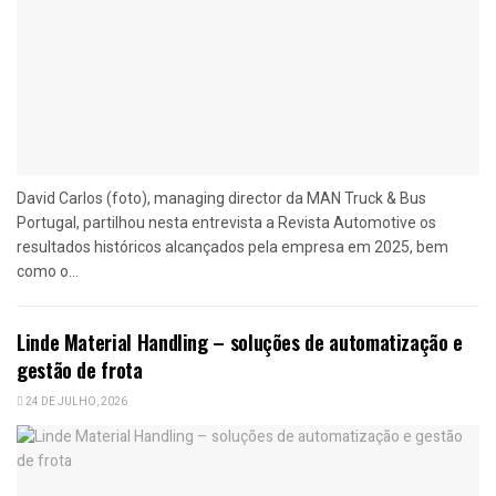
David Carlos (foto), managing director da MAN Truck & Bus
Portugal, partilhou nesta entrevista a Revista Automotive os
resultados históricos alcançados pela empresa em 2025, bem
como o...
Linde Material Handling – soluções de automatização e
gestão de frota
24 DE JULHO, 2026