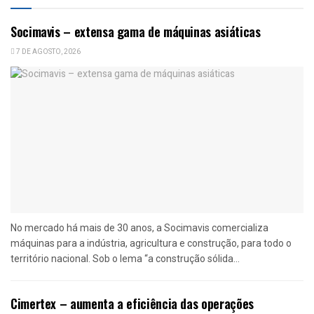
Socimavis – extensa gama de máquinas asiáticas
7 DE AGOSTO, 2026
No mercado há mais de 30 anos, a Socimavis comercializa
máquinas para a indústria, agricultura e construção, para todo o
território nacional. Sob o lema “a construção sólida...
Cimertex – aumenta a eficiência das operações