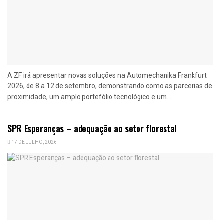
A ZF irá apresentar novas soluções na Automechanika Frankfurt
2026, de 8 a 12 de setembro, demonstrando como as parcerias de
proximidade, um amplo portefólio tecnológico e um...
SPR Esperanças – adequação ao setor florestal
17 DE JULHO, 2026