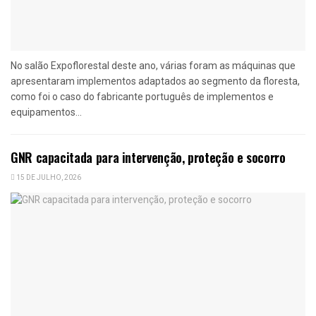
No salão Expoflorestal deste ano, várias foram as máquinas que
apresentaram implementos adaptados ao segmento da floresta,
como foi o caso do fabricante português de implementos e
equipamentos...
GNR capacitada para intervenção, proteção e socorro
15 DE JULHO, 2026