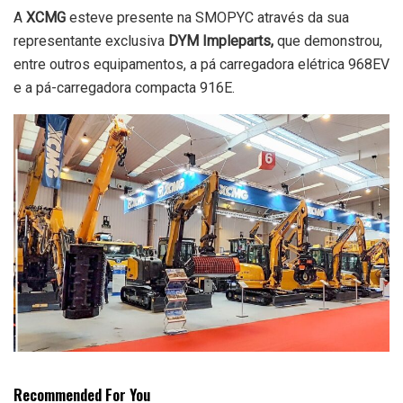
A
XCMG
esteve presente na SMOPYC através da sua
representante exclusiva
DYM Impleparts,
que demonstrou,
entre outros equipamentos, a pá carregadora elétrica 968EV
e a pá-carregadora compacta 916E.
Recommended For You