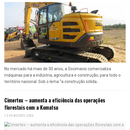
No mercado há mais de 30 anos, a Socimavis comercializa
máquinas para a indústria, agricultura e construção, para todo o
território nacional. Sob o lema “a construção sólida...
Cimertex – aumenta a eficiência das operações
florestais com a Komatsu
5 DE AGOSTO, 2026