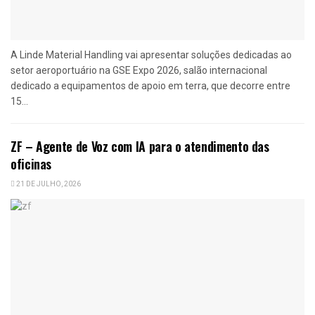
A Linde Material Handling vai apresentar soluções dedicadas ao
setor aeroportuário na GSE Expo 2026, salão internacional
dedicado a equipamentos de apoio em terra, que decorre entre
15...
ZF – Agente de Voz com IA para o atendimento das
oficinas
21 DE JULHO, 2026