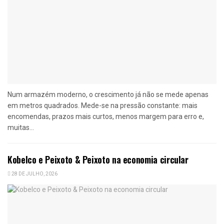
Num armazém moderno, o crescimento já não se mede apenas
em metros quadrados. Mede-se na pressão constante: mais
encomendas, prazos mais curtos, menos margem para erro e,
muitas...
Kobelco e Peixoto & Peixoto na economia circular
28 DE JULHO, 2026