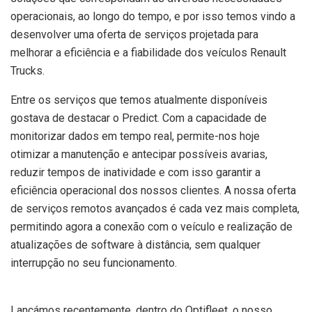
operacionais, ao longo do tempo, e por isso temos vindo a
desenvolver uma oferta de serviços projetada para
melhorar a eficiência e a fiabilidade dos veículos Renault
Trucks.
Entre os serviços que temos atualmente disponíveis
gostava de destacar o Predict. Com a capacidade de
monitorizar dados em tempo real, permite-nos hoje
otimizar a manutenção e antecipar possíveis avarias,
reduzir tempos de inatividade e com isso garantir a
eficiência operacional dos nossos clientes. A nossa oferta
de serviços remotos avançados é cada vez mais completa,
permitindo agora a conexão com o veículo e realização de
atualizações de software à distância, sem qualquer
interrupção no seu funcionamento.
Lançámos recentemente, dentro do Optifleet, o nosso