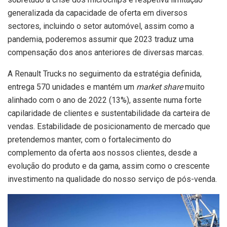
generalizada da capacidade de oferta em diversos
sectores, incluindo o setor automóvel, assim como a
pandemia, poderemos assumir que 2023 traduz uma
compensação dos anos anteriores de diversas marcas.
A Renault Trucks no seguimento da estratégia definida,
entrega 570 unidades e mantém um
market share
muito
alinhado com o ano de 2022 (13%), assente numa forte
capilaridade de clientes e sustentabilidade da carteira de
vendas. Estabilidade de posicionamento de mercado que
pretendemos manter, com o fortalecimento do
complemento da oferta aos nossos clientes, desde a
evolução do produto e da gama, assim como o crescente
investimento na qualidade do nosso serviço de pós-venda.