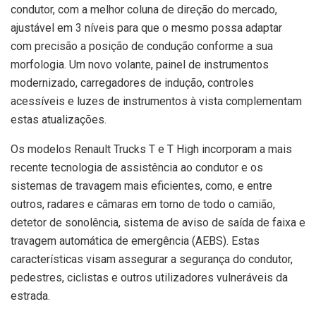
condutor, com a melhor coluna de direção do mercado,
ajustável em 3 níveis para que o mesmo possa adaptar
com precisão a posição de condução conforme a sua
morfologia. Um novo volante, painel de instrumentos
modernizado, carregadores de indução, controles
acessíveis e luzes de instrumentos à vista complementam
estas atualizações.
Os modelos Renault Trucks T e T High incorporam a mais
recente tecnologia de assistência ao condutor e os
sistemas de travagem mais eficientes, como, e entre
outros, radares e câmaras em torno de todo o camião,
detetor de sonolência, sistema de aviso de saída de faixa e
travagem automática de emergência (AEBS). Estas
características visam assegurar a segurança do condutor,
pedestres, ciclistas e outros utilizadores vulneráveis da
estrada.