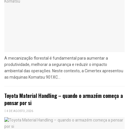
A mecanização florestal é fundamental para aumentar a
produtividade, melhorar a segurança e reduzir o impacto
ambiental das operações. Neste contexto, a Cimertex apresentou
as máquinas Komatsu 901XC...
Toyota Material Handling – quando o armazém começa a
pensar por si
4 DE AGOSTO, 2026