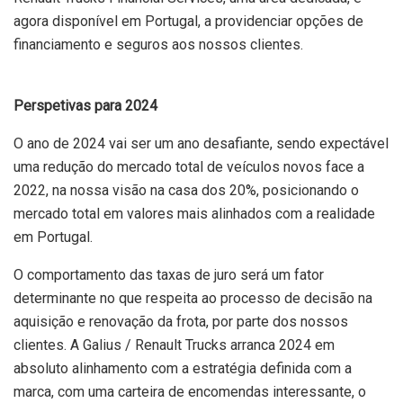
agora disponível em Portugal, a providenciar opções de
financiamento e seguros aos nossos clientes.
Perspetivas para 2024
O ano de 2024 vai ser um ano desafiante, sendo expectável
uma redução do mercado total de veículos novos face a
2022, na nossa visão na casa dos 20%, posicionando o
mercado total em valores mais alinhados com a realidade
em Portugal.
O comportamento das taxas de juro será um fator
determinante no que respeita ao processo de decisão na
aquisição e renovação da frota, por parte dos nossos
clientes. A Galius / Renault Trucks arranca 2024 em
absoluto alinhamento com a estratégia definida com a
marca, com uma carteira de encomendas interessante, o