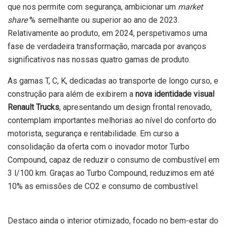
que nos permite com segurança, ambicionar um
market
share
% semelhante ou superior ao ano de 2023.
Relativamente ao produto, em 2024, perspetivamos uma
fase de verdadeira transformação, marcada por avanços
significativos nas nossas quatro gamas de produto.
As gamas T, C, K, dedicadas ao transporte de longo curso, e
construção para além de exibirem a
nova identidade visual
Renault Trucks
, apresentando um design frontal renovado,
contemplam importantes melhorias ao nível do conforto do
motorista, segurança e rentabilidade. Em curso a
consolidação da oferta com o inovador motor Turbo
Compound, capaz de reduzir o consumo de combustível em
3 l/100 km. Graças ao Turbo Compound, reduzimos em até
10% as emissões de CO2 e consumo de combustível.
Destaco ainda o interior otimizado, focado no bem-estar do