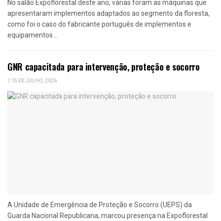
No salão Expoflorestal deste ano, várias foram as máquinas que
apresentaram implementos adaptados ao segmento da floresta,
como foi o caso do fabricante português de implementos e
equipamentos...
GNR capacitada para intervenção, proteção e socorro
15 DE JULHO, 2026
A Unidade de Emergência de Proteção e Socorro (UEPS) da
Guarda Nacional Republicana, marcou presença na Expoflorestal