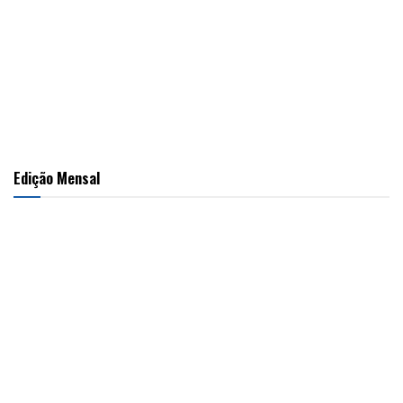
Edição Mensal