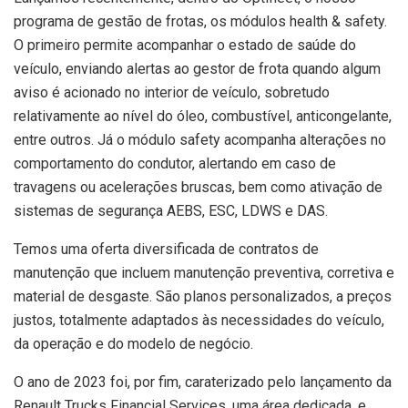
programa de gestão de frotas, os módulos health & safety.
O primeiro permite acompanhar o estado de saúde do
veículo, enviando alertas ao gestor de frota quando algum
aviso é acionado no interior de veículo, sobretudo
relativamente ao nível do óleo, combustível, anticongelante,
entre outros. Já o módulo safety acompanha alterações no
comportamento do condutor, alertando em caso de
travagens ou acelerações bruscas, bem como ativação de
sistemas de segurança AEBS, ESC, LDWS e DAS.
Temos uma oferta diversificada de contratos de
manutenção que incluem manutenção preventiva, corretiva e
material de desgaste. São planos personalizados, a preços
justos, totalmente adaptados às necessidades do veículo,
da operação e do modelo de negócio.
O ano de 2023 foi, por fim, caraterizado pelo lançamento da
Renault Trucks Financial Services, uma área dedicada, e