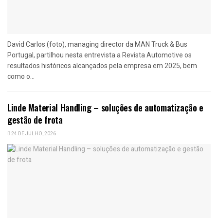
David Carlos (foto), managing director da MAN Truck & Bus
Portugal, partilhou nesta entrevista a Revista Automotive os
resultados históricos alcançados pela empresa em 2025, bem
como o...
Linde Material Handling – soluções de automatização e
gestão de frota
24 DE JULHO, 2026