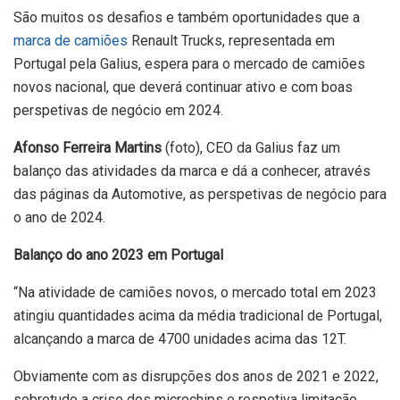
São muitos os desafios e também oportunidades que a
marca de camiões
Renault Trucks, representada em
Portugal pela Galius, espera para o mercado de camiões
novos nacional, que deverá continuar ativo e com boas
perspetivas de negócio em 2024.
Afonso Ferreira Martins
(foto), CEO da Galius faz um
balanço das atividades da marca e dá a conhecer, através
das páginas da Automotive, as perspetivas de negócio para
o ano de 2024.
Balanço do ano 2023 em Portugal
“Na atividade de camiões novos, o mercado total em 2023
atingiu quantidades acima da média tradicional de Portugal,
alcançando a marca de 4700 unidades acima das 12T.
Obviamente com as disrupções dos anos de 2021 e 2022,
sobretudo a crise dos microchips e respetiva limitação