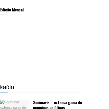
Edição Mensal
Notícias
Socimavis – extensa gama de
máquinas asiáticas