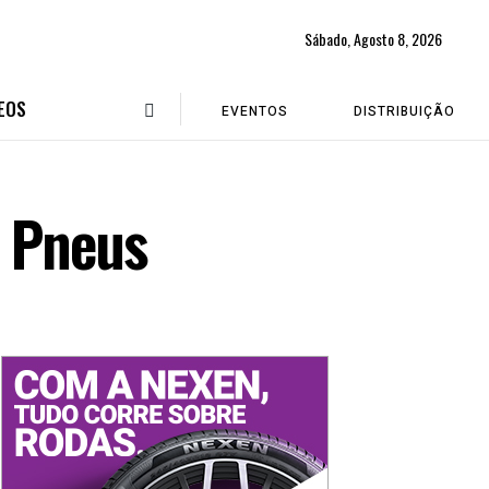
Sábado, Agosto 8, 2026
EOS
EVENTOS
DISTRIBUIÇÃO
T Pneus