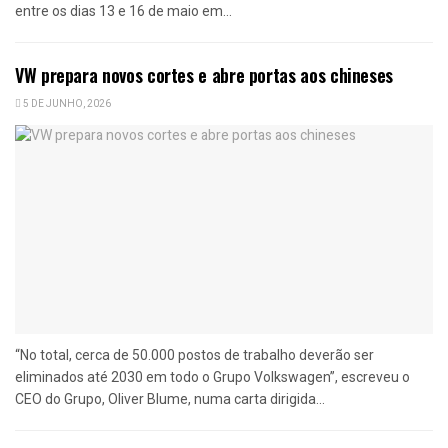
entre os dias 13 e 16 de maio em...
VW prepara novos cortes e abre portas aos chineses
5 DE JUNHO, 2026
“No total, cerca de 50.000 postos de trabalho deverão ser
eliminados até 2030 em todo o Grupo Volkswagen”, escreveu o
CEO do Grupo, Oliver Blume, numa carta dirigida...