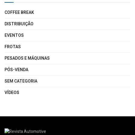
COFFEE BREAK
DISTRIBUIÇÃO
EVENTOS
FROTAS
PESADOS E MÁQUINAS
PÓS-VENDA
SEM CATEGORIA
VÍDEOS