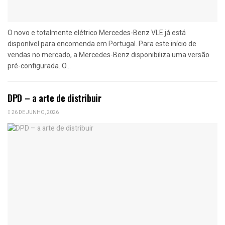
O novo e totalmente elétrico Mercedes-Benz VLE já está
disponível para encomenda em Portugal. Para este início de
vendas no mercado, a Mercedes-Benz disponibiliza uma versão
pré-configurada. O...
DPD – a arte de distribuir
26 DE JUNHO, 2026