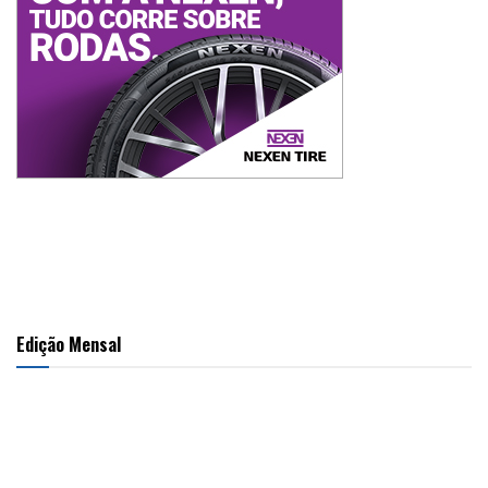
Edição Mensal