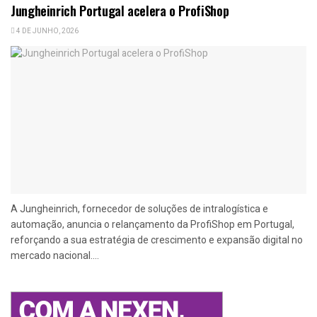
Jungheinrich Portugal acelera o ProfiShop
4 DE JUNHO, 2026
A Jungheinrich, fornecedor de soluções de intralogística e
automação, anuncia o relançamento da ProfiShop em Portugal,
reforçando a sua estratégia de crescimento e expansão digital no
mercado nacional....