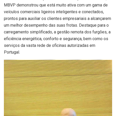
MBVP demonstrou que está muito ativa com um gama de
veículos comerciais ligeiros inteligentes e conectados,
prontos para auxiliar os clientes empresariais a alcançarem
um melhor desempenho das suas frotas. Destaque para o
carregamento simplificado, a gestão remota dos furgões, a
eficiência energética, conforto e segurança, bem como os
serviços da vasta rede de oficinas autorizadas em
Portugal.