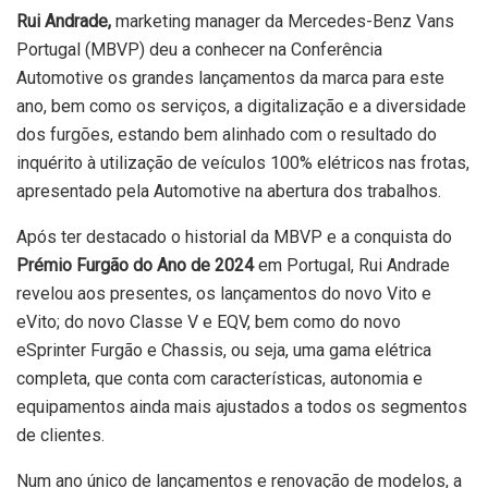
Rui Andrade,
marketing manager da Mercedes-Benz Vans
Portugal (MBVP) deu a conhecer na Conferência
Automotive os grandes lançamentos da marca para este
ano, bem como os serviços, a digitalização e a diversidade
dos furgões, estando bem alinhado com o resultado do
inquérito à utilização de veículos 100% elétricos nas frotas,
apresentado pela Automotive na abertura dos trabalhos.
Após ter destacado o historial da MBVP e a conquista do
Prémio Furgão do Ano de 2024
em Portugal, Rui Andrade
revelou aos presentes, os lançamentos do novo Vito e
eVito; do novo Classe V e EQV, bem como do novo
eSprinter Furgão e Chassis, ou seja, uma gama elétrica
completa, que conta com características, autonomia e
equipamentos ainda mais ajustados a todos os segmentos
de clientes.
Num ano único de lançamentos e renovação de modelos, a