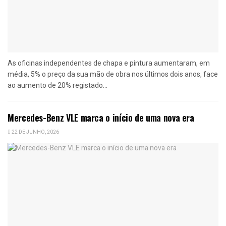
As oficinas independentes de chapa e pintura aumentaram, em
média, 5% o preço da sua mão de obra nos últimos dois anos, face
ao aumento de 20% registado...
Mercedes-Benz VLE marca o início de uma nova era
22 DE JUNHO, 2026