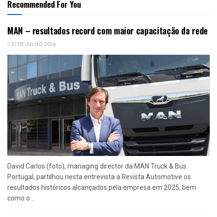
Recommended For You
MAN – resultados record com maior capacitação da rede
27 DE JULHO, 2026
David Carlos (foto), managing director da MAN Truck & Bus
Portugal, partilhou nesta entrevista a Revista Automotive os
resultados históricos alcançados pela empresa em 2025, bem
como o...