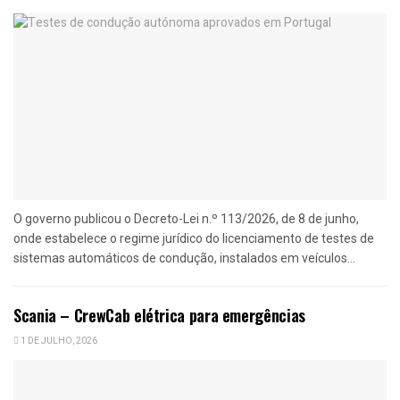
O governo publicou o Decreto-Lei n.º 113/2026, de 8 de junho,
onde estabelece o regime jurídico do licenciamento de testes de
sistemas automáticos de condução, instalados em veículos...
Scania – CrewCab elétrica para emergências
1 DE JULHO, 2026