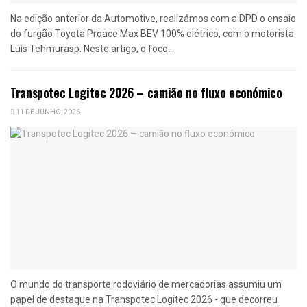
Na edição anterior da Automotive, realizámos com a DPD o ensaio
do furgão Toyota Proace Max BEV 100% elétrico, com o motorista
Luís Tehmurasp. Neste artigo, o foco...
Transpotec Logitec 2026 – camião no fluxo económico
11 DE JUNHO, 2026
O mundo do transporte rodoviário de mercadorias assumiu um
papel de destaque na Transpotec Logitec 2026 - que decorreu