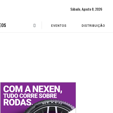
Sábado, Agosto 8, 2026
EOS
EVENTOS
DISTRIBUIÇÃO