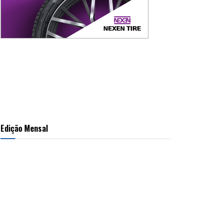
Edição Mensal