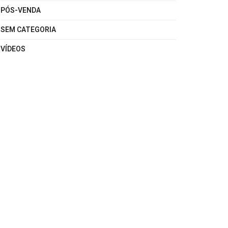
PÓS-VENDA
SEM CATEGORIA
VÍDEOS