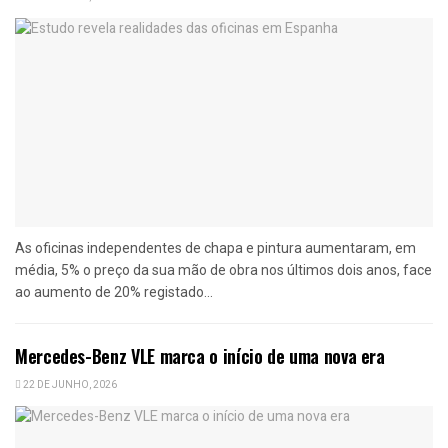
As oficinas independentes de chapa e pintura aumentaram, em
média, 5% o preço da sua mão de obra nos últimos dois anos, face
ao aumento de 20% registado...
Mercedes-Benz VLE marca o início de uma nova era
22 DE JUNHO, 2026