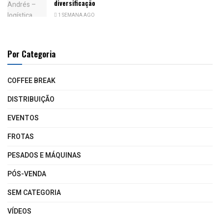
diversificação
1 SEMANA AGO
Por Categoria
COFFEE BREAK
DISTRIBUIÇÃO
EVENTOS
FROTAS
PESADOS E MÁQUINAS
PÓS-VENDA
SEM CATEGORIA
VÍDEOS