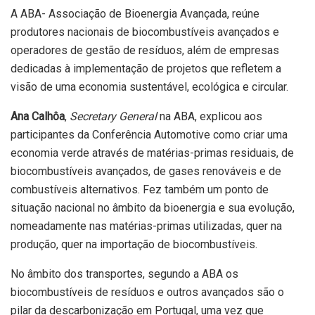
A ABA- Associação de Bioenergia Avançada, reúne
produtores nacionais de biocombustíveis avançados e
operadores de gestão de resíduos, além de empresas
dedicadas à implementação de projetos que refletem a
visão de uma economia sustentável, ecológica e circular.
Ana Calhôa
,
Secretary General
na ABA, explicou aos
participantes da Conferência Automotive como criar uma
economia verde através de matérias-primas residuais, de
biocombustíveis avançados, de gases renováveis e de
combustíveis alternativos. Fez também um ponto de
situação nacional no âmbito da bioenergia e sua evolução,
nomeadamente nas matérias-primas utilizadas, quer na
produção, quer na importação de biocombustíveis.
No âmbito dos transportes, segundo a ABA os
biocombustíveis de resíduos e outros avançados são o
pilar da descarbonização em Portugal, uma vez que