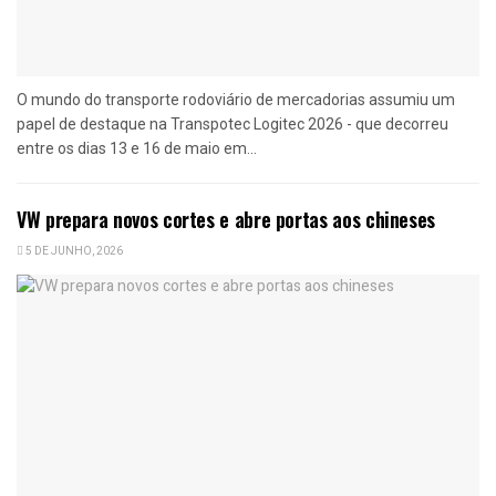
O mundo do transporte rodoviário de mercadorias assumiu um
papel de destaque na Transpotec Logitec 2026 - que decorreu
entre os dias 13 e 16 de maio em...
VW prepara novos cortes e abre portas aos chineses
5 DE JUNHO, 2026