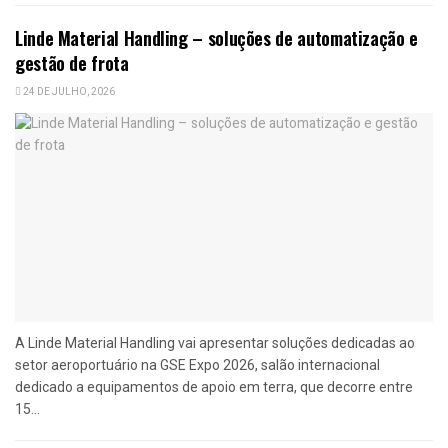
Linde Material Handling – soluções de automatização e
gestão de frota
24 DE JULHO, 2026
A Linde Material Handling vai apresentar soluções dedicadas ao
setor aeroportuário na GSE Expo 2026, salão internacional
dedicado a equipamentos de apoio em terra, que decorre entre
15...