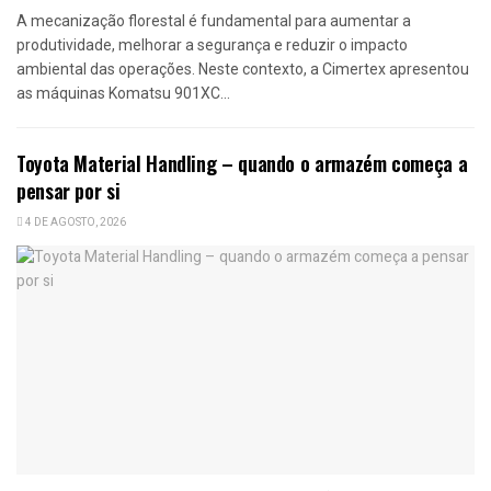
A mecanização florestal é fundamental para aumentar a
produtividade, melhorar a segurança e reduzir o impacto
ambiental das operações. Neste contexto, a Cimertex apresentou
as máquinas Komatsu 901XC...
Toyota Material Handling – quando o armazém começa a
pensar por si
4 DE AGOSTO, 2026