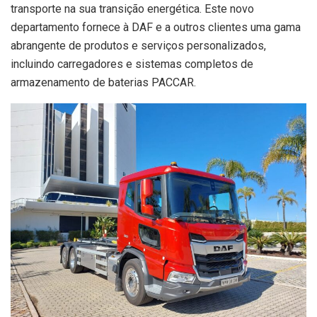
transporte na sua transição energética. Este novo
departamento fornece à DAF e a outros clientes uma gama
abrangente de produtos e serviços personalizados,
incluindo carregadores e sistemas completos de
armazenamento de baterias PACCAR.