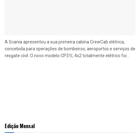
A Scania apresentou a sua primeira cabina CrewCab elétrica,
concebida para operações de bombeiros, aeroportos e serviços de
resgate civil. O novo modelo CP31L 4x2 totalmente elétrico foi...
Edição Mensal