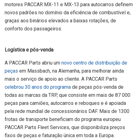
motores PACCAR MX-11 e MX-13 para autocarros definem
novos padrões no domínio da eficiência de combustível e,
graças aos binários elevados a baixas rotações, de
conforto dos passageiros.
Logística e pós-venda
A PACCAR Parts abriu um
novo centro de distribuição de
peças
em Massbach, na Alemanha, para melhorar ainda
mais o serviço de apoio ao cliente. A PACCAR Parts
celebrou 30 anos do programa
de peças pós-venda de
todas as marcas da TRP, que consiste em mais de 87 000
peças para camiões, autocarros e reboques e é apoiada
pela rede mundial de concessionários DAF. Mais de 1300
frotas de transporte beneficiam do programa europeu
PACCAR Parts Fleet Services, que disponibiliza preços
fixos de peças e faturação única em toda a Europa.