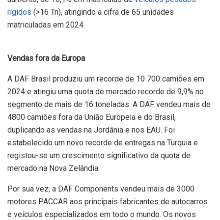
rígidos
(>16 Tn), atingindo a cifra de 65 unidades
matriculadas em 2024.
Vendas fora da Europa
A DAF Brasil produziu um recorde de 10 700 camiões em
2024 e atingiu uma quota de mercado recorde de 9,9% no
segmento de mais de 16 toneladas. A DAF vendeu mais de
4800 camiões fora da União Europeia e do Brasil,
duplicando as vendas na Jordânia e nos EAU. Foi
estabelecido um novo recorde de entregas na Turquia e
registou-se um crescimento significativo da quota de
mercado na Nova Zelândia.
Por sua vez, a DAF Components vendeu mais de 3000
motores PACCAR aos principais fabricantes de autocarros
e veículos especializados em todo o mundo. Os novos