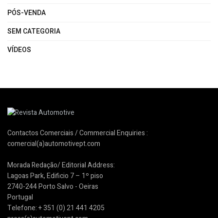
PÓS-VENDA
SEM CATEGORIA
VÍDEOS
Contactos Comerciais / Commercial Enquiries :
comercial(a)automotivept.com
Morada Redação/ Editorial Address:
Lagoas Park, Edificio 7 – 1º piso
2740-244 Porto Salvo - Oeiras
Portugal
Telefone: + 351 (0) 21 441 4205