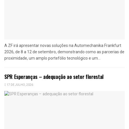
A ZF irá apresentar novas soluções na Automechanika Frankfurt
2026, de 8 a 12 de setembro, demonstrando como as parcerias de
proximidade, um amplo portefólio tecnológico e um...
SPR Esperanças – adequação ao setor florestal
17 DE JULHO, 2026