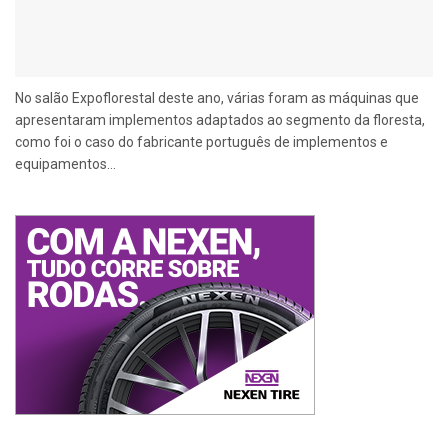
No salão Expoflorestal deste ano, várias foram as máquinas que
apresentaram implementos adaptados ao segmento da floresta,
como foi o caso do fabricante português de implementos e
equipamentos...