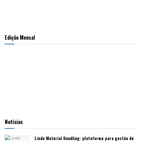
Edição Mensal
Notícias
Linde Material Handling: plataforma para gestão de