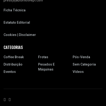
press(a)automotivept.com
Ficha Técnica
Estatuto Editorial
Cookies | Disclaimer
CATEGORIAS
Coffee Break
Frotas
Pós-Venda
Distribuição
Pesados E
Sem Categoria
Máquinas
Eventos
Vídeos