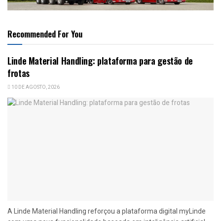
Recommended For You
Linde Material Handling: plataforma para gestão de
frotas
10 DE AGOSTO, 2026
A Linde Material Handling reforçou a plataforma digital myLinde