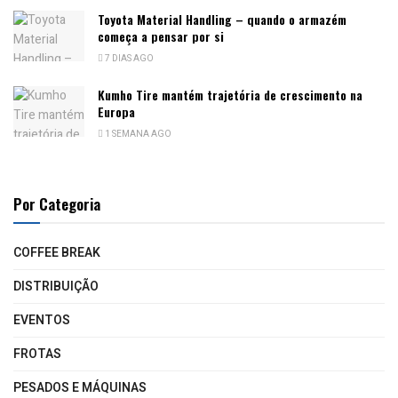
Toyota Material Handling – quando o armazém
começa a pensar por si
7 DIAS AGO
Kumho Tire mantém trajetória de crescimento na
Europa
1 SEMANA AGO
Por Categoria
COFFEE BREAK
DISTRIBUIÇÃO
EVENTOS
FROTAS
PESADOS E MÁQUINAS