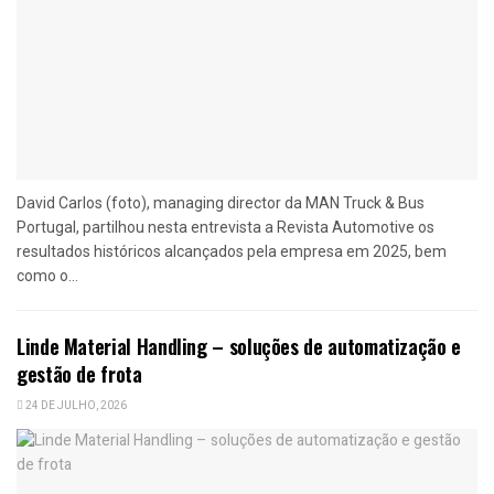
David Carlos (foto), managing director da MAN Truck & Bus
Portugal, partilhou nesta entrevista a Revista Automotive os
resultados históricos alcançados pela empresa em 2025, bem
como o...
Linde Material Handling – soluções de automatização e
gestão de frota
24 DE JULHO, 2026