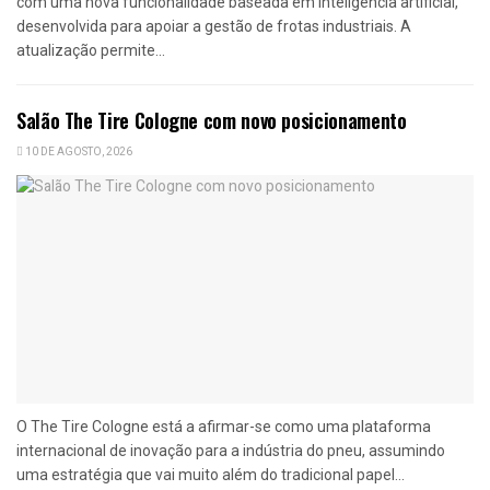
com uma nova funcionalidade baseada em inteligência artificial,
desenvolvida para apoiar a gestão de frotas industriais. A
atualização permite...
Salão The Tire Cologne com novo posicionamento
10 DE AGOSTO, 2026
O The Tire Cologne está a afirmar-se como uma plataforma
internacional de inovação para a indústria do pneu, assumindo
uma estratégia que vai muito além do tradicional papel...