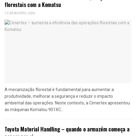
florestais com a Komatsu
5 DE AGOSTO, 2026
A mecanização florestal é fundamental para aumentar a
produtividade, melhorar a segurança e reduzir o impacto
ambiental das operações. Neste contexto, a Cimertex apresentou
as máquinas Komatsu 901XC...
Toyota Material Handling – quando o armazém começa a