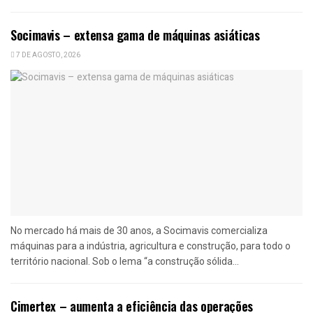
Socimavis – extensa gama de máquinas asiáticas
7 DE AGOSTO, 2026
No mercado há mais de 30 anos, a Socimavis comercializa
máquinas para a indústria, agricultura e construção, para todo o
território nacional. Sob o lema “a construção sólida...
Cimertex – aumenta a eficiência das operações