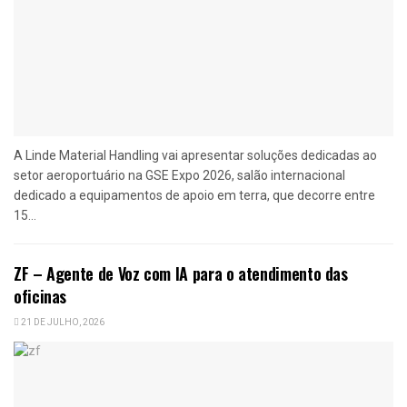
A Linde Material Handling vai apresentar soluções dedicadas ao
setor aeroportuário na GSE Expo 2026, salão internacional
dedicado a equipamentos de apoio em terra, que decorre entre
15...
ZF – Agente de Voz com IA para o atendimento das
oficinas
21 DE JULHO, 2026