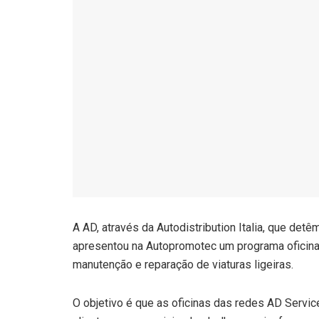
A AD, através da Autodistribution Italia, que det
apresentou na Autopromotec um programa oficina
manutenção e reparação de viaturas ligeiras.
O objetivo é que as oficinas das redes AD Servic