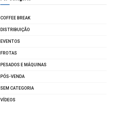
COFFEE BREAK
DISTRIBUIÇÃO
EVENTOS
FROTAS
PESADOS E MÁQUINAS
PÓS-VENDA
SEM CATEGORIA
VÍDEOS