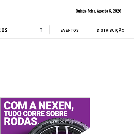
Quinta-feira, Agosto 6, 2026
EOS
EVENTOS
DISTRIBUIÇÃO