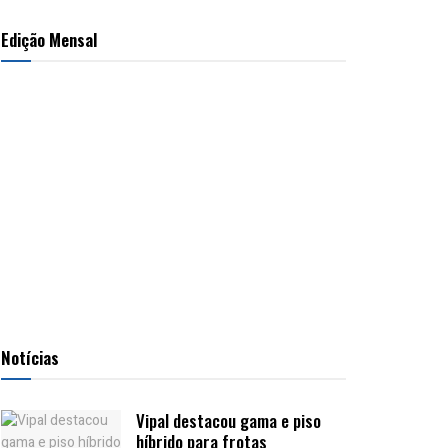
Edição Mensal
Notícias
Vipal destacou gama e piso
híbrido para frotas