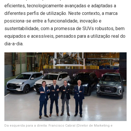
eficientes, tecnologicamente avançadas e adaptadas a
diferentes perfis de utilização. Neste contexto, a marca
posiciona-se entre a funcionalidade, inovação e
sustentabilidade, com a promessa de SUVs robustos, bem
equipados e acessíveis, pensados para a utilização real do
dia-a-dia.
Da esquerda para a direita: Francisco Cabral (Diretor de Marketing e