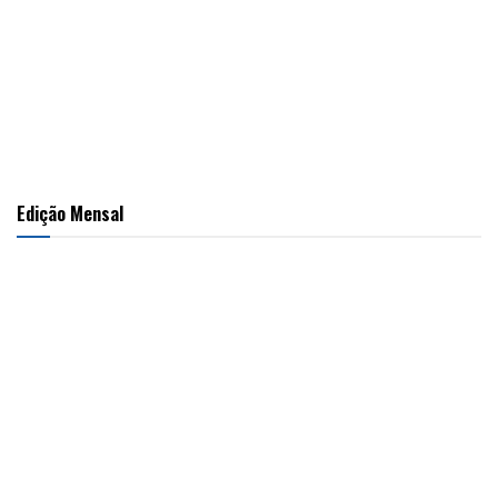
Edição Mensal