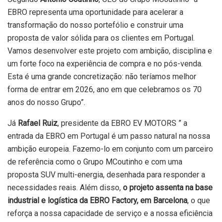
EBRO representa uma oportunidade para acelerar a
transformação do nosso portefólio e construir uma
proposta de valor sólida para os clientes em Portugal.
Vamos desenvolver este projeto com ambição, disciplina e
um forte foco na experiência de compra e no pós-venda.
Esta é uma grande concretização: não teríamos melhor
forma de entrar em 2026, ano em que celebramos os 70
anos do nosso Grupo”.
Já
Rafael Ruiz
, presidente da EBRO EV MOTORS ” a
entrada da EBRO em Portugal é um passo natural na nossa
ambição europeia. Fazemo-lo em conjunto com um parceiro
de referência como o Grupo MCoutinho e com uma
proposta SUV multi-energia, desenhada para responder a
necessidades reais. Além disso,
o projeto assenta na base
industrial e logística da EBRO Factory, em Barcelona
, o que
reforça a nossa capacidade de serviço e a nossa eficiência