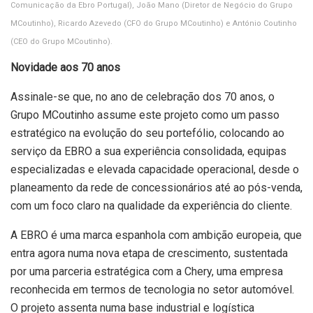
Comunicação da Ebro Portugal), João Mano (Diretor de Negócio do Grupo
MCoutinho), Ricardo Azevedo (CFO do Grupo MCoutinho) e António Coutinho
(CEO do Grupo MCoutinho).
Novidade aos 70 anos
Assinale-se que, no ano de celebração dos 70 anos, o
Grupo MCoutinho assume este projeto como um passo
estratégico na evolução do seu portefólio, colocando ao
serviço da EBRO a sua experiência consolidada, equipas
especializadas e elevada capacidade operacional, desde o
planeamento da rede de concessionários até ao pós-venda,
com um foco claro na qualidade da experiência do cliente.
A EBRO é uma marca espanhola com ambição europeia, que
entra agora numa nova etapa de crescimento, sustentada
por uma parceria estratégica com a Chery, uma empresa
reconhecida em termos de tecnologia no setor automóvel.
O projeto assenta numa base industrial e logística