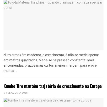
Num armazém moderno, o crescimento já não se mede apenas
em metros quadrados. Mede-se na pressão constante: mais
encomendas, prazos mais curtos, menos margem para erro e,
muitas...
Kumho Tire mantém trajetória de crescimento na Europa
3 DE AGOSTO, 2026