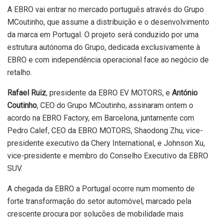
A EBRO vai entrar no mercado português através do Grupo
MCoutinho, que assume a distribuição e o desenvolvimento
da marca em Portugal. O projeto será conduzido por uma
estrutura autónoma do Grupo, dedicada exclusivamente à
EBRO e com independência operacional face ao negócio de
retalho.
Rafael Ruiz
, presidente da EBRO EV MOTORS, e
António
Coutinho
, CEO do Grupo MCoutinho, assinaram ontem o
acordo na EBRO Factory, em Barcelona, juntamente com
Pedro Calef, CEO da EBRO MOTORS, Shaodong Zhu, vice-
presidente executivo da Chery International, e Johnson Xu,
vice-presidente e membro do Conselho Executivo da EBRO
SUV.
A chegada da EBRO a Portugal ocorre num momento de
forte transformação do setor automóvel, marcado pela
crescente procura por soluções de mobilidade mais