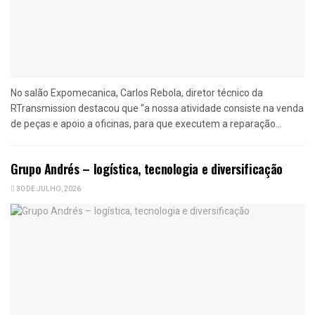
No salão Expomecanica, Carlos Rebola, diretor técnico da
RTransmission destacou que “a nossa atividade consiste na venda
de peças e apoio a oficinas, para que executem a reparação...
Grupo Andrés – logística, tecnologia e diversificação
30 DE JULHO, 2026