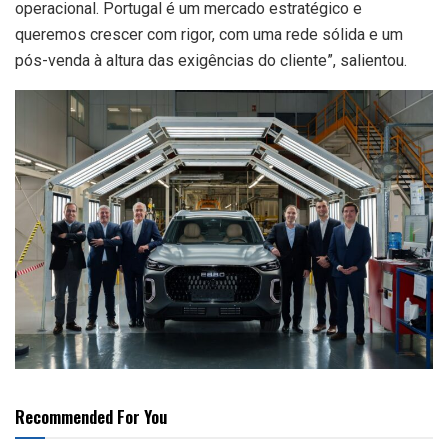
operacional. Portugal é um mercado estratégico e
queremos crescer com rigor, com uma rede sólida e um
pós-venda à altura das exigências do cliente”, salientou.
Recommended For You