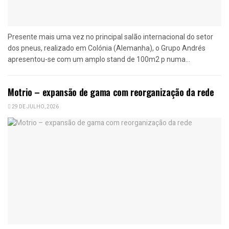
Presente mais uma vez no principal salão internacional do setor
dos pneus, realizado em Colónia (Alemanha), o Grupo Andrés
apresentou-se com um amplo stand de 100m2 p numa...
Motrio – expansão de gama com reorganização da rede
29 DE JULHO, 2026