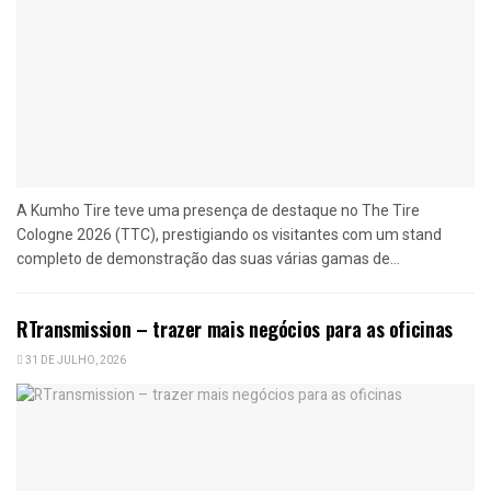
A Kumho Tire teve uma presença de destaque no The Tire
Cologne 2026 (TTC), prestigiando os visitantes com um stand
completo de demonstração das suas várias gamas de...
RTransmission – trazer mais negócios para as oficinas
31 DE JULHO, 2026