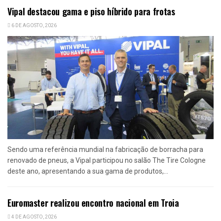
Vipal destacou gama e piso híbrido para frotas
6 DE AGOSTO, 2026
Sendo uma referência mundial na fabricação de borracha para
renovado de pneus, a Vipal participou no salão The Tire Cologne
deste ano, apresentando a sua gama de produtos,...
Euromaster realizou encontro nacional em Troia
4 DE AGOSTO, 2026