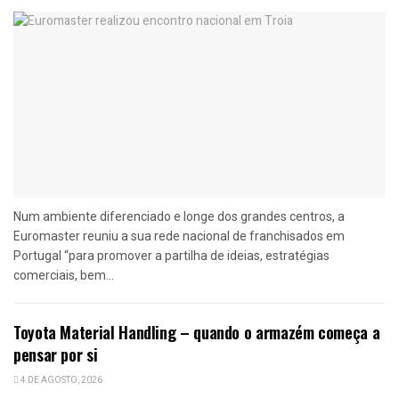
Num ambiente diferenciado e longe dos grandes centros, a
Euromaster reuniu a sua rede nacional de franchisados em
Portugal “para promover a partilha de ideias, estratégias
comerciais, bem...
Toyota Material Handling – quando o armazém começa a
pensar por si
4 DE AGOSTO, 2026