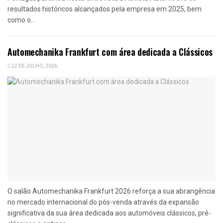
resultados históricos alcançados pela empresa em 2025, bem
como o...
Automechanika Frankfurt com área dedicada a Clássicos
22 DE JULHO, 2026
O salão Automechanika Frankfurt 2026 reforça a sua abrangência
no mercado internacional do pós-venda através da expansão
significativa da sua área dedicada aos automóveis clássicos, pré-