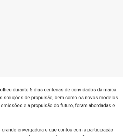
acolheu durante 5 dias centenas de convidados da marca
 as soluções de propulsão, bem como os novos modelos
 emissões e a propulsão do futuro, foram abordadas e
 grande envergadura e que contou com a participação