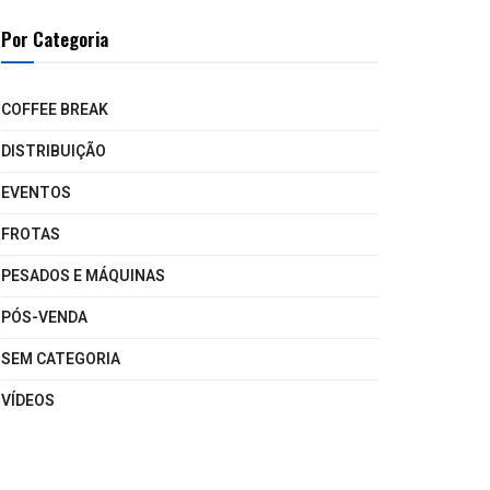
Por Categoria
COFFEE BREAK
DISTRIBUIÇÃO
EVENTOS
FROTAS
PESADOS E MÁQUINAS
PÓS-VENDA
SEM CATEGORIA
VÍDEOS