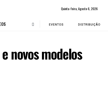
Quinta-feira, Agosto 6, 2026
EOS
EVENTOS
DISTRIBUIÇÃO
s e novos modelos