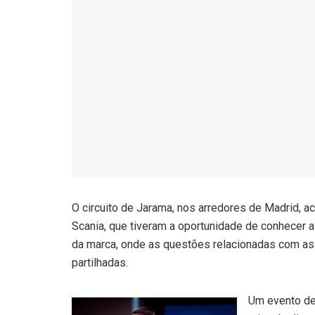
O circuito de Jarama, nos arredores de Madrid, 
Scania, que tiveram a oportunidade de conhecer
da marca, onde as questões relacionadas com as
partilhadas.
Um evento de