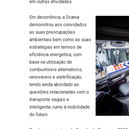
em outras atividades.
Em decorrência, a Scania
demonstrou aos convidados
as suas preocupações
ambientais bem como as suas
estratégias em termos de
eficiência energética, com
base na utilização de
combustíveis alternativos,
renováveis e eletrificação,
tendo ainda abordado as
questões relacionadas com o
transporte seguro e
inteligente, rumo à mobilidade
do futuro.