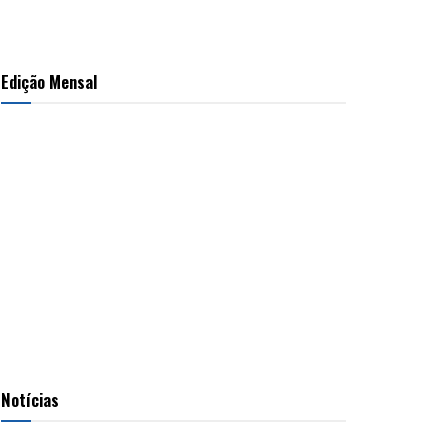
Edição Mensal
Notícias