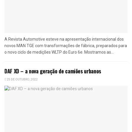
A Revista Automotive esteve na apresentação internacional dos
novos MAN TGE com transformações de fábrica, preparados para
o novo ciclo de medições WLTP do Euro 6e. Mostramos as...
DAF XD – a nova geração de camiões urbanos
25 DE OUTUBRO, 2022