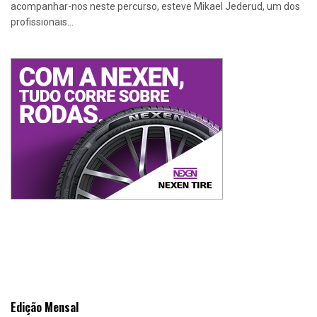
acompanhar-nos neste percurso, esteve Mikael Jederud, um dos
profissionais...
Edição Mensal