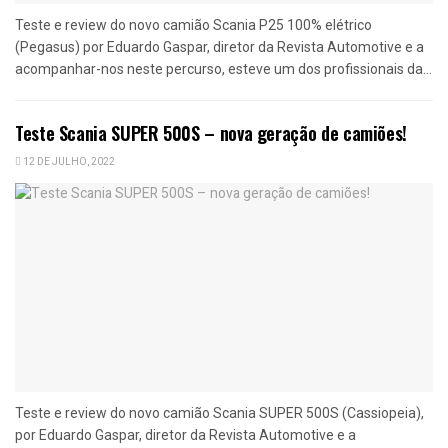
Teste e review do novo camião Scania P25 100% elétrico
(Pegasus) por Eduardo Gaspar, diretor da Revista Automotive e a
acompanhar-nos neste percurso, esteve um dos profissionais da...
Teste Scania SUPER 500S – nova geração de camiões!
12 DE JULHO, 2022
Teste e review do novo camião Scania SUPER 500S (Cassiopeia),
por Eduardo Gaspar, diretor da Revista Automotive e a