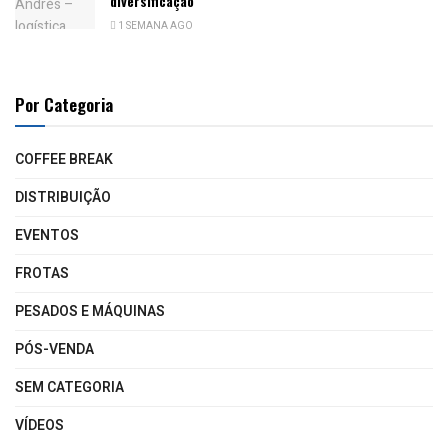
diversificação
1 SEMANA AGO
Por Categoria
COFFEE BREAK
DISTRIBUIÇÃO
EVENTOS
FROTAS
PESADOS E MÁQUINAS
PÓS-VENDA
SEM CATEGORIA
VÍDEOS