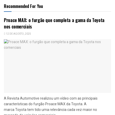
Recommended For You
Proace MAX: o furgão que completa a gama da Toyota
nos comerciais
12 DE AGOSTO, 2025
A Revista Automotive realizou um vídeo com as principais
características do furgão Proace MAX da Toyota. A
marca Toyota tem tido uma relevância cada vez maior no