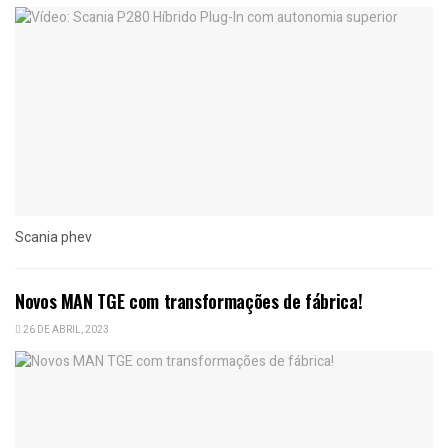
Scania phev
Novos MAN TGE com transformações de fábrica!
26 DE ABRIL, 2023