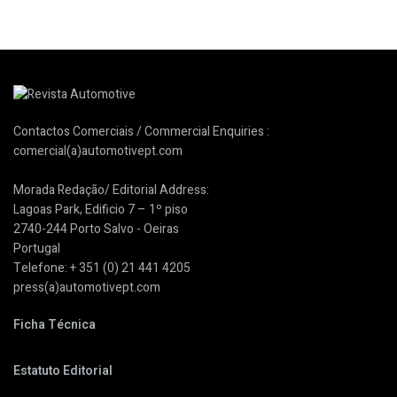
Contactos Comerciais / Commercial Enquiries :
comercial(a)automotivept.com
Morada Redação/ Editorial Address:
Lagoas Park, Edificio 7 – 1º piso
2740-244 Porto Salvo - Oeiras
Portugal
Telefone: + 351 (0) 21 441 4205
press(a)automotivept.com
Ficha Técnica
Estatuto Editorial