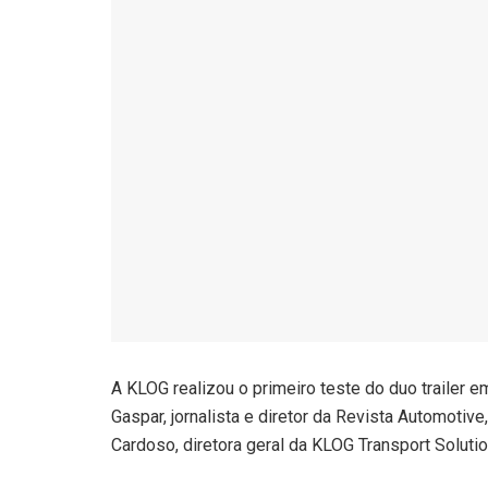
A KLOG realizou o primeiro teste do duo trailer 
Gaspar, jornalista e diretor da Revista Automotiv
Cardoso, diretora geral da KLOG Transport Solutio