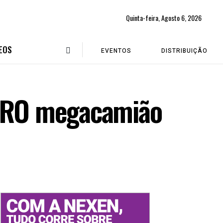
Quinta-feira, Agosto 6, 2026
EOS
EVENTOS
DISTRIBUIÇÃO
MEIRO megacamião