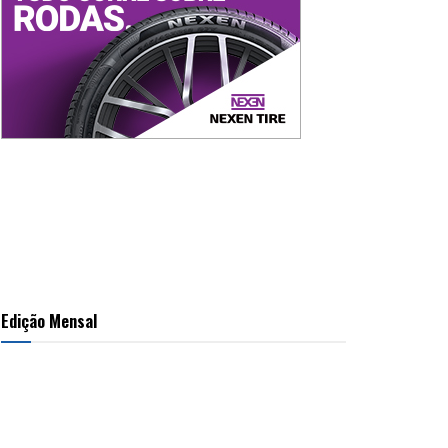
Edição Mensal