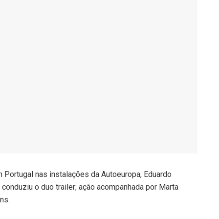
em Portugal nas instalações da Autoeuropa, Eduardo
e, conduziu o duo trailer; ação acompanhada por Marta
ns.