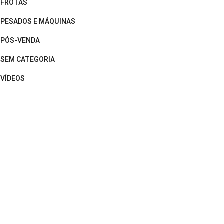
FROTAS
PESADOS E MÁQUINAS
PÓS-VENDA
SEM CATEGORIA
VÍDEOS