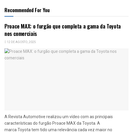
Recommended For You
Proace MAX: o furgão que completa a gama da Toyota
nos comerciais
12 DE AGOSTO, 2025
A Revista Automotive realizou um vídeo com as principais
características do furgão Proace MAX da Toyota. A
marca Toyota tem tido uma relevância cada vez maior no