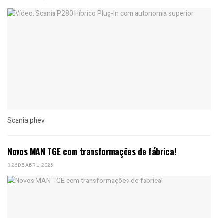
Scania phev
Novos MAN TGE com transformações de fábrica!
26 DE ABRIL, 2023