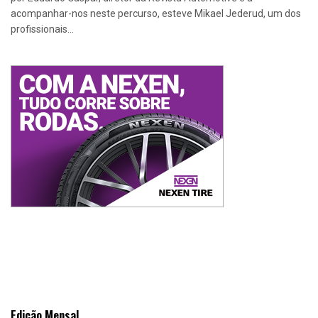
acompanhar-nos neste percurso, esteve Mikael Jederud, um dos
profissionais...
Edição Mensal