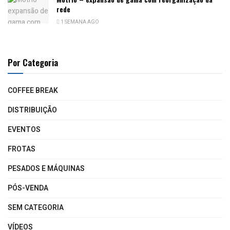
rede
1 SEMANA AGO
Por Categoria
COFFEE BREAK
DISTRIBUIÇÃO
EVENTOS
FROTAS
PESADOS E MÁQUINAS
PÓS-VENDA
SEM CATEGORIA
VÍDEOS