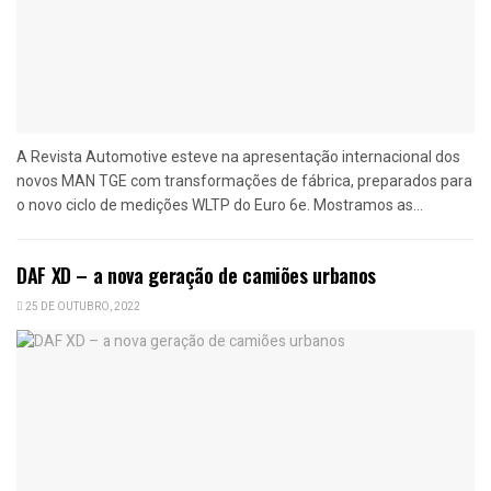
A Revista Automotive esteve na apresentação internacional dos
novos MAN TGE com transformações de fábrica, preparados para
o novo ciclo de medições WLTP do Euro 6e. Mostramos as...
DAF XD – a nova geração de camiões urbanos
25 DE OUTUBRO, 2022