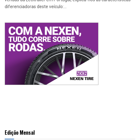
diferenciadoras deste veículo:...
Edição Mensal