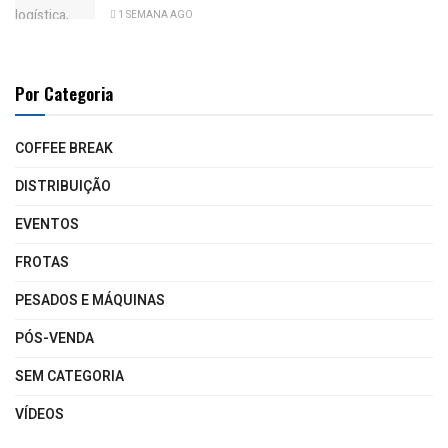
1 SEMANA AGO
Por Categoria
COFFEE BREAK
DISTRIBUIÇÃO
EVENTOS
FROTAS
PESADOS E MÁQUINAS
PÓS-VENDA
SEM CATEGORIA
VÍDEOS