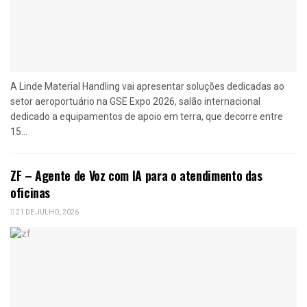
A Linde Material Handling vai apresentar soluções dedicadas ao
setor aeroportuário na GSE Expo 2026, salão internacional
dedicado a equipamentos de apoio em terra, que decorre entre
15...
ZF – Agente de Voz com IA para o atendimento das
oficinas
21 DE JULHO, 2026