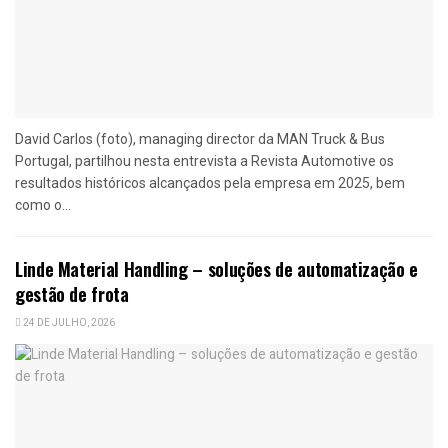
David Carlos (foto), managing director da MAN Truck & Bus
Portugal, partilhou nesta entrevista a Revista Automotive os
resultados históricos alcançados pela empresa em 2025, bem
como o...
Linde Material Handling – soluções de automatização e
gestão de frota
24 DE JULHO, 2026