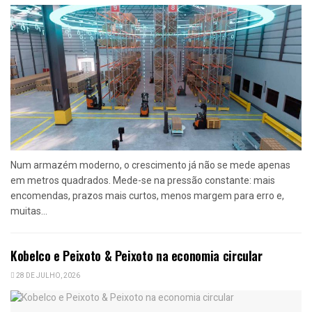
Num armazém moderno, o crescimento já não se mede apenas
em metros quadrados. Mede-se na pressão constante: mais
encomendas, prazos mais curtos, menos margem para erro e,
muitas...
Kobelco e Peixoto & Peixoto na economia circular
28 DE JULHO, 2026