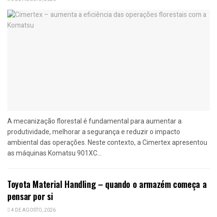
A mecanização florestal é fundamental para aumentar a
produtividade, melhorar a segurança e reduzir o impacto
ambiental das operações. Neste contexto, a Cimertex apresentou
as máquinas Komatsu 901XC...
Toyota Material Handling – quando o armazém começa a
pensar por si
4 DE AGOSTO, 2026