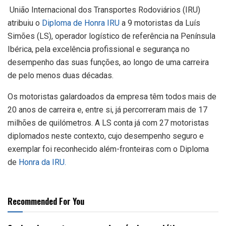
União Internacional dos Transportes Rodoviários (IRU)
atribuiu o
Diploma de Honra IRU
a 9 motoristas da Luís
Simões (LS), operador logístico de referência na Península
Ibérica, pela excelência profissional e segurança no
desempenho das suas funções, ao longo de uma carreira
de pelo menos duas décadas.
Os motoristas galardoados da empresa têm todos mais de
20 anos de carreira e, entre si, já percorreram mais de 17
milhões de quilómetros. A LS conta já com 27 motoristas
diplomados neste contexto, cujo desempenho seguro e
exemplar foi reconhecido além-fronteiras com o Diploma
de
Honra da IRU.
Recommended For You