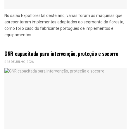
No salão Expoflorestal deste ano, várias foram as máquinas que
apresentaram implementos adaptados ao segmento da floresta,
como foi o caso do fabricante português de implementos e
equipamentos...
GNR capacitada para intervenção, proteção e socorro
15 DE JULHO, 2026