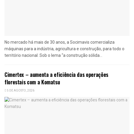
No mercado há mais de 30 anos, a Socimavis comercializa
máquinas para a indústria, agricultura e construção, para todo o
território nacional. Sob o lema “a construção sólida...
Cimertex – aumenta a eficiência das operações
florestais com a Komatsu
5 DE AGOSTO, 2026