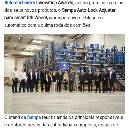
Automechanika
Innovation Awards
, sendo premiada com um
dos seus novos produtos, o
Sampa Auto-Lock Adjuster
para smart 5th Wheel,
umdispositivo de bloqueio
automático para a quinta roda dos camiões.
O stand da
Sampa
reunirá ainda os principais responsáveis
e gestores gerais das subsidiárias europeias, equipa de