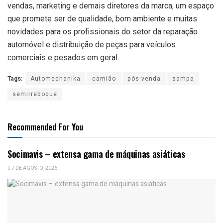
vendas, marketing e demais diretores da marca, um espaço
que promete ser de qualidade, bom ambiente e muitas
novidades para os profissionais do setor da reparação
automóvel e distribuição de peças para veículos
comerciais e pesados em geral.
Tags:
Automechanika
camião
pós-venda
sampa
semirreboque
Recommended For You
Socimavis – extensa gama de máquinas asiáticas
7 DE AGOSTO, 2026