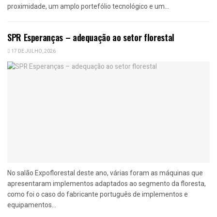
proximidade, um amplo portefólio tecnológico e um...
SPR Esperanças – adequação ao setor florestal
17 DE JULHO, 2026
No salão Expoflorestal deste ano, várias foram as máquinas que
apresentaram implementos adaptados ao segmento da floresta,
como foi o caso do fabricante português de implementos e
equipamentos...