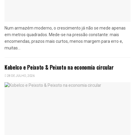
Num armazém moderno, o crescimento já não se mede apenas
em metros quadrados. Mede-se na pressão constante: mais
encomendas, prazos mais curtos, menos margem para erro e,
muitas...
Kobelco e Peixoto & Peixoto na economia circular
28 DE JULHO, 2026