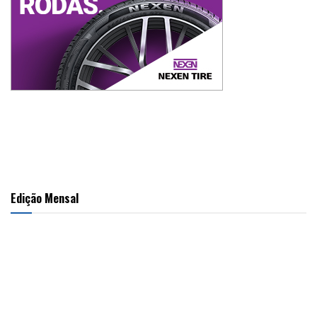
Edição Mensal