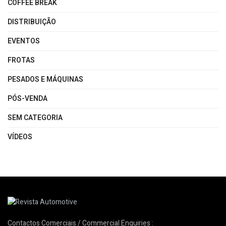
COFFEE BREAK
DISTRIBUIÇÃO
EVENTOS
FROTAS
PESADOS E MÁQUINAS
PÓS-VENDA
SEM CATEGORIA
VÍDEOS
Contactos Comerciais / Commercial Enquiries :