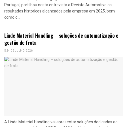
Portugal, partilhou nesta entrevista a Revista Automotive os
resultados históricos alcançados pela empresa em 2025, bem
como o...
Linde Material Handling – soluções de automatização e
gestão de frota
24 DE JULHO, 2026
A Linde Material Handling vai apresentar soluções dedicadas ao