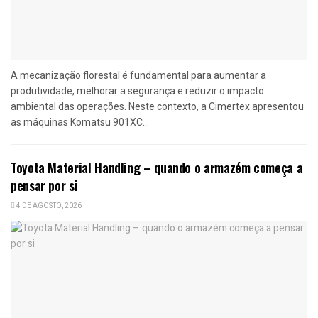
A mecanização florestal é fundamental para aumentar a
produtividade, melhorar a segurança e reduzir o impacto
ambiental das operações. Neste contexto, a Cimertex apresentou
as máquinas Komatsu 901XC...
Toyota Material Handling – quando o armazém começa a
pensar por si
4 DE AGOSTO, 2026