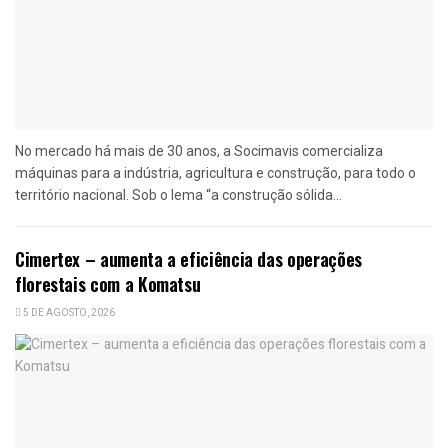
No mercado há mais de 30 anos, a Socimavis comercializa
máquinas para a indústria, agricultura e construção, para todo o
território nacional. Sob o lema “a construção sólida...
Cimertex – aumenta a eficiência das operações
florestais com a Komatsu
5 DE AGOSTO, 2026