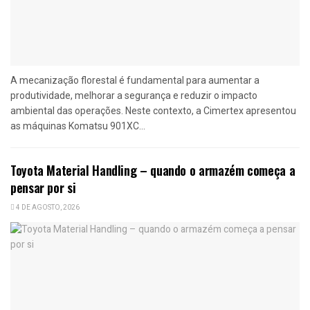
A mecanização florestal é fundamental para aumentar a
produtividade, melhorar a segurança e reduzir o impacto
ambiental das operações. Neste contexto, a Cimertex apresentou
as máquinas Komatsu 901XC...
Toyota Material Handling – quando o armazém começa a
pensar por si
4 DE AGOSTO, 2026