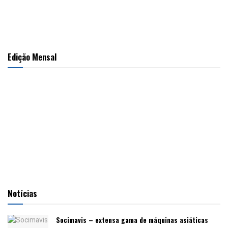
Edição Mensal
Notícias
Socimavis – extensa gama de máquinas asiáticas