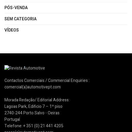
PÓS-VENDA
SEM CATEGORIA
VÍDEOS
Contactos Comerciais / Commercial Enquiries :
comercial(a)automotivept.com
Morada Redação/ Editorial Address:
Lagoas Park, Edificio 7 – 1º piso
2740-244 Porto Salvo - Oeiras
Portugal
Telefone: + 351 (0) 21 441 4205