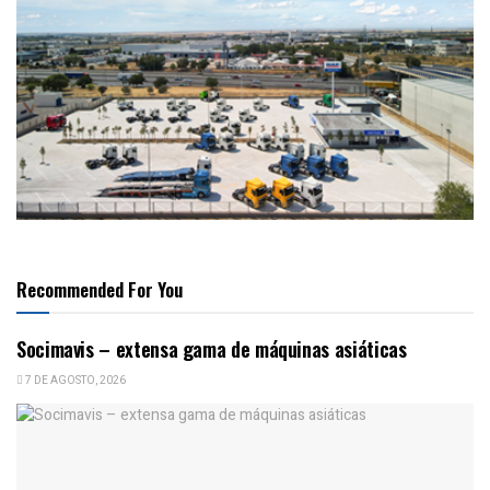
Recommended For You
Socimavis – extensa gama de máquinas asiáticas
7 DE AGOSTO, 2026