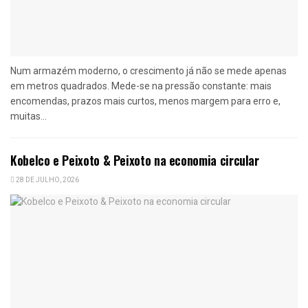
Num armazém moderno, o crescimento já não se mede apenas
em metros quadrados. Mede-se na pressão constante: mais
encomendas, prazos mais curtos, menos margem para erro e,
muitas...
Kobelco e Peixoto & Peixoto na economia circular
28 DE JULHO, 2026