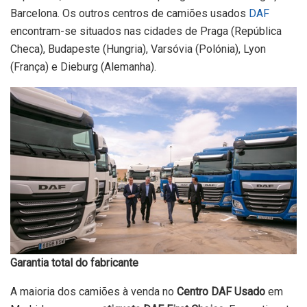
Barcelona. Os outros centros de camiões usados ​​
DAF
encontram-se situados nas cidades de Praga (República
Checa), Budapeste (Hungria), Varsóvia (Polónia), Lyon
(França) e Dieburg (Alemanha).
Garantia total do fabricante
A maioria dos camiões à venda no
Centro DAF Usado
em