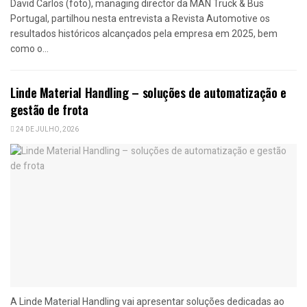
David Carlos (foto), managing director da MAN Truck & Bus
Portugal, partilhou nesta entrevista a Revista Automotive os
resultados históricos alcançados pela empresa em 2025, bem
como o...
Linde Material Handling – soluções de automatização e
gestão de frota
24 DE JULHO, 2026
A Linde Material Handling vai apresentar soluções dedicadas ao