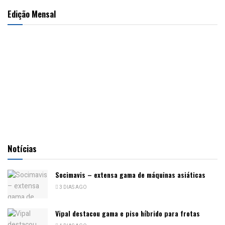
Edição Mensal
Notícias
Socimavis – extensa gama de máquinas asiáticas
3 DIAS AGO
Vipal destacou gama e piso híbrido para frotas