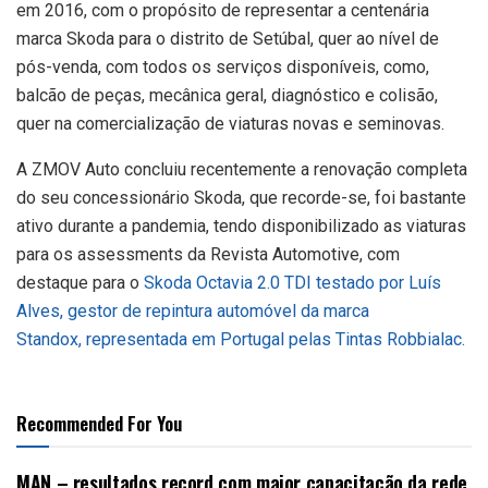
em 2016, com o propósito de representar a centenária
marca Skoda para o distrito de Setúbal, quer ao nível de
pós-venda, com todos os serviços disponíveis, como,
balcão de peças, mecânica geral, diagnóstico e colisão,
quer na comercialização de viaturas novas e seminovas.
A ZMOV Auto concluiu recentemente a renovação completa
do seu concessionário Skoda, que recorde-se, foi bastante
ativo durante a pandemia, tendo disponibilizado as viaturas
para os assessments da Revista Automotive, com
destaque para o
Skoda Octavia 2.0 TDI testado por Luís
Alves, gestor de repintura automóvel da marca
Standox, representada em Portugal pelas Tintas Robbialac.
Recommended For You
MAN – resultados record com maior capacitação da rede