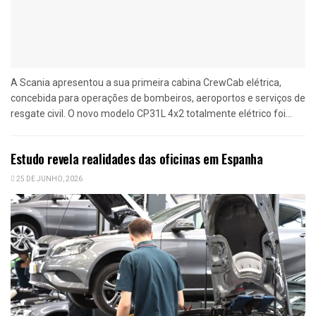
A Scania apresentou a sua primeira cabina CrewCab elétrica,
concebida para operações de bombeiros, aeroportos e serviços de
resgate civil. O novo modelo CP31L 4x2 totalmente elétrico foi...
Estudo revela realidades das oficinas em Espanha
25 DE JUNHO, 2026