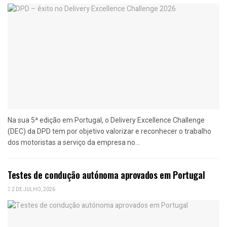
Na sua 5ª edição em Portugal, o Delivery Excellence Challenge
(DEC) da DPD tem por objetivo valorizar e reconhecer o trabalho
dos motoristas a serviço da empresa no...
Testes de condução autónoma aprovados em Portugal
2 DE JULHO, 2026