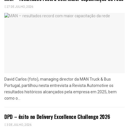
27 DE JULHO, 2026
David Carlos (foto), managing director da MAN Truck & Bus
Portugal, partilhou nesta entrevista a Revista Automotive os
resultados históricos alcançados pela empresa em 2025, bem
como o...
DPD – êxito no Delivery Excellence Challenge 2026
3 DE JULHO, 2026