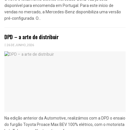
disponível para encomenda em Portugal. Para este início de
vendas no mercado, a Mercedes-Benz disponibiliza uma versão
pré-configurada. O...
DPD – a arte de distribuir
26 DE JUNHO, 2026
Na edição anterior da Automotive, realizámos com a DPD o ensaio
do furgão Toyota Proace Max BEV 100% elétrico, com o motorista