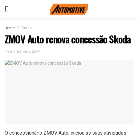
Home
Frotas
ZMOV Auto renova concessão Skoda
19 de Outubro, 2022
O concessionário ZMOV Auto, iniciou as suas atividades