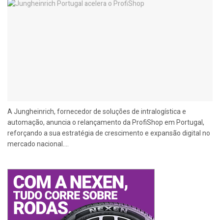
A Jungheinrich, fornecedor de soluções de intralogística e
automação, anuncia o relançamento da ProfiShop em Portugal,
reforçando a sua estratégia de crescimento e expansão digital no
mercado nacional....