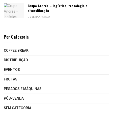
Grupo Andrés – logística, tecnologia e
diversificação
2 SEMANAS AGO
Por Categoria
COFFEE BREAK
DISTRIBUIÇÃO
EVENTOS
FROTAS
PESADOS E MÁQUINAS
PÓS-VENDA
SEM CATEGORIA