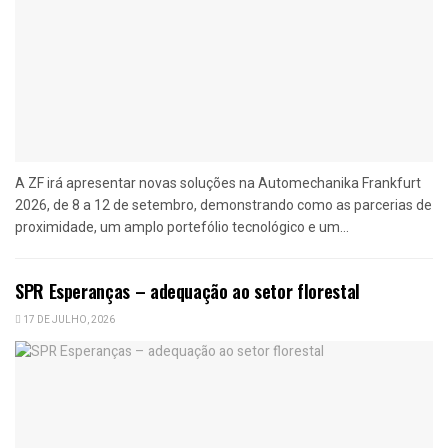
A ZF irá apresentar novas soluções na Automechanika Frankfurt
2026, de 8 a 12 de setembro, demonstrando como as parcerias de
proximidade, um amplo portefólio tecnológico e um...
SPR Esperanças – adequação ao setor florestal
17 DE JULHO, 2026