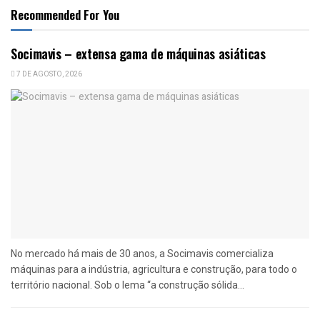
Recommended For You
Socimavis – extensa gama de máquinas asiáticas
7 DE AGOSTO, 2026
No mercado há mais de 30 anos, a Socimavis comercializa
máquinas para a indústria, agricultura e construção, para todo o
território nacional. Sob o lema “a construção sólida...