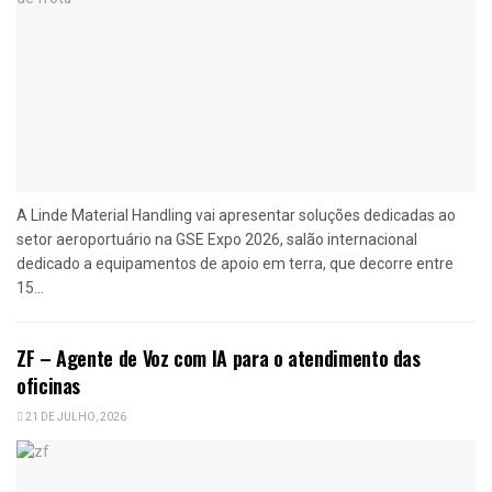
A Linde Material Handling vai apresentar soluções dedicadas ao
setor aeroportuário na GSE Expo 2026, salão internacional
dedicado a equipamentos de apoio em terra, que decorre entre
15...
ZF – Agente de Voz com IA para o atendimento das
oficinas
21 DE JULHO, 2026