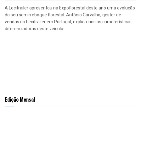
A Lecitrailer apresentou na Expoflorestal deste ano uma evolução
do seu semirreboque florestal. António Carvalho, gestor de
vendas da Lecitrailer em Portugal, explica-nos as características
diferenciadoras deste veículo:...
Edição Mensal