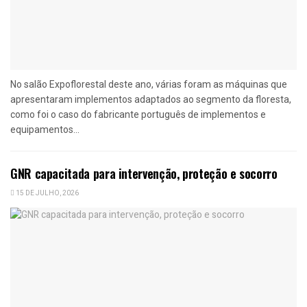
No salão Expoflorestal deste ano, várias foram as máquinas que
apresentaram implementos adaptados ao segmento da floresta,
como foi o caso do fabricante português de implementos e
equipamentos...
GNR capacitada para intervenção, proteção e socorro
15 DE JULHO, 2026