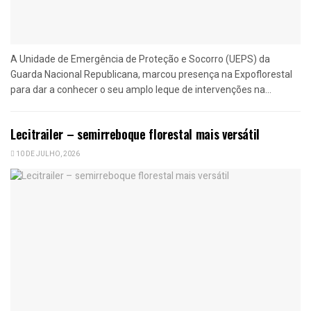
A Unidade de Emergência de Proteção e Socorro (UEPS) da
Guarda Nacional Republicana, marcou presença na Expoflorestal
para dar a conhecer o seu amplo leque de intervenções na...
Lecitrailer – semirreboque florestal mais versátil
10 DE JULHO, 2026