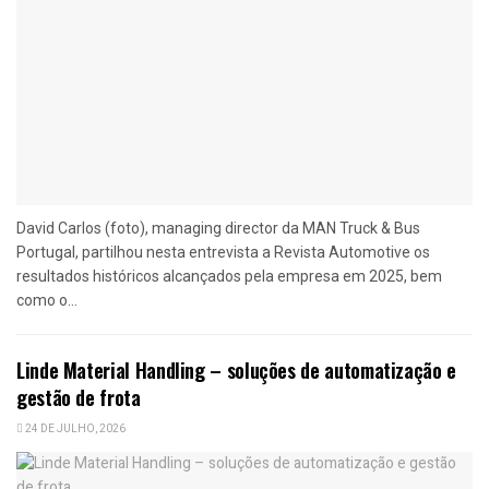
David Carlos (foto), managing director da MAN Truck & Bus
Portugal, partilhou nesta entrevista a Revista Automotive os
resultados históricos alcançados pela empresa em 2025, bem
como o...
Linde Material Handling – soluções de automatização e
gestão de frota
24 DE JULHO, 2026