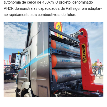
autonomia de cerca de 450km. O projeto, denominado
PH2P, demonstra as capacidades da Palfinger em adaptar-
se rapidamente aos combustíveis do futuro.