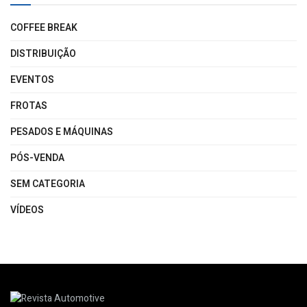
COFFEE BREAK
DISTRIBUIÇÃO
EVENTOS
FROTAS
PESADOS E MÁQUINAS
PÓS-VENDA
SEM CATEGORIA
VÍDEOS