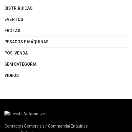
DISTRIBUIÇÃO
EVENTOS
FROTAS
PESADOS E MÁQUINAS
PÓS-VENDA
SEM CATEGORIA
VÍDEOS
Contactos Comerciais / Commercial Enquiries :