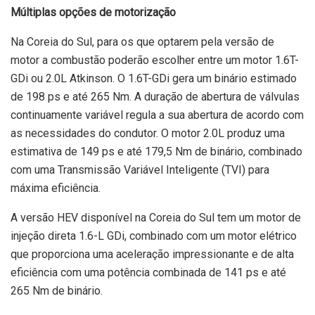
Múltiplas opções de motorização
Na Coreia do Sul, para os que optarem pela versão de
motor a combustão poderão escolher entre um motor 1.6T-
GDi ou 2.0L Atkinson. O 1.6T-GDi gera um binário estimado
de 198 ps e até 265 Nm. A duração de abertura de válvulas
continuamente variável regula a sua abertura de acordo com
as necessidades do condutor. O motor 2.0L produz uma
estimativa de 149 ps e até 179,5 Nm de binário, combinado
com uma Transmissão Variável Inteligente (TVI) para
máxima eficiência.
A versão HEV disponível na Coreia do Sul tem um motor de
injeção direta 1.6-L GDi, combinado com um motor elétrico
que proporciona uma aceleração impressionante e de alta
eficiência com uma potência combinada de 141 ps e até
265 Nm de binário.