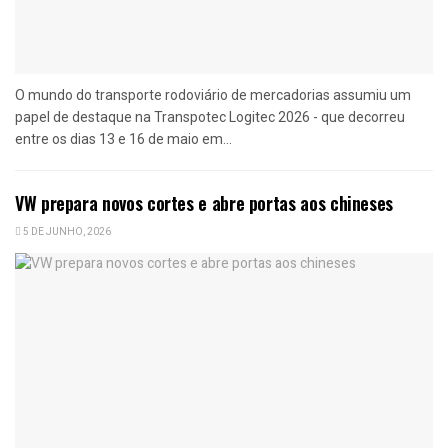
O mundo do transporte rodoviário de mercadorias assumiu um
papel de destaque na Transpotec Logitec 2026 - que decorreu
entre os dias 13 e 16 de maio em...
VW prepara novos cortes e abre portas aos chineses
5 DE JUNHO, 2026