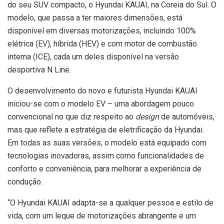
do seu SUV compacto, o Hyundai KAUAI, na Coreia do Sul. O
modelo, que passa a ter maiores dimensões, está
disponível em diversas motorizações, incluindo 100%
elétrica (EV), híbrida (HEV) e com motor de combustão
interna (ICE), cada um deles disponível na versão
desportiva N Line.
O desenvolvimento do novo e futurista Hyundai KAUAI
iniciou-se com o modelo EV – uma abordagem pouco
convencional no que diz respeito ao
design
de automóveis,
mas que reflete a estratégia de eletrificação da Hyundai.
Em todas as suas versões, o modelo está equipado com
tecnologias inovadoras, assim como funcionalidades de
conforto e conveniência, para melhorar a experiência de
condução.
“O Hyundai KAUAI adapta-se a qualquer pessoa e estilo de
vida, com um leque de motorizações abrangente e um