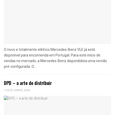
O novo e totalmente elétrico Mercedes-Benz VLE já está
disponível para encomenda em Portugal. Para este início de
vendas no mercado, a Mercedes-Benz disponibiliza uma versão
pré-configurada. O...
DPD – a arte de distribuir
26 DE JUNHO, 2026