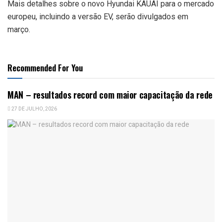
Mais detalhes sobre o novo Hyundai KAUAI para o mercado
europeu, incluindo a versão EV, serão divulgados em
março.
Recommended For You
MAN – resultados record com maior capacitação da rede
27 DE JULHO, 2026