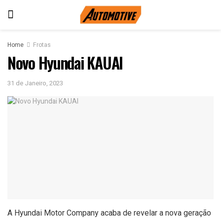
Home
Frotas
Novo Hyundai KAUAI
31 de Janeiro, 2023
A Hyundai Motor Company acaba de revelar a nova geração