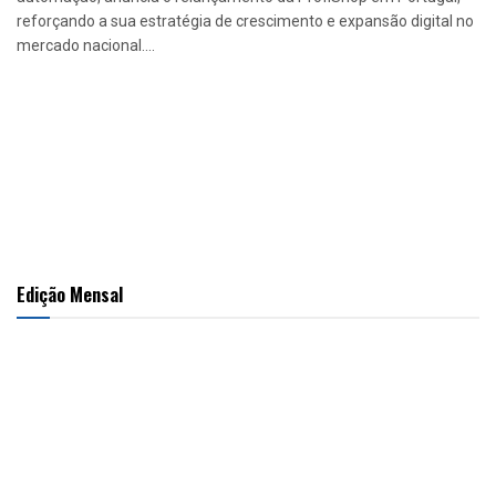
reforçando a sua estratégia de crescimento e expansão digital no
mercado nacional....
Edição Mensal