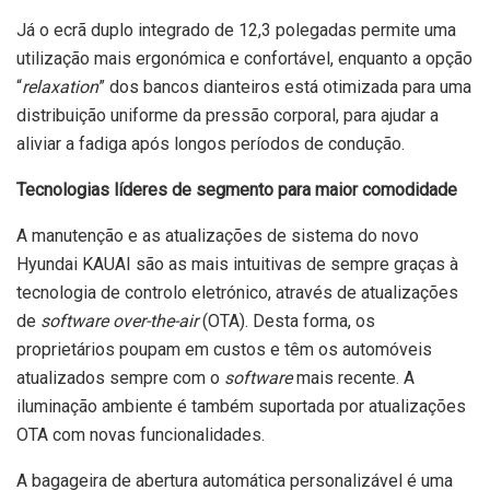
Já o ecrã duplo integrado de 12,3 polegadas permite uma
utilização mais ergonómica e confortável, enquanto a opção
“
relaxation
” dos bancos dianteiros está otimizada para uma
distribuição uniforme da pressão corporal, para ajudar a
aliviar a fadiga após longos períodos de condução.
Tecnologias líderes de segmento para maior comodidade
A manutenção e as atualizações de sistema do novo
Hyundai KAUAI são as mais intuitivas de sempre graças à
tecnologia de controlo eletrónico, através de atualizações
de
software over-the-air
(OTA). Desta forma, os
proprietários poupam em custos e têm os automóveis
atualizados sempre com o
software
mais recente. A
iluminação ambiente é também suportada por atualizações
OTA com novas funcionalidades.
A bagageira de abertura automática personalizável é uma