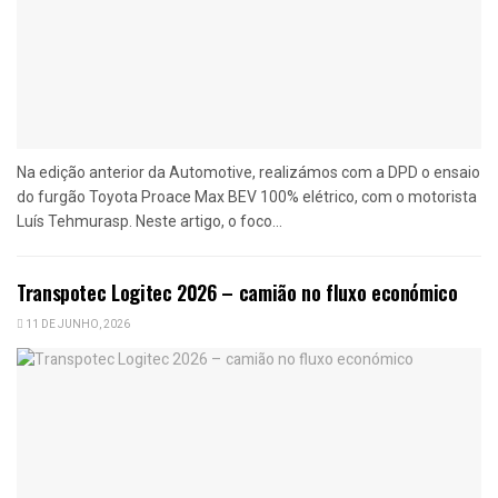
Na edição anterior da Automotive, realizámos com a DPD o ensaio
do furgão Toyota Proace Max BEV 100% elétrico, com o motorista
Luís Tehmurasp. Neste artigo, o foco...
Transpotec Logitec 2026 – camião no fluxo económico
11 DE JUNHO, 2026