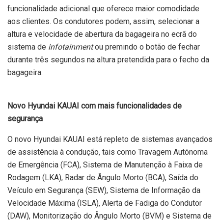
funcionalidade adicional que oferece maior comodidade
aos clientes. Os condutores podem, assim, selecionar a
altura e velocidade de abertura da bagageira no ecrã do
sistema de
infotainment
ou premindo o botão de fechar
durante três segundos na altura pretendida para o fecho da
bagageira.
Novo Hyundai KAUAI com mais funcionalidades de
segurança
O novo Hyundai KAUAI está repleto de sistemas avançados
de assistência à condução, tais como Travagem Autónoma
de Emergência (FCA), Sistema de Manutenção à Faixa de
Rodagem (LKA), Radar de Ângulo Morto (BCA), Saída do
Veículo em Segurança (SEW), Sistema de Informação da
Velocidade Máxima (ISLA), Alerta de Fadiga do Condutor
(DAW), Monitorização do Ângulo Morto (BVM) e Sistema de