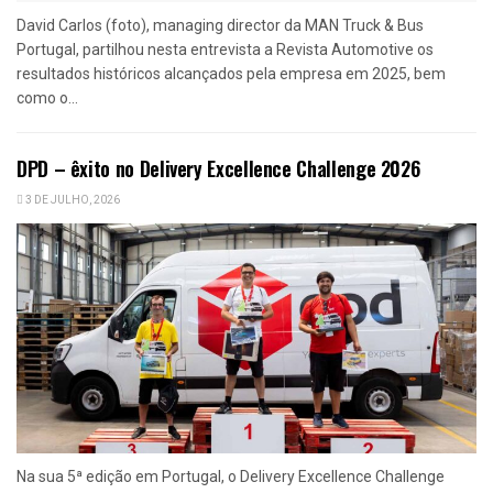
David Carlos (foto), managing director da MAN Truck & Bus
Portugal, partilhou nesta entrevista a Revista Automotive os
resultados históricos alcançados pela empresa em 2025, bem
como o...
DPD – êxito no Delivery Excellence Challenge 2026
3 DE JULHO, 2026
Na sua 5ª edição em Portugal, o Delivery Excellence Challenge