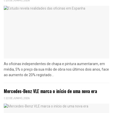
25 DE JUNHO, 2026
As oficinas independentes de chapa e pintura aumentaram, em
média, 5% o preço da sua mão de obra nos últimos dois anos, face
ao aumento de 20% registado...
Mercedes-Benz VLE marca o início de uma nova era
22 DE JUNHO, 2026