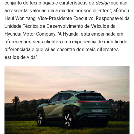
conjunto de tecnologias e caraterísticas de
design
que irão
acrescentar valor ao dia a dia dos nossos clientes”, afirmou
Heui Won Yang, Vice-Presidente Executivo, Responsável da
Unidade Técnica de Desenvolvimento de Veículos da
Hyundai Motor Company. “A Hyundai está empenhada em
oferecer aos seus clientes uma experiência de mobilidade
diferenciada e que vá ao encontro dos mais diferentes
estilos de vida”.