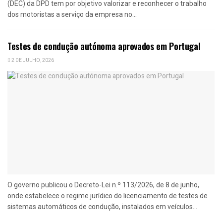
(DEC) da DPD tem por objetivo valorizar e reconhecer o trabalho
dos motoristas a serviço da empresa no...
Testes de condução autónoma aprovados em Portugal
2 DE JULHO, 2026
O governo publicou o Decreto-Lei n.º 113/2026, de 8 de junho,
onde estabelece o regime jurídico do licenciamento de testes de
sistemas automáticos de condução, instalados em veículos...