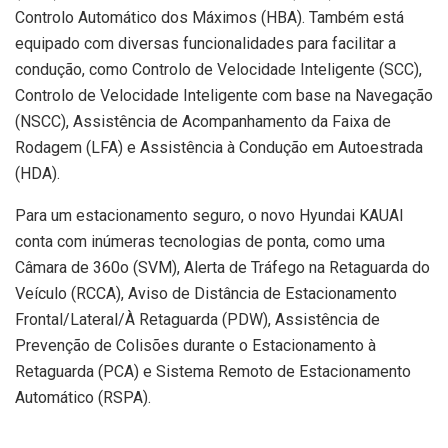
Controlo Automático dos Máximos (HBA). Também está
equipado com diversas funcionalidades para facilitar a
condução, como Controlo de Velocidade Inteligente (SCC),
Controlo de Velocidade Inteligente com base na Navegação
(NSCC), Assistência de Acompanhamento da Faixa de
Rodagem (LFA) e Assistência à Condução em Autoestrada
(HDA).
Para um estacionamento seguro, o novo Hyundai KAUAI
conta com inúmeras tecnologias de ponta, como uma
Câmara de 360o (SVM), Alerta de Tráfego na Retaguarda do
Veículo (RCCA), Aviso de Distância de Estacionamento
Frontal/Lateral/À Retaguarda (PDW), Assistência de
Prevenção de Colisões durante o Estacionamento à
Retaguarda (PCA) e Sistema Remoto de Estacionamento
Automático (RSPA).