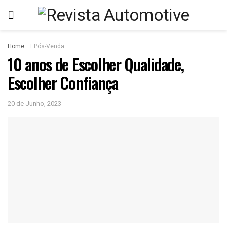
Home
Pós-Venda
10 anos de Escolher Qualidade,
Escolher Confiança
20 de Junho, 2023