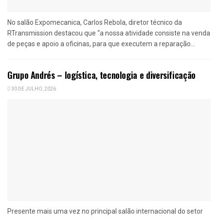
No salão Expomecanica, Carlos Rebola, diretor técnico da
RTransmission destacou que “a nossa atividade consiste na venda
de peças e apoio a oficinas, para que executem a reparação...
Grupo Andrés – logística, tecnologia e diversificação
30 DE JULHO, 2026
Presente mais uma vez no principal salão internacional do setor