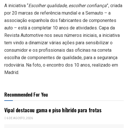
A iniciativa “
Escolher qualidade, escolher confiança
”, criada
por 20 marcas de referência mundial e a Sernauto – a
associação espanhola dos fabricantes de componentes
auto – está a completar 10 anos de atividades. Capa da
Revista Automotive nos seus números iniciais, a iniciativa
tem vindo a dinamizar várias ações para sensibilizar o
consumidor e os profissionais das oficinas na correta
escolha de componentes de qualidade, para a segurança
rodoviária. Na foto, o encontro dos 10 anos, realizado em
Madrid.
Recommended For You
Vipal destacou gama e piso híbrido para frotas
6 DE AGOSTO, 2026