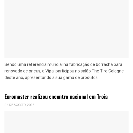
Sendo uma referência mundial na fabricação de borracha para
renovado de pneus, a Vipal participou no salão The Tire Cologne
deste ano, apresentando a sua gama de produtos,...
Euromaster realizou encontro nacional em Troia
4 DE AGOSTO, 2026