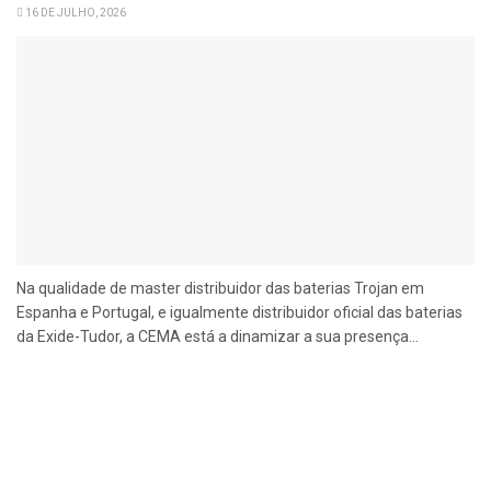
16 DE JULHO, 2026
Na qualidade de master distribuidor das baterias Trojan em
Espanha e Portugal, e igualmente distribuidor oficial das baterias
da Exide-Tudor, a CEMA está a dinamizar a sua presença...