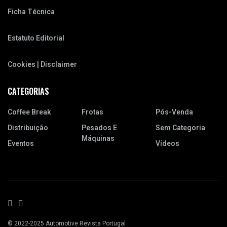
Ficha Técnica
Estatuto Editorial
Cookies | Disclaimer
CATEGORIAS
Coffee Break
Frotas
Pós-Venda
Distribuição
Pesados E
Sem Categoria
Máquinas
Eventos
Vídeos
© 2022-2025 Automotive Revista Portugal