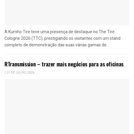
A Kumho Tire teve uma presença de destaque no The Tire
Cologne 2026 (TTC), prestigiando os visitantes com um stand
completo de demonstração das suas várias gamas de...
RTransmission – trazer mais negócios para as oficinas
31 DE JULHO, 2026