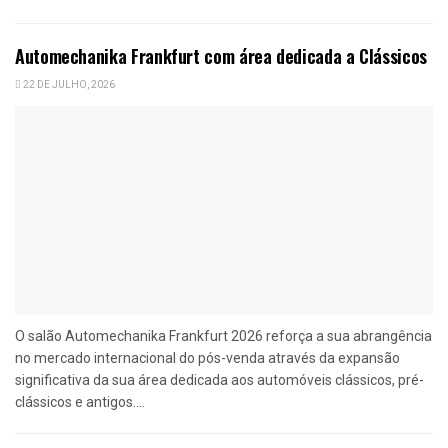
Automechanika Frankfurt com área dedicada a Clássicos
22 DE JULHO, 2026
O salão Automechanika Frankfurt 2026 reforça a sua abrangência
no mercado internacional do pós-venda através da expansão
significativa da sua área dedicada aos automóveis clássicos, pré-
clássicos e antigos....