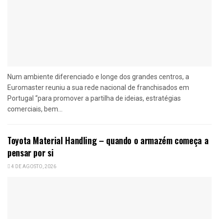
Num ambiente diferenciado e longe dos grandes centros, a
Euromaster reuniu a sua rede nacional de franchisados em
Portugal “para promover a partilha de ideias, estratégias
comerciais, bem...
Toyota Material Handling – quando o armazém começa a
pensar por si
4 DE AGOSTO, 2026