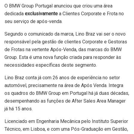
O BMW Group Portugal anunciou que criou uma área
dedicada
exclusivamente
a Clientes Corporate e Frota no
seu serviço de após-venda.
Segundo o comunicado da marca, Lino Braz vai ser o novo
responsável pela gestão de clientes Corporate e Gestoras
de Frotas na vertente Após-Venda, das marcas do BMW
Group. Esta é uma nova função criada para responder às
necessidades específicas deste segmento.
Lino Braz conta já com 26 anos de experiência no setor
automóvel, precisamente na área de Após Venda. Integra
os quadros do BMW Group em Portugal há já duas décadas,
desempenhando as funções de After Sales Area Manager
já há 15 anos.
Licenciado em Engenharia Mecânica pelo Instituto Superior
Técnico, em Lisboa, e com uma Pós-Graduação em Gestão,