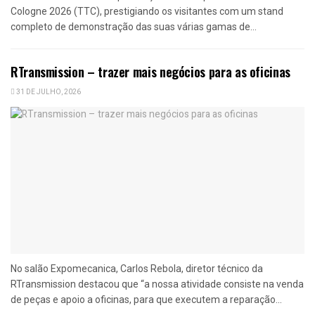
Cologne 2026 (TTC), prestigiando os visitantes com um stand
completo de demonstração das suas várias gamas de...
RTransmission – trazer mais negócios para as oficinas
31 DE JULHO, 2026
No salão Expomecanica, Carlos Rebola, diretor técnico da
RTransmission destacou que “a nossa atividade consiste na venda
de peças e apoio a oficinas, para que executem a reparação...