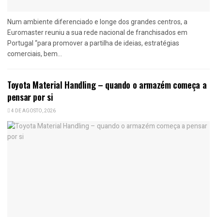
Num ambiente diferenciado e longe dos grandes centros, a
Euromaster reuniu a sua rede nacional de franchisados em
Portugal “para promover a partilha de ideias, estratégias
comerciais, bem...
Toyota Material Handling – quando o armazém começa a
pensar por si
4 DE AGOSTO, 2026