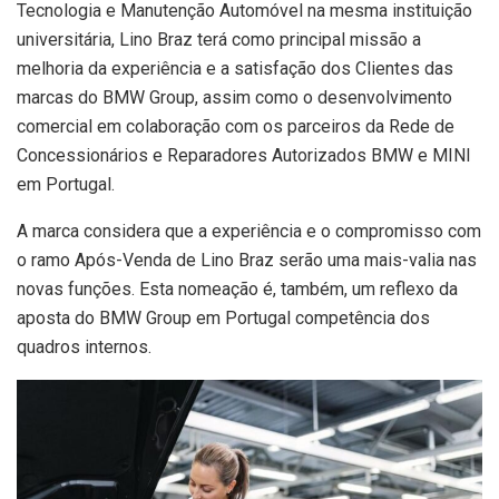
Tecnologia e Manutenção Automóvel na mesma instituição
universitária, Lino Braz terá como principal missão a
melhoria da experiência e a satisfação dos Clientes das
marcas do BMW Group, assim como o desenvolvimento
comercial em colaboração com os parceiros da Rede de
Concessionários e Reparadores Autorizados BMW e MINI
em Portugal.
A marca considera que a experiência e o compromisso com
o ramo Após-Venda de Lino Braz serão uma mais-valia nas
novas funções. Esta nomeação é, também, um reflexo da
aposta do BMW Group em Portugal competência dos
quadros internos.