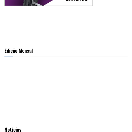
Edição Mensal
Notícias