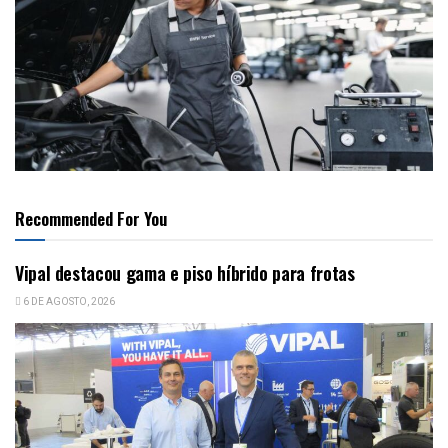
Recommended For You
Vipal destacou gama e piso híbrido para frotas
6 DE AGOSTO, 2026