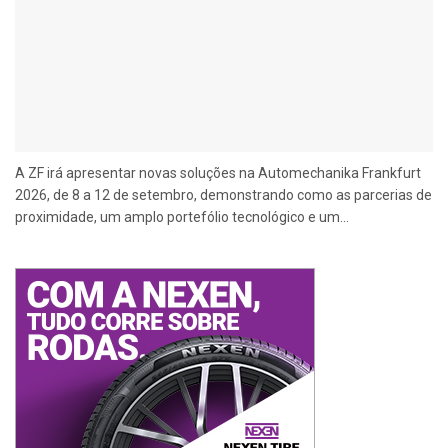
A ZF irá apresentar novas soluções na Automechanika Frankfurt
2026, de 8 a 12 de setembro, demonstrando como as parcerias de
proximidade, um amplo portefólio tecnológico e um...