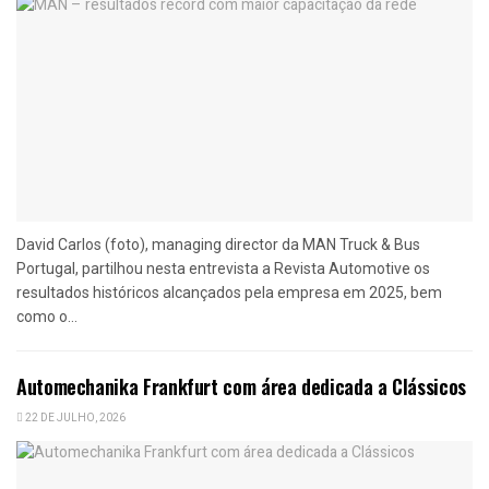
David Carlos (foto), managing director da MAN Truck & Bus
Portugal, partilhou nesta entrevista a Revista Automotive os
resultados históricos alcançados pela empresa em 2025, bem
como o...
Automechanika Frankfurt com área dedicada a Clássicos
22 DE JULHO, 2026