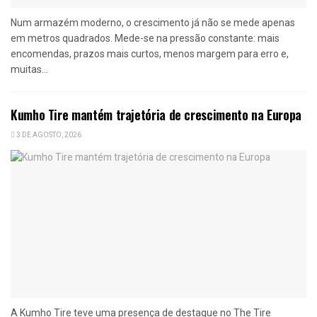
Num armazém moderno, o crescimento já não se mede apenas
em metros quadrados. Mede-se na pressão constante: mais
encomendas, prazos mais curtos, menos margem para erro e,
muitas...
Kumho Tire mantém trajetória de crescimento na Europa
3 DE AGOSTO, 2026
A Kumho Tire teve uma presença de destaque no The Tire