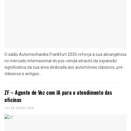
O salão Automechanika Frankfurt 2026 reforça a sua abrangência
no mercado internacional do pós-venda através da expansão
significativa da sua área dedicada aos automóveis clássicos, pré-
clássicos e antigos....
ZF – Agente de Voz com IA para o atendimento das
oficinas
21 DE JULHO, 2026