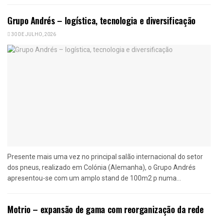
Grupo Andrés – logística, tecnologia e diversificação
30 DE JULHO, 2026
Presente mais uma vez no principal salão internacional do setor
dos pneus, realizado em Colónia (Alemanha), o Grupo Andrés
apresentou-se com um amplo stand de 100m2 p numa...
Motrio – expansão de gama com reorganização da rede