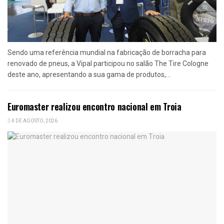
Sendo uma referência mundial na fabricação de borracha para
renovado de pneus, a Vipal participou no salão The Tire Cologne
deste ano, apresentando a sua gama de produtos,...
Euromaster realizou encontro nacional em Troia
4 DE AGOSTO, 2026