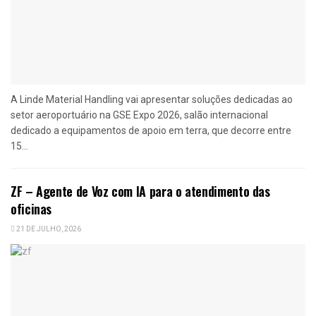
A Linde Material Handling vai apresentar soluções dedicadas ao
setor aeroportuário na GSE Expo 2026, salão internacional
dedicado a equipamentos de apoio em terra, que decorre entre
15...
ZF – Agente de Voz com IA para o atendimento das
oficinas
21 DE JULHO, 2026