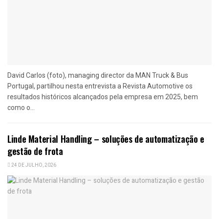
David Carlos (foto), managing director da MAN Truck & Bus
Portugal, partilhou nesta entrevista a Revista Automotive os
resultados históricos alcançados pela empresa em 2025, bem
como o...
Linde Material Handling – soluções de automatização e
gestão de frota
24 DE JULHO, 2026