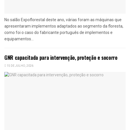
No salão Expoflorestal deste ano, várias foram as máquinas que
apresentaram implementos adaptados ao segmento da floresta,
como foi o caso do fabricante português de implementos e
equipamentos...
GNR capacitada para intervenção, proteção e socorro
15 DE JULHO, 2026