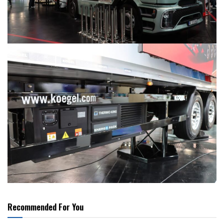
Recommended For You