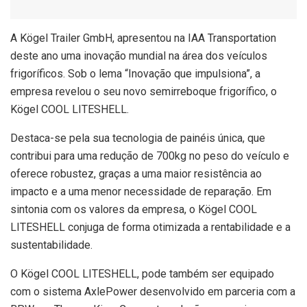
A Kögel Trailer GmbH, apresentou na IAA Transportation
deste ano uma inovação mundial na área dos veículos
frigoríficos. Sob o lema “Inovação que impulsiona”, a
empresa revelou o seu novo semirreboque frigorífico, o
Kögel COOL LITESHELL.
Destaca-se pela sua tecnologia de painéis única, que
contribui para uma redução de 700kg no peso do veículo e
oferece robustez, graças a uma maior resistência ao
impacto e a uma menor necessidade de reparação. Em
sintonia com os valores da empresa, o Kögel COOL
LITESHELL conjuga de forma otimizada a rentabilidade e a
sustentabilidade.
O Kögel COOL LITESHELL, pode também ser equipado
com o sistema AxlePower desenvolvido em parceria com a