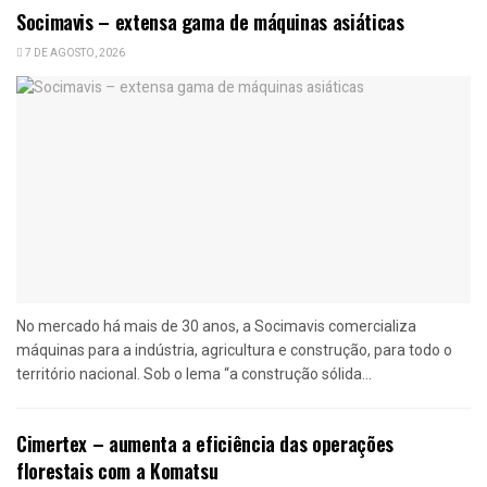
Socimavis – extensa gama de máquinas asiáticas
7 DE AGOSTO, 2026
No mercado há mais de 30 anos, a Socimavis comercializa
máquinas para a indústria, agricultura e construção, para todo o
território nacional. Sob o lema “a construção sólida...
Cimertex – aumenta a eficiência das operações
florestais com a Komatsu