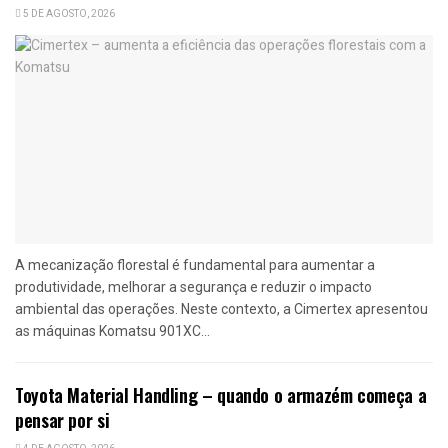
5 DE AGOSTO, 2026
A mecanização florestal é fundamental para aumentar a
produtividade, melhorar a segurança e reduzir o impacto
ambiental das operações. Neste contexto, a Cimertex apresentou
as máquinas Komatsu 901XC...
Toyota Material Handling – quando o armazém começa a
pensar por si