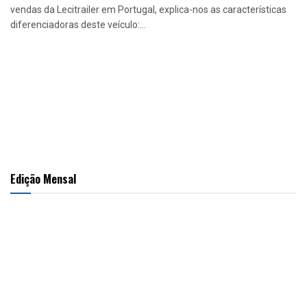
vendas da Lecitrailer em Portugal, explica-nos as características
diferenciadoras deste veículo:...
Edição Mensal