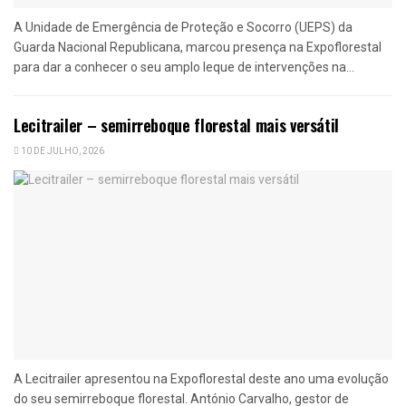
A Unidade de Emergência de Proteção e Socorro (UEPS) da
Guarda Nacional Republicana, marcou presença na Expoflorestal
para dar a conhecer o seu amplo leque de intervenções na...
Lecitrailer – semirreboque florestal mais versátil
10 DE JULHO, 2026
A Lecitrailer apresentou na Expoflorestal deste ano uma evolução
do seu semirreboque florestal. António Carvalho, gestor de